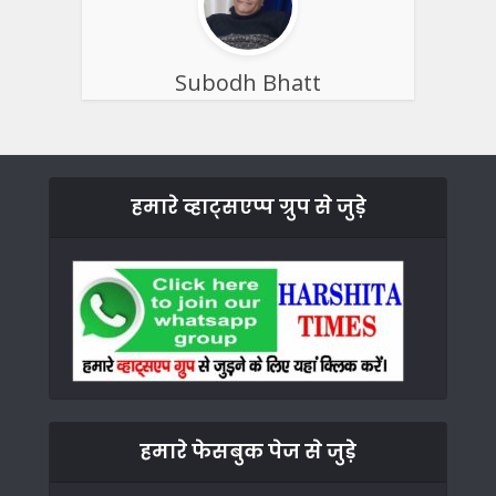
Subodh Bhatt
हमारे व्हाट्सएप्प ग्रुप से जुड़े
हमारे फेसबुक पेज से जुड़े