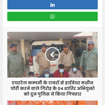
एयरटेल कम्पनी के टावरों से हार्डवेयर मशीन
चोरी करने वाले गिरोह के 04 शातिर अभियुक्तो
को दून पुलिस ने किया गिफ्तार