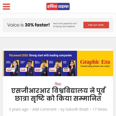
शिक्षा
एसजीआरआर विश्वविद्यालय ने पूर्व
छात्रा सृष्टि को किया सम्मानित
3 years ago
Add Comment
by
Subodh Bhatt
17 Views