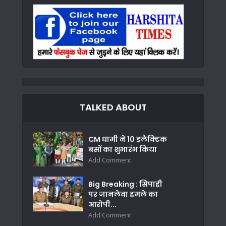
TALKED ABOUT
CM धामी ने 10 इलैक्ट्रिक
बसों का शुभारंभ किया
Add Comment
Big Breaking : सिपाही
पर जानलेवा हमले का
आरोपी...
Add Comment