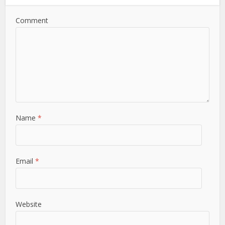
Comment
Name
*
Email
*
Website