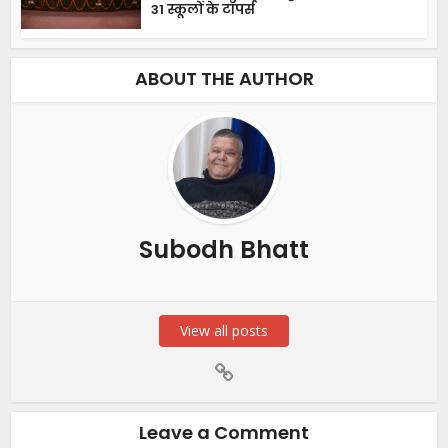
31 स्कूलों के टॉपर्स
ABOUT THE AUTHOR
Subodh Bhatt
View all posts
Leave a Comment