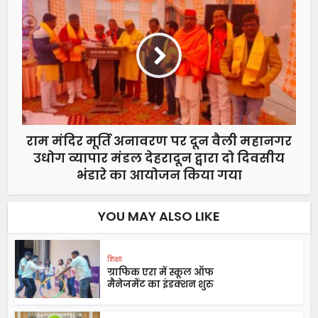
राम मंदिर मूर्ति अनावरण पर दून वैली महानगर
उधोग व्यापार मंडल देहरादून द्वारा दो दिवसीय
भंडारे का आयोजन किया गया
YOU MAY ALSO LIKE
शिक्षा
ग्राफिक एरा में स्कूल ऑफ
मैनेजमेंट का इंडक्शन शुरु