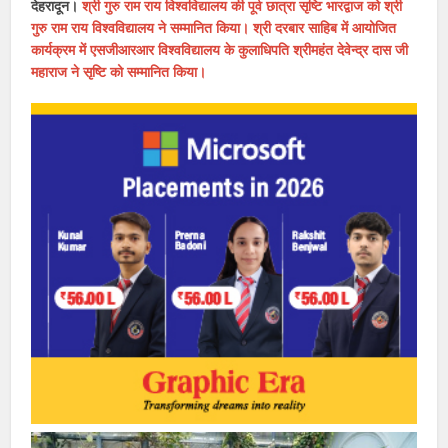
देहरादून।
श्री गुरु राम राय विश्वविद्यालय की पूर्व छात्रा सृष्टि भारद्वाज को श्री
गुरु राम राय विश्वविद्यालय ने सम्मानित किया। श्री दरबार साहिब में आयोजित
कार्यक्रम में एसजीआरआर विश्वविद्यालय के कुलाधिपति श्रीमहंत देवेन्द्र दास जी
महाराज ने सृष्टि को सम्मानित किया।