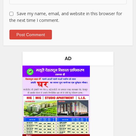
Save my name, email, and website in this browser for
the next time I comment.
AD