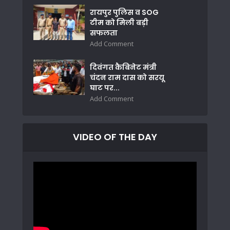
रायपुर पुलिस व SOG
टीम को मिली बड़ी
सफलता
Add Comment
दिवंगत कैबिनेट मंत्री
चंदन राम दास को सरयू
घाट पर...
Add Comment
VIDEO OF THE DAY