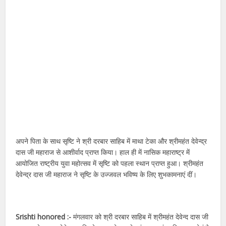
अपने पिता के साथ सृष्टि ने श्री दरबार साहिब में माथा टेका और श्रीमहंत देवेन्द्र
दास जी महाराज से आशीर्वाद प्राप्त किया। हाल ही में नासिक महाराष्ट्र में
आयोजित राष्ट्रीय युवा महोत्सव में सृष्टि को पहला स्थान प्राप्त हुआ। श्रीमहंत
देवेन्द्र दास जी महाराज ने सृष्टि के उज्जवल भविष्य के लिए शुभकामनाएं दीं।
Srishti honored :-
मंगलवार को श्री दरबार साहिब में श्रीमहंत देवेन्द दास जी