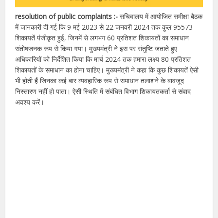
resolution of public complaints :-
सचिवालय में आयोजित समीक्षा बैठक
में जानकारी दी गई कि 9 मई 2023 से 22 जनवरी 2024 तक कुल 95573
शिकायतें पंजीकृत हुई, जिनमें से लगभग 60 प्रतिशत शिकायतों का समाधान
संतोषजनक रूप से किया गया। मुख्यमंत्री ने इस पर संतुष्टि जताते हुए
अधिकारियों को निर्देशित किया कि मार्च 2024 तक हमारा लक्ष्य 80 प्रतिशत
शिकायतों के समाधान का होना चाहिए। मुख्यमंत्री ने कहा कि कुछ शिकायतें ऐसी
भी होती हैं जिनका कई बार व्यवहारिक रूप से समाधान तलाशने के बावजूद
निस्तारण नहीं हो पाता। ऐसी स्थिति में संबंधित विभाग शिकायतकर्ता से संवाद
अवश्य करें।