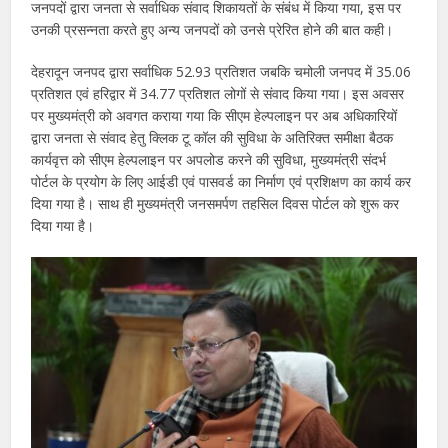
जनपदों द्वारा जनता से सर्वाधिक संवाद शिकायतों के संबंध में किया गया, इस पर
उनकी प्रसन्नता करते हुए अन्य जनपदों को उनसे प्रेरित होने की बात कही।
देहरादून जनपद द्वारा सर्वाधिक 52.93 प्रतिशत जबकि चमोली जनपद में 35.06
प्रतिशत एवं हरिद्वार में 34.77 प्रतिशत लोगों से संवाद किया गया। इस अवसर
पर मुख्यमंत्री को अवगत कराया गया कि सीएम हेल्पलाइन पर अब अधिकारियों
द्वारा जनता से संवाद हेतु क्लिक टू कॉल की सुविधा के अतिरिक्त समीक्षा बैठक
कार्यवृत्त को सीएम हेल्पलाइन पर अपलोड करने की सुविधा, मुख्यमंत्री संदर्भ
पोर्टल के प्रयोग के लिए आईडी एवं पासवर्ड का निर्माण एवं प्रशिक्षण का कार्य कर
दिया गया है। साथ ही मुख्यमंत्री जनसमर्पण तहसिल दिवस पोर्टल को शुरू कर
दिया गया है।