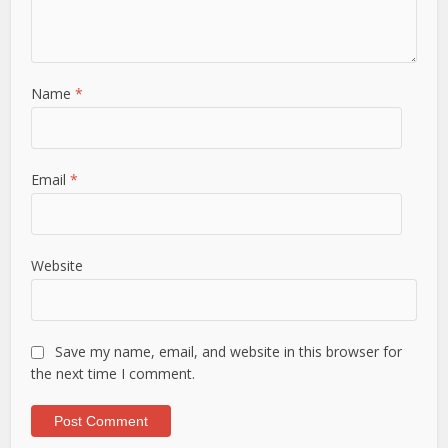
Name
*
Email
*
Website
Save my name, email, and website in this browser for
the next time I comment.