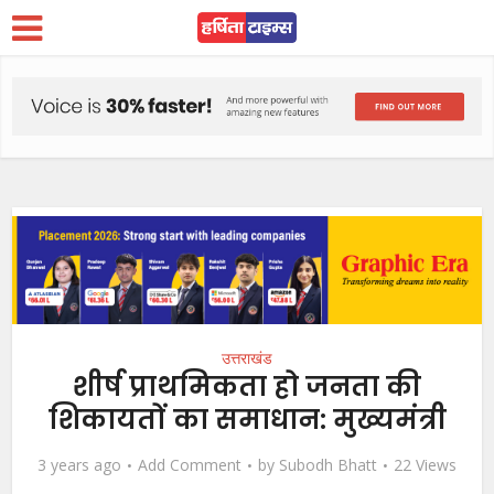
उत्तराखंड
शीर्ष प्राथमिकता हो जनता की
शिकायतों का समाधान: मुख्यमंत्री
3 years ago
Add Comment
by
Subodh Bhatt
22 Views