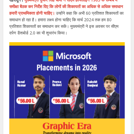
समीक्षा बैठक कर निर्देश दिए कि लोगों की शिकायतों का अधिक से अधिक समाधान
हमारी प्राथमिकता होनी चाहिए।
उन्होंने कहा कि अभी 60 प्रतिशत शिकायतों का
समाधान हो रहा है। हमारा लक्ष्य होना चाहिए कि मार्च 2024 तक हम 80
प्रतिशत शिकायतों का समाधान कर सकें। मुख्यमंत्री ने इस अवसर पर सीएम
दर्पण डैशबोर्ड 2.0 का भी शुभारंभ किया।