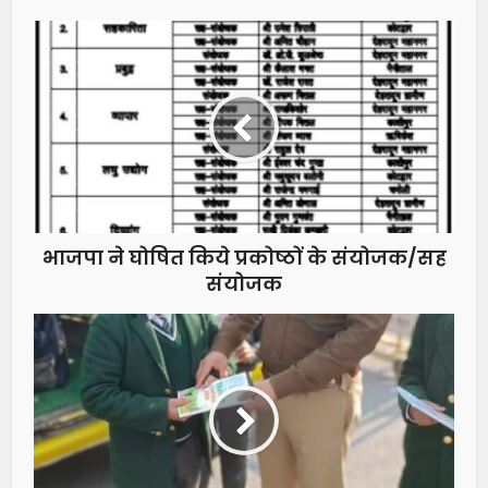
भाजपा ने घोषित किये प्रकोष्ठों के संयोजक/सह
संयोजक