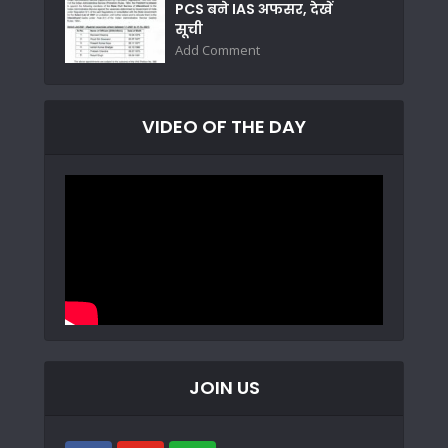
PCS बने IAS अफसर, देखें
सूची
Add Comment
VIDEO OF THE DAY
JOIN US