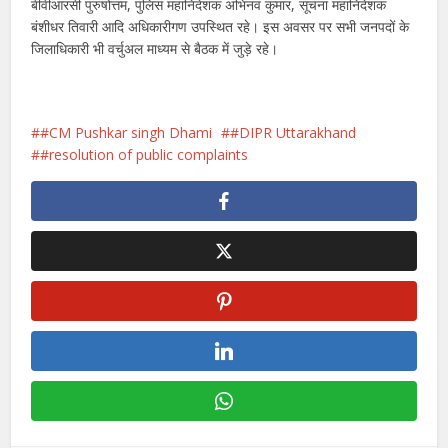
बीवीआरसी पुरुषोत्तम, पुलिस महानिदेशक अभिनव कुमार, सूचना महानिदेशक
बंशीधर तिवारी आदि अधिकारीगण उपस्थित रहे। इस अवसर पर सभी जनपदों के
जिलाधिकारी भी वर्चुअल माध्यम से बैठक में जुड़े रहे।
#CM Pushkar singh Dhami
#DIPR Uttarakhand
#resolution of public complaints