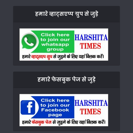
हमारे व्हाट्सएप्प ग्रुप से जुड़े
हमारे फेसबुक पेज से जुड़े