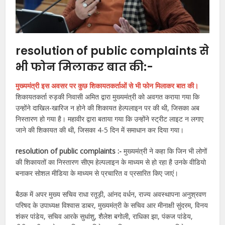
resolution of public complaints से
भी फोन मिलाकर बात की:-
मुख्यमंत्री इस अवसर पर कुछ शिकायतकर्ताओं से भी फोन मिलाकर बात की।
शिकायतकर्ता रुड़की निवासी अमित द्वारा मुख्यमंत्री को अवगत कराया गया कि
उन्होंने दाखिल-खारिज न होने की शिकायत हेल्पलाइन पर की थी, जिसका अब
निस्तारण हो गया है। महावीर द्वारा बताया गया कि उन्होंने स्ट्रीट लाइट न लगाए
जाने की शिकायत की थी, जिसका 4-5 दिन में समाधान कर दिया गया।
resolution of public complaints :-
मुख्यमंत्री ने कहा कि जिन भी लोगों
की शिकायतों का निस्तारण सीएम हेल्पलाइन के माध्यम से हो रहा है उनके वीडियो
बनाकर सोशल मीडिया के माध्यम से प्रचारित व प्रसारित किए जाएं।
बैठक में अपर मुख्य सचिव राधा रतूड़ी, आंनद वर्धन, राज्य अवस्थापना अनुश्रवण
परिषद के उपाध्यक्ष विश्वास डाबर, मुख्यमंत्री के सचिव आर मीनाक्षी सुंदरम, विनय
शंकर पांडेय, सचिव आरके सुधांशु, शैलेश बगोली, राधिका झा, पंकज पांडेय,