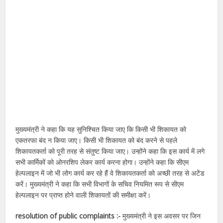
मुख्यमंत्री ने कहा कि यह सुनिश्चित किया जाए कि किसी भी शिकायत को
एकतरफा बंद न किया जाए। किसी भी शिकायत को बंद करने से पहले
शिकायतकर्ता को पूरी तरह से संतुष्ट किया जाए। उन्होंने कहा कि इस कार्य में लगे
सभी कार्मिकों को ओनरशिप लेकर कार्य करना होगा। उन्होंने कहा कि सीएम
हेल्पलाइन में जो भी लोग कार्य कर रहे हैं वे शिकायतकर्ता को अच्छी तरह से अटेंड
करें। मुख्यमंत्री ने कहा कि सभी विभागों के सचिव नियमित रूप से सीएम
हेल्पलाइन पर प्राप्त होने वाली शिकायतों की समीक्षा करें।
resolution of public complaints :-
मुख्यमंत्री ने इस अवसर पर जिन