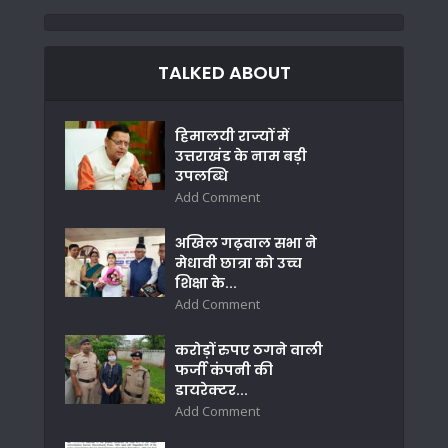
TALKED ABOUT
हिमालयी राज्यों में
उत्तराखंड के नाम बड़ी
उपलब्धि
Add Comment
अखिल गढ़वाल सभा ने
मेधावी छात्रा को उच्च
शिक्षा के...
Add Comment
करोड़ों रुपए ठगने वाली
फर्जी कंपनी की
डायरेक्टर...
Add Comment