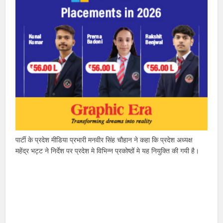
पार्टी के प्रदेश मीडिया प्रभारी मनवीर सिंह चौहान ने कहा कि प्रदेश अध्यक्ष
महेंद्र भट्ट ने निर्देश पर प्रदेश मे विभिन्न प्रकोष्ठों मे यह नियुक्ति की गयी है।