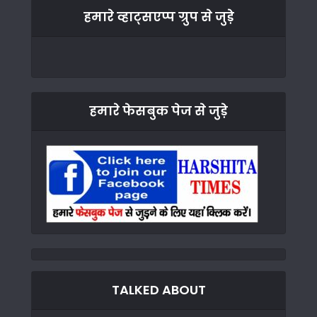
हमारे व्हाट्सएप्प ग्रुप से जुड़े
हमारे फेसबुक पेज से जुड़े
TALKED ABOUT