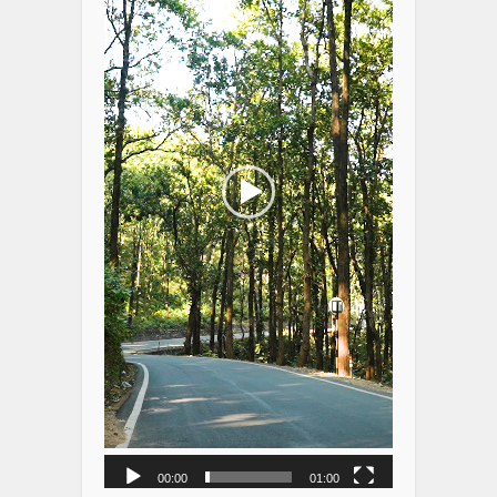
00:00
01:00