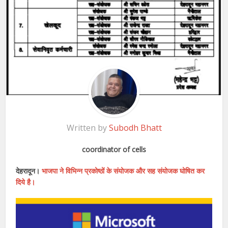
Written by
Subodh Bhatt
coordinator of cells
देहरादून।
भाजपा ने विभिन्न प्रकोष्ठों के संयोजक और सह संयोजक घोषित कर
दिये है।