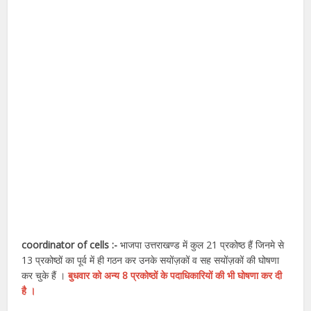
coordinator of cells :-
भाजपा उत्तराखण्ड में कुल 21 प्रकोष्ठ हैं जिनमे से
13 प्रकोष्ठों का पूर्व में ही गठन कर उनके सयोंज़कों व सह सयोंज़कों की घोषणा
कर चुके हैं ।
बुधवार को अन्य 8 प्रकोष्ठों के पदाधिकारियों की भी घोषणा कर दी
है ।