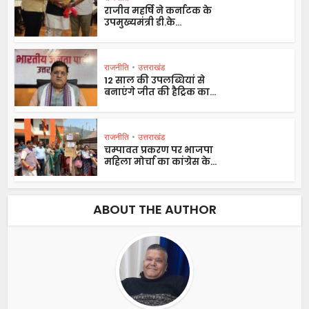
राजीव महर्षि ने कर्नाटक के
उपमुख्यमंत्री डी.के...
राजनीति
•
उत्तराखंड
12 साल की उपलब्धियां से
बनाएंगे जीत की हैट्रिक का...
राजनीति
•
उत्तराखंड
चम्पावत प्रकरण पर भाजपा
महिला मोर्चा का कांग्रेस के...
ABOUT THE AUTHOR