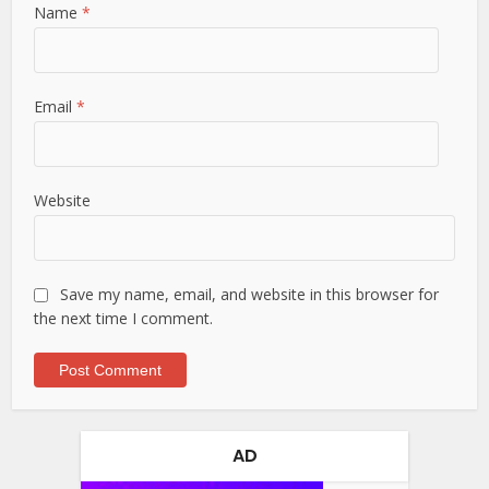
Name
*
Email
*
Website
Save my name, email, and website in this browser for
the next time I comment.
AD