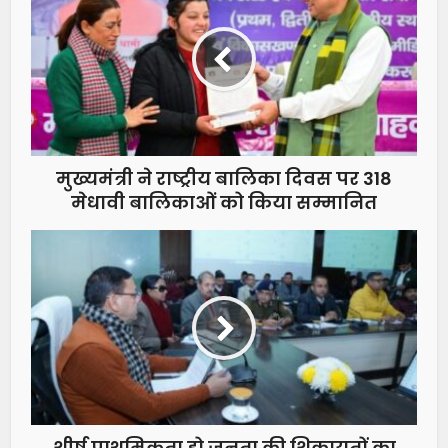
मुख्यमंत्री ने राष्ट्रीय बालिका दिवस पर 318
मेधावी बालिकाओं को किया सम्मानित
शीर्ष प्राथमिकता हो जनता की शिकायतों का