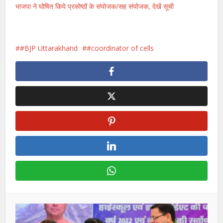
भाजपा ने घोषित किये प्रकोष्ठों के संयोजक/सह संयोजक, देखें सूची
#BJP Uttarakhand
#coordinator of cells