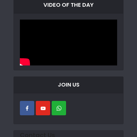
VIDEO OF THE DAY
JOIN US
Contact Us