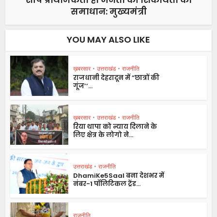
समाधान: मुख्यमंत्री
YOU MAY ALSO LIKE
ख़बरसार
•
उत्तराखंड
•
राजनीति
राजधानी देहरादून में ”छात्रों की
गूंज’’...
ख़बरसार
•
उत्तराखंड
•
राजनीति
रिया थापा को न्याय दिलाने के
लिए क्षेत्र के लोगो ने...
उत्तराखंड
•
राजनीति
DhamiKe5Saal बना देशभर में
नंबर-1 पॉलिटिकल ट्रेंड...
राजनीति