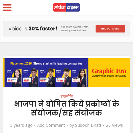
राजनीति
भाजपा ने घोषित किये प्रकोष्ठों के
संयोजक/सह संयोजक
3 years ago
Add Comment
by
Subodh Bhatt
26 Views