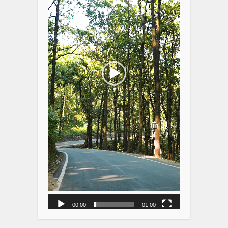
00:00
01:00