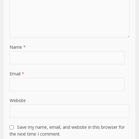
Name
*
Email
*
Website
Save my name, email, and website in this browser for
the next time I comment.