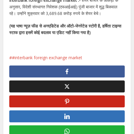
interbank foreign exchange market :-
शेयर बाजार के आंकड़ों के
अनुसार, विदेशी संस्थागत निवेशक (एफआईआई) पूंजी बाजार में शुद्ध बिकवाल
रहे। उन्होंने शुक्रवार को 3,689.68 करोड़ रुपये के शेयर बेचे।
(यह भाषा न्यूज़ फीड से अनएडिटेड और ऑटो-जेनरेटेड स्टोरी है, हर्षिता टाइम्स
स्टाफ द्वारा इसमें कोई बदलाव या एडिट नहीं किया गया है)
#interbank foreign exchange market