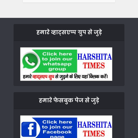
हमारे व्हाट्सएप्प ग्रुप से जुड़े
हमारे फेसबुक पेज से जुड़े