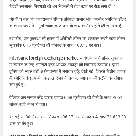
विदेशी संस्थागत निवेशकों की धन निकासी ने तेज बढ़त पर रोक लगा दी।’’
चौधरी ने कहा कि सकारात्मक वैश्विक इक्विटी बाजार और कमजोर अमेरिकी डॉलर
के कारण रुपये में मामूली सकारात्मक रुख के साथ कारोबार होने की संभावना है।
इस बीच, छह मुद्राओं की तुलना में अमेरिकी डॉलर का आकलन करने वाला डॉलर
सूचकांक 0.17 प्रतिशत की गिरावट के साथ 103.13 पर रहा।
interbank foreign exchange market :-
विश्लेषकों ने डॉलर सूचकांक
में गिरावट के लिए अमेरिकी वृहद आर्थिक आंकड़ों को जिम्मेदार ठहराया। इसमें
दुनिया की सबसे बड़ी अर्थव्यवस्था में लगातार वृद्धि देखी गई, जिससे वित्तीय बाजारों
में अमेरिकी केंद्रीय बैंक फेडरल रिजर्व के तत्काल ब्याज दर में कटौती की संभावना
कम हुई है।
वैश्विक तेल मानक ब्रेंट क्रूड वायदा 0.68 प्रतिशत की तेजी के साथ 79.64
डॉलर प्रति बैरल हो गया।
बीएसई का 30 शेयरों वाला सेंसेक्स 496.37 अंक की बढ़त के साथ 71,683.23
अंक पर बंद हुआ।