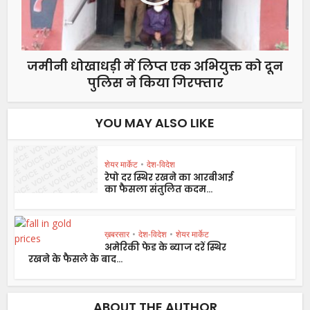
जमीनी धोखाधड़ी में लिप्त एक अभियुक्त को दून
पुलिस ने किया गिरफ्तार
YOU MAY ALSO LIKE
शेयर मार्केट
•
देश-विदेश
रेपो दर स्थिर रखने का आरबीआई
का फैसला संतुलित कदम...
ख़बरसार
•
देश-विदेश
•
शेयर मार्केट
अमेरिकी फेड के ब्याज दरें स्थिर
रखने के फैसले के बाद...
ABOUT THE AUTHOR