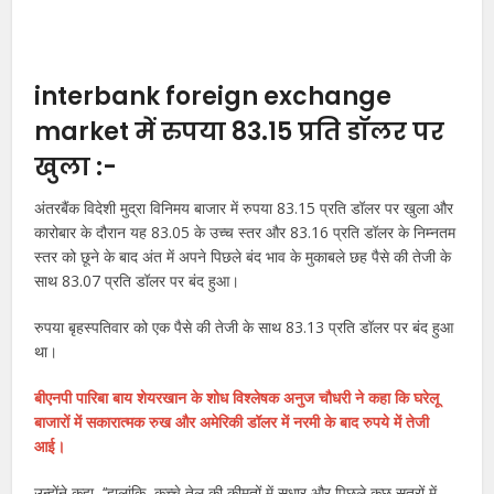
interbank foreign exchange
market में रुपया 83.15 प्रति डॉलर पर
खुला :-
अंतरबैंक विदेशी मुद्रा विनिमय बाजार में रुपया 83.15 प्रति डॉलर पर खुला और
कारोबार के दौरान यह 83.05 के उच्च स्तर और 83.16 प्रति डॉलर के निम्नतम
स्तर को छूने के बाद अंत में अपने पिछले बंद भाव के मुकाबले छह पैसे की तेजी के
साथ 83.07 प्रति डॉलर पर बंद हुआ।
रुपया बृहस्पतिवार को एक पैसे की तेजी के साथ 83.13 प्रति डॉलर पर बंद हुआ
था।
बीएनपी पारिबा बाय शेयरखान के शोध विश्लेषक अनुज चौधरी ने कहा कि घरेलू
बाजारों में सकारात्मक रुख और अमेरिकी डॉलर में नरमी के बाद रुपये में तेजी
आई।
उन्होंने कहा, ‘‘हालांकि, कच्चे तेल की कीमतों में सुधार और पिछले कुछ सत्रों में