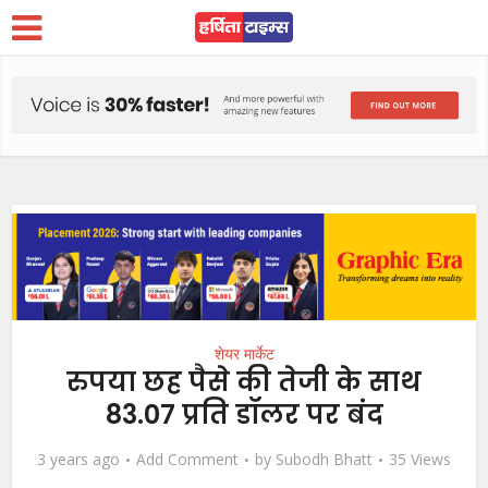
शेयर मार्केट
रुपया छह पैसे की तेजी के साथ
83.07 प्रति डॉलर पर बंद
3 years ago
Add Comment
by
Subodh Bhatt
35 Views