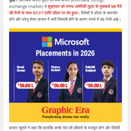
exchange market) में
शुक्रवार को रुपया अमेरिकी मुद्रा के मुकाबले छह पैसे
की तेजी के साथ 83.07 प्रति डॉलर पर बंद हुआ
। विदेशों में डॉलर के कमजोर
होने और घरेलू शेयर बाजार में भारी लिवाली होने के कारण रुपये में यह तेजी आई।
बाजार सूत्रों ने कहा कि हालांकि कच्चे तेल की कीमतों के मजबूत होने और विदेशी