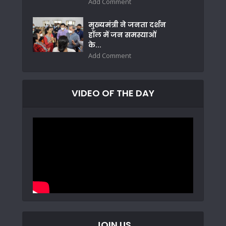
Add Comment
मुख्यमंत्री ने जनता दर्शन
हॉल में जन समस्याओं
के...
Add Comment
VIDEO OF THE DAY
JOIN US