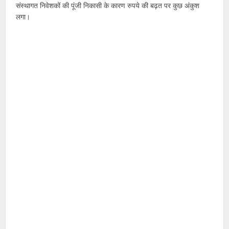
संस्थागत निवेशकों की पूंजी निकासी के कारण रुपये की बढ़त पर कुछ अंकुश
लगा।