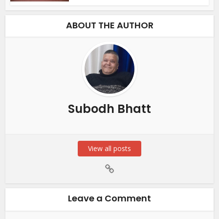
ABOUT THE AUTHOR
Subodh Bhatt
View all posts
Leave a Comment