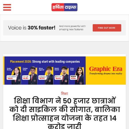
शिक्षा
शिक्षा विभाग ने 50 हजार छात्राओं
को दी साइकिल की सौगात, बालिका
शिक्षा प्रोत्साहन योजना के तहत 14
करोड़ जारी