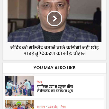
मंदिर को मस्जिद बताने वाले कांग्रेसी नही छोड़
पा रहे तुष्टिकरण का मोह: चौहान
YOU MAY ALSO LIKE
शिक्षा
ग्राफिक एरा में स्कूल ऑफ
मैनेजमेंट का इंडक्शन शुरु
स्वास्थ्य
•
उत्तराखंड
•
शिक्षा