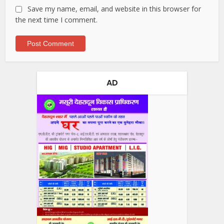
Save my name, email, and website in this browser for
the next time I comment.
AD