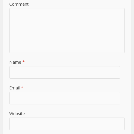
Comment
Name
*
Email
*
Website