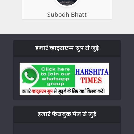
Subodh Bhatt
हमारे व्हाट्सएप्प ग्रुप से जुड़े
हमारे फेसबुक पेज से जुड़े