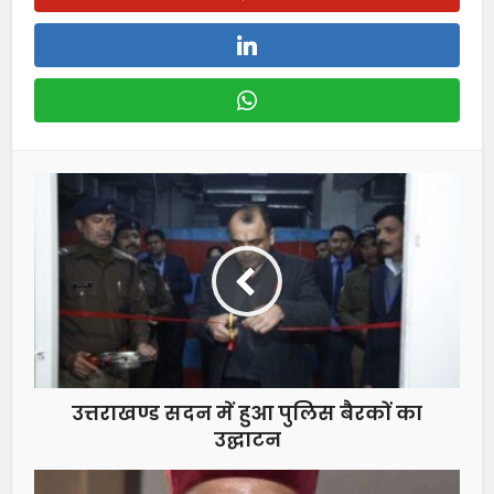
उत्तराखण्ड सदन में हुआ पुलिस बैरकों का
उद्घाटन