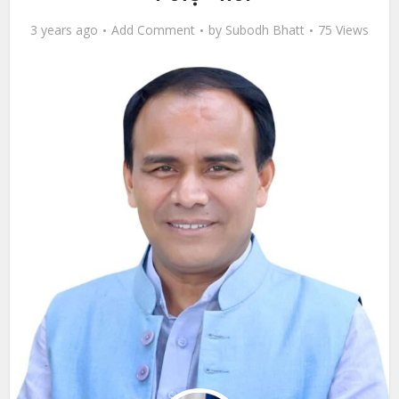
3 years ago
Add Comment
by
Subodh Bhatt
75 Views