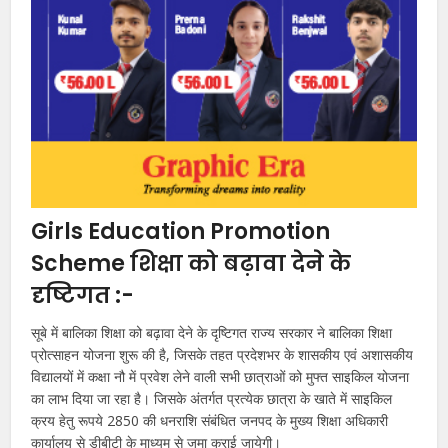
Girls Education Promotion
Scheme शिक्षा को बढ़ावा देने के
दृष्टिगत :-
सूबे में बालिका शिक्षा को बढ़ावा देने के दृष्टिगत राज्य सरकार ने बालिका शिक्षा
प्रोत्साहन योजना शुरू की है, जिसके तहत प्रदेशभर के शासकीय एवं अशासकीय
विद्यालयों में कक्षा नौ में प्रवेश लेने वाली सभी छात्राओं को मुफ्त साइकिल योजना
का लाभ दिया जा रहा है। जिसके अंतर्गत प्रत्येक छात्रा के खाते में साइकिल
क्रय हेतु रूपये 2850 की धनराशि संबंधित जनपद के मुख्य शिक्षा अधिकारी
कार्यालय से डीबीटी के माध्यम से जमा कराई जायेगी।