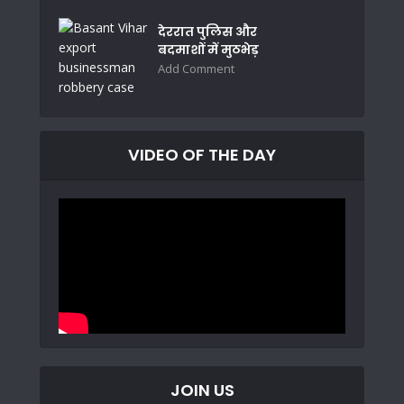
देररात पुलिस और
बदमाशों में मुठभेड़
Add Comment
VIDEO OF THE DAY
JOIN US