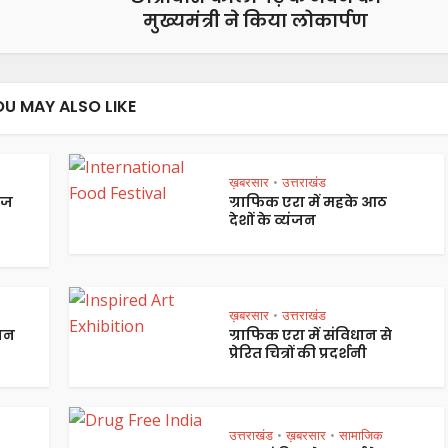
मुख्यमंत्री ने किया लोकार्पण
OU MAY ALSO LIKE
ख़बरसार
उत्तराखंड
•
ेज
ग्राफिक एरा में महके आठ
देशों के व्यंजन
ख़बरसार
उत्तराखंड
•
पान
ग्राफिक एरा में संविधान से
प्रेरित चित्रों की प्रदर्शनी
उत्तराखंड
ख़बरसार
सामाजिक
•
•