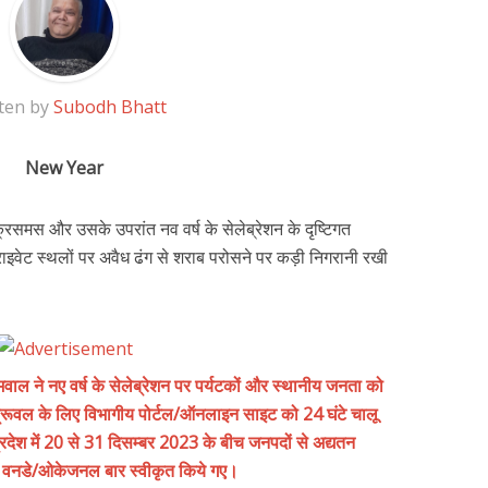
ten by
Subodh Bhatt
New Year
्रिसमस और उसके उपरांत नव वर्ष के सेलेब्रेशन के दृष्टिगत
य प्राइवेट स्थलों पर अवैध ढंग से शराब परोसने पर कड़ी निगरानी रखी
ाल ने नए वर्ष के सेलेब्रेशन पर पर्यटकों और स्थानीय जनता को
प्रूवल के लिए विभागीय पोर्टल/ऑनलाइन साइट को 24 घंटे चालू
्रदेश में 20 से 31 दिसम्बर 2023 के बीच जनपदों से अद्यतन
329 वनडे/ओकेजनल बार स्वीकृत किये गए।