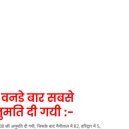
 वनडे बार सबसे
मति दी गयी :-
 की अनुमति दी गयी, जिसके बाद नैनीताल में 82, हरिद्वार में 5,