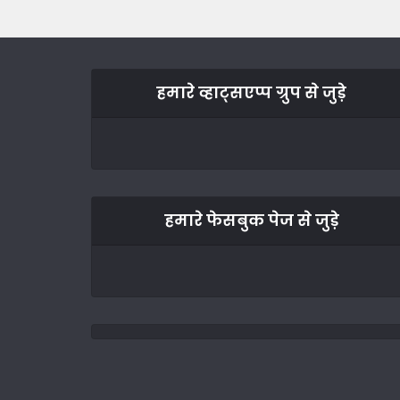
हमारे व्हाट्सएप्प ग्रुप से जुड़े
हमारे फेसबुक पेज से जुड़े