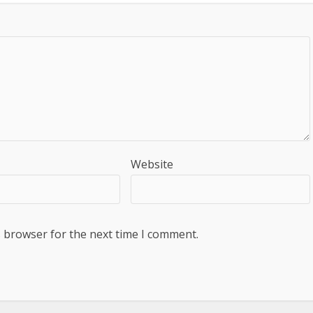
Website
s browser for the next time I comment.