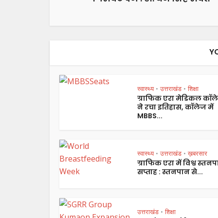
Y
स्वास्थ्य
उत्तराखंड
शिक्षा
•
•
ग्राफिक एरा मेडिकल कॉल
ने रचा इतिहास, कॉलेज में
MBBS...
स्वास्थ्य
उत्तराखंड
ख़बरसार
•
•
ग्राफिक एरा में विश्व स्तन
सप्ताह : स्तनपान से...
उत्तराखंड
शिक्षा
•