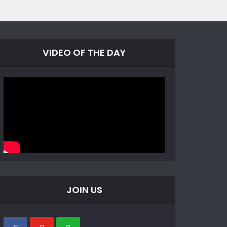
VIDEO OF THE DAY
JOIN US