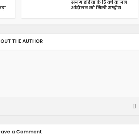
सजग इंडिया के 15 वर्ष के जन
ड़ा
आंदोलन को मिली राष्ट्रीय...
OUT THE AUTHOR
eave a Comment