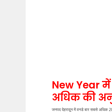
New Year में
अधिक की अनु
जनपद देहरादून में वनडे बार सबसे अधिक 208