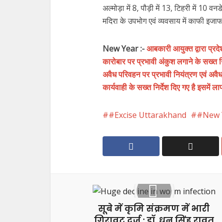
अल्मोड़ा में 8, पौड़ी में 13, टिहरी में 10 
मदिरा के उपभोग एवं व्यवसाय में काफी इजाफा 
New Year :-
आबकारी आयुक्त द्वारा प्रद
कारोबार पर प्रभावी अंकुश लगाने के सख्त निर
अवैध परिवहन पर प्रभावी नियंत्रण एवं अवैध क
कार्यवाही के सख्त निर्देश दिए गए है इसमें
#Excise Uttarakhand
#New 
सूबे में कृमि संक्रमण में भारी
गिरावट दर्ज : डॉ. धन सिंह रावत