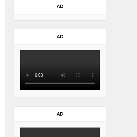
AD
AD
AD