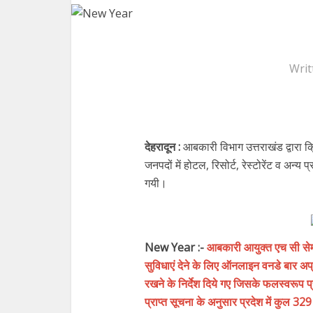
Writ
देहरादून :
आबकारी विभाग उत्तराखंड द्वारा क
जनपदों में होटल, रिसोर्ट, रेस्टोरेंट व अन्
गयी।
New Year :-
आबकारी आयुक्त एच सी सेमव
सुविधाएं देने के लिए ऑनलाइन वनडे बार अ
रखने के निर्देश दिये गए जिसके फलस्वरूप प
प्राप्त सूचना के अनुसार प्रदेश में कुल 