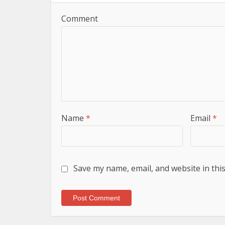
Comment
Name
*
Email
*
Save my name, email, and website in thi