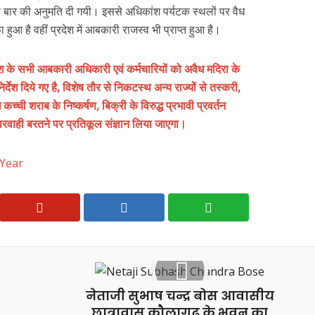
वनडे बार की अनुमति दी गयी। इससे अधिकांश पर्यटक स्थलों पर वैध
हुआ है वहीं प्रदेश में आबकारी राजस्व भी प्राप्त हुआ है।
ेश के सभी आबकारी अधिकारी एवं कर्मचारियों को अवैध मदिरा के
्देश दिये गए है, विशेष तौर से निकटस्थ अन्य राज्यों से तस्करी,
च्ची शराब के निष्कर्षण, बिक्री के विरुद्ध प्रभावी प्रवर्तन
 लापरवाही बरतने पर प्रतिकूल संज्ञान लिया जाएगा।
Year
नेताजी सुभाष चन्द्र बोस आवासीय
छात्रावास कौलागढ़ के भवन का