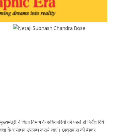
-
मुख्यमंत्री ने शिक्षा विभाग के अधिकारियों को पहले ही निर्देश दिये
गुणवत्ता के संसाधन उपलब्ध कराये जाएं। छात्रावास की बेहतर