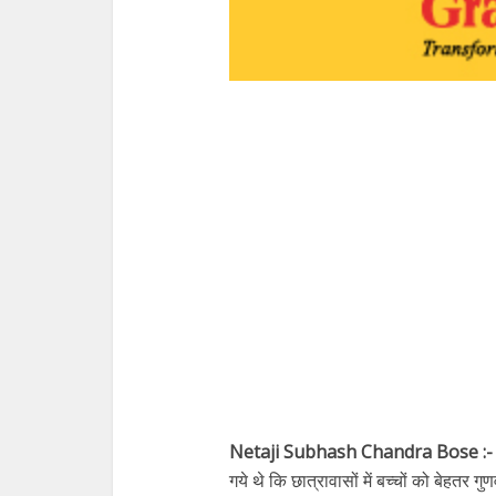
Netaji Subhash Chandra Bose :
गये थे कि छात्रावासों में बच्चों को बेहतर 