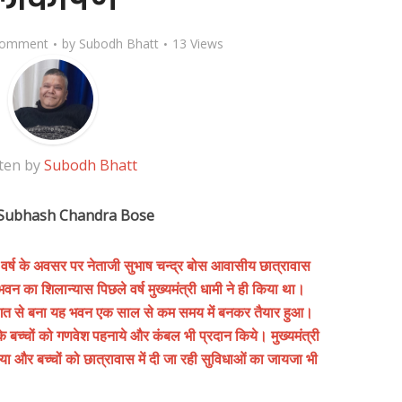
Comment
by
Subodh Bhatt
13 Views
ten by
Subodh Bhatt
 Subhash Chandra Bose
 नव वर्ष के अवसर पर नेताजी सुभाष चन्द्र बोस आवासीय छात्रावास
 का शिलान्यास पिछले वर्ष मुख्यमंत्री धामी ने ही किया था।
त से बना यह भवन एक साल से कम समय में बनकर तैयार हुआ।
े बच्चों को गणवेश पहनाये और कंबल भी प्रदान किये। मुख्यमंत्री
और बच्चों को छात्रावास में दी जा रही सुविधाओं का जायजा भी