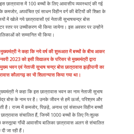
 इस छात्रावास में 100 बच्चों के लिए आवासीय व्यवस्थाएं की गई
ि कमजोर, अपवंचित एवं साधन विहीन वर्ग की बेटियों की शिक्षा के
यों में खोले गये छात्रावासों एवं नेताजी सुभाषचन्द्र बोस
 इंटर स्तर पर उच्चीकरण भी किया जायेगा। इस अवसर पर उन्होंने
ाली बालिकाओं को सम्मानित भी किया।
-
मुख्यमंत्री ने कहा कि नये वर्ष की शुरूआत में बच्चों के बीच आकर
नवरी 2023 को इसी विद्यालय के परिसर से मुख्यमंत्री द्वारा
ख्य भवन एवं नेताजी सुभाष चन्द्र बोस छात्रावास झड़ीपानी का
त्रावास कौलागढ़ का भी शिलान्यास किया गया था।
ुख्यमंत्री ने कहा कि इस छात्रावास भवन का नाम नेताजी सुभाष
ंद्र बोस के नाम पर है। उनके जीवन से हमें ऊर्जा, परिश्रम और
ी है। राज्य में कमजोर, पिछड़े, अनाथ एवं संसाधन विहीन बच्चों
 छात्रावास संचालित हैं, जिनमें 1000 बच्चों के लिए निःशुल्क
40 कस्तूरबा गाँधी आवासीय बालिका छात्रावास अलग से संचालित
क दी जा रही हैं।