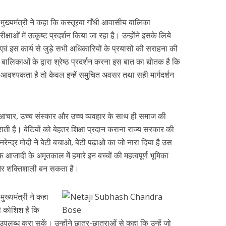
-
मुख्यमंत्री ने कहा कि कस्तूरबा गाँधी आवासीय बालिका
रीक्षाओं में उत्कृष्ट प्रदर्शन किया जा रहा है। उन्होंने इसके लिये
 एवं इस कार्य से जुड़े सभी अधिकारियों के प्रयासों की सराहना की
ालिकाओं के द्वारा श्रेष्ठ प्रदर्शन करना इस बात का द्योतक है कि
, आवश्यकता है तो केवल इन्हें समुचित अवसर तथा सही मार्गदर्शन
च्च आचार, उच्च संस्कार और उच्च व्यवहार के साथ ही समाज की
 है। बेटियों को बेहतर शिक्षा प्रदान कराना राज्य सरकार की
ी नरेन्द्र मोदी ने बेटी बचाओ, बेटी पढ़ाओ का जो नारा दिया है उस
कि आजादी के अमृतकाल में हमारे इन बच्चों की महत्वपूर्ण भूमिका
 और शक्तिशाली बन सकता है।
-
मुख्यमंत्री ने कहा
ी कोशिश है कि
उपलब्ध करा सकें। उन्होंने छात्र-छात्राओं से कहा कि उन्हें जो