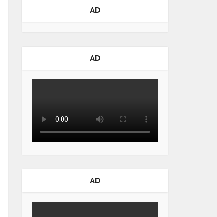
AD
AD
AD