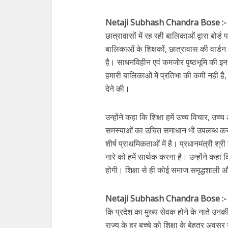
Netaji Subhash Chandra Bose :
छात्रावासों में रह रही बालिकाओं द्वारा बोर्ड प
बालिकाओं के शिक्षकों, छात्रावास की वार्डन
है। साधनविहीन एवं कमजोर पृष्ठभूमि की इन ब
हमारी बालिकाओं में प्रतिभा की कमी नहीं है
देने की।
उन्होंने कहा कि शिक्षा हमें उच्च विचार, उ
समस्याओं का उचित समाधान भी उपलब्ध कराती
शीर्ष प्राथमिकताओं में है। प्रधानमंत्री श्र
नारे को हमें सार्थक करना है। उन्होंने कहा 
होगी। शिक्षा से ही कोई समाज समृद्धशाली
Netaji Subhash Chandra Bose :
कि प्रदेश का मुख्य सेवक होने के नाते उनक
राज्य के हर बच्चे को शिक्षा के बेहतर अवसर 