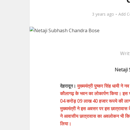
3 years ago
Add 
Writ
Netaji
देहरादून।
मुख्यमंत्री पुष्कर सिंह धामी ने
कौलागढ़ के भवन का लोकार्पण किया। इस भवन
04 करोड़ 09 लाख 40 हजार रूपये की लाग
मुख्यमंत्री ने इस अवसर पर इस छात्रावास क
ने आवासीय छात्रावास का अवलोकन भी किया 
लिया।