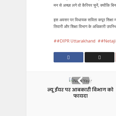
मन से अच्छा लगे वो कैरियर चुनें, क्योंक
इस अवसर पर विधायक सविता कपूर शिक्षा मह
तिवारी और शिक्षा विभाग के अधिकारी उपस्
#DIPR Uttarakhand
#Netaj
न्यू ईयर पर आबकारी विभाग को
फायदा