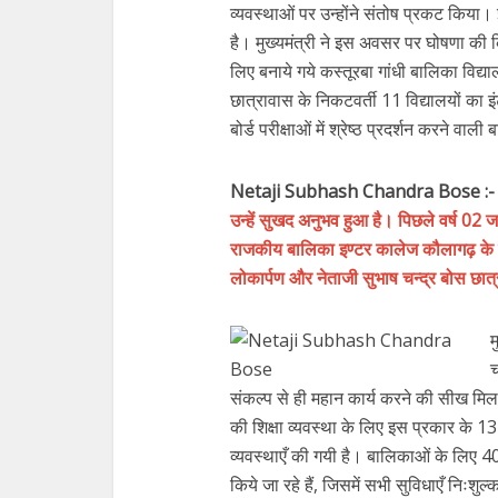
व्यवस्थाओं पर उन्होंने संतोष प्रकट किया।
है। मुख्यमंत्री ने इस अवसर पर घोषणा की क
लिए बनाये गये कस्तूरबा गांधी बालिका विद्याल
छात्रावास के निकटवर्ती 11 विद्यालयों का
बोर्ड परीक्षाओं में श्रेष्ठ प्रदर्शन करने व
Netaji Subhash Chandra Bose :
उन्हें सुखद अनुभव हुआ है। पिछले वर्ष 02 ज
राजकीय बालिका इण्टर कालेज कौलागढ़ के मु
लोकार्पण और नेताजी सुभाष चन्द्र बोस छा
म
च
संकल्प से ही महान कार्य करने की सीख मिलत
की शिक्षा व्यवस्था के लिए इस प्रकार के 13
व्यवस्थाएँ की गयी है। बालिकाओं के लिए 
किये जा रहे हैं, जिसमें सभी सुविधाएँ निःशुल्