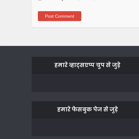
हमारे व्हाट्सएप्प ग्रुप से जुड़े
हमारे फेसबुक पेज से जुड़े