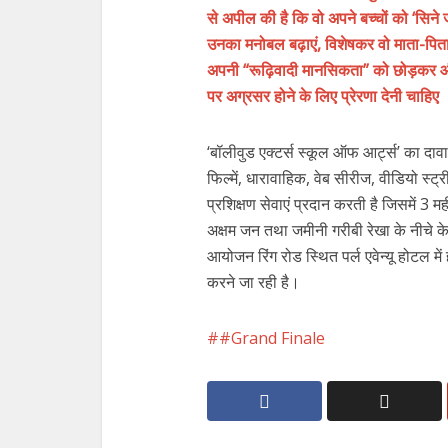
से अपील की है कि वो अपने बच्चों को ‘सिने
उनका मनोबल बढ़ाएं, विशेषकर वो माता-पिता ज
अपनी “रूढ़िवादी मानसिकता” को छोड़कर और
पर अग्रसर होने के लिए प्रेरणा देनी चाहिए
‘बॉलीवुड एक्टर्स स्कूल ऑफ आर्ट्स’ का दावा
फिल्में, धारावाहिक, वेब सीरीज, वीडियो स्ट्री
प्रशिक्षण सेवाएं प्रदान करती है जिसमें 3
अक्षम जन तथा जमीनी गरीबी रेखा के नीचे के 
आयोजन रिंग रोड स्थित पर्ल एवेन्यू होटल म
करने जा रही है।
#Grand Finale