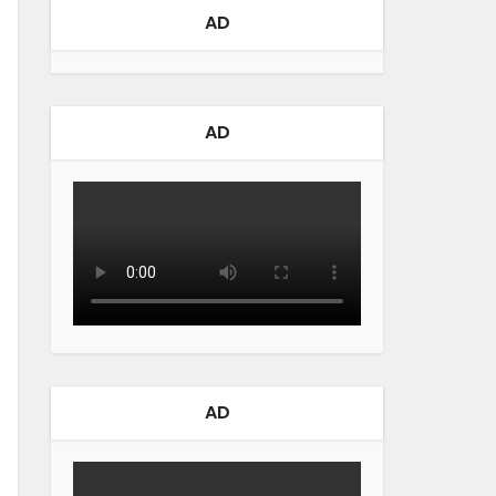
AD
AD
AD