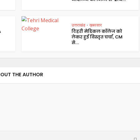
उत्तराखंड
ख़बरसार
•
A
टिहरी मेडिकल कॉलेज को
लेकर हुई विस्तृत चर्चा, CM
से...
OUT THE AUTHOR