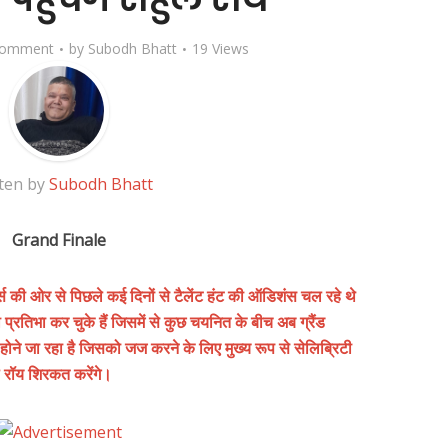
Comment
by
Subodh Bhatt
19 Views
ten by
Subodh Bhatt
Grand Finale
स की ओर से पिछले कई दिनों से टैलेंट हंट की ऑडिशंस चल रहे थे
रतिभा कर चुके हैं जिसमें से कुछ चयनित के बीच अब ग्रैंड
े जा रहा है जिसको जज करने के लिए मुख्य रूप से सेलिब्रिटी
ल रॉय शिरकत करेंगे।