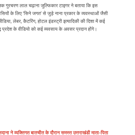
जक गुरचरण लाल चढ़ाना जुल्फिकार टाइगर ने बताया कि इस
ियों के लिए ‘सिने जगत’ से जुड़े नाना प्रकार के व्यवस्थाओं जैसी
ड मीडिया, लेबर, कैटरिंग, होटल इंडस्ट्री इत्यादिकी की दिशा में कई
्ध प्रदेश के वीडियो को कई व्यवसाय के अवसर प्रदान होंगे।
ा ने व्यक्तिगत बातचीत के दौरान समस्त उत्तराखंडी माता-पिता