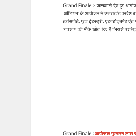
Grand Finale :-
जानकारी देते हुए आयो
‘ऑडिशन’ के आयोजन ने उत्तराखंड प्रदेश वास
ट्रांसपोर्ट, फूड इंडस्ट्री, एडवर्टाइजमेंट एं
व्यवसाय की मौके खोल दिए हैं जिससे प्रसिद
Grand Finale :
आयोजक गुरचरण लाल सदान