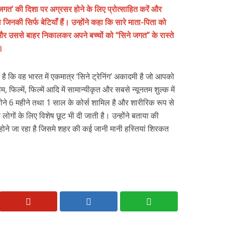
 जगत’ की दिशा पर अग्रसर होने के लिए प्रोत्साहित करें और
िनकी सिर्फ बेटियाँ हैं। उन्होंने कहा कि सारे माता-पिता को
 उससे बाहर निकालकर अपने बच्चों को “सिने जगत” के रास्ते
 ।
 है कि वह भारत में एकमात्र ‘सिने ट्रेनिंग’ अकादमी है जो आपको
म, फिल्में, फिल्में आदि में सामान्यीकृत और सबसे न्यूनतम शुल्क में
 महीने 6 महीने तथा 1 साल के कोर्स शामिल है और शारीरिक रूप से
लोगों के लिए विशेष छूट भी दी जाती है। उन्होंने बताया की
ें होने जा रहा है जिसमे शहर की कई जानी मानी हस्तियां शिरकत