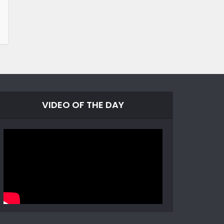
VIDEO OF THE DAY