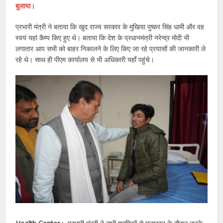
बुलाया।
प्रभारी मंत्री ने बताया कि खुद राज्य सरकार के मुखिया पुष्कर सिंह धामी और वह
स्वयं यहां कैम्प किए हुए थे। बताया कि देश के प्रधानमंत्री नरेन्द्र मोदी भी
लगातार आप सभी को बाहर निकालने के लिए किए जा रहे प्रयासों की जानकारी ले
रहे थे। साथ ही पीएम कार्यालय से भी अधिकारी यहाँ पहुंचे।