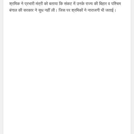
श्रमिक ने प्रभारी मंत्री को बताया कि संकट में उनके राज्य की बिहार व पश्चिम
बंगाल की सरकार ने सुध नहीं ली। जिस पर श्रमिकों ने नाराजगी भी जताई।