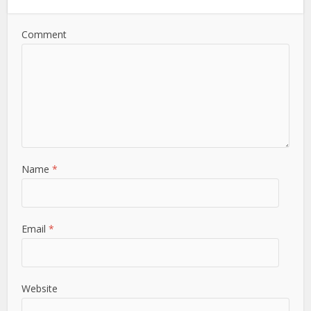
Comment
Name
*
Email
*
Website