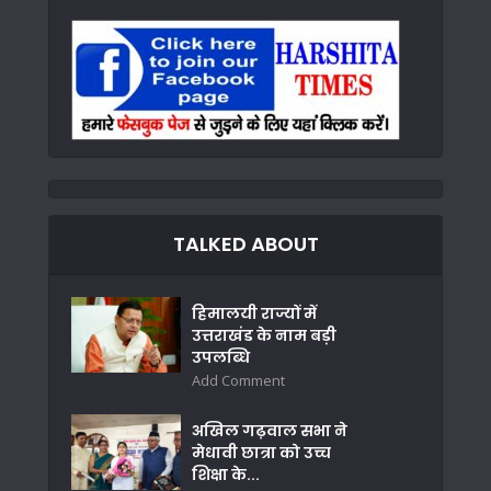
TALKED ABOUT
हिमालयी राज्यों में
उत्तराखंड के नाम बड़ी
उपलब्धि
Add Comment
अखिल गढ़वाल सभा ने
मेधावी छात्रा को उच्च
शिक्षा के...