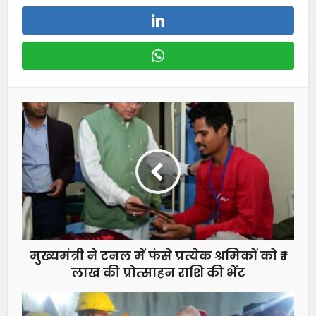
मुख्यमंत्री ने टनल में फंसे प्रत्येक श्रमिकों को ₹ 1
लाख की प्रोत्साहन राशि की भेंट