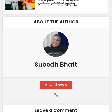
सजग इंडिया के 15 वर्ष के जन
आंदोलन को मिली राष्ट्रीय...
ABOUT THE AUTHOR
Subodh Bhatt
View all posts
Leave a Comment