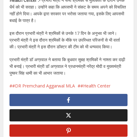
Health Center :-
प्रभारी मंत्री ने सभी श्रमिकों से मुलाकात के दौरान उनके
धैर्य को भी सराहा। उन्होंने कहा कि आपसभी ने संकट के समय अपने को विचलित
नहीं होने दिया। आपके द्वारा सरकार पर भरोसा जताया गया, इसके लिए आपसभी
बधाई के पात्र है।
इस दौरान प्रभारी मंत्री ने श्रमिकों से उनके 17 दिन के अनुभव भी जाने।
प्रभारी मंत्री ने इस दौरान श्रमिकों के मौके पर उपस्थित परिजनों से भी वार्ता
की। प्रभारी मंत्री ने इस दौरान डॉक्टर की टीम को भी धन्यवाद किया।
प्रभारी मंत्री डॉ अग्रवाल ने बताया कि बुधवार सुबह श्रमिकों ने नाश्ता कर दाढ़ी
भी बनाई। प्रभारी मंत्री डॉ अग्रवाल ने प्रधानमंत्री नरेंद्र मोदी व मुख्यमंत्री
पुष्कर सिंह धामी का भी आभार जताया।
#DR Premchand Aggarwal MLA
#Health Center