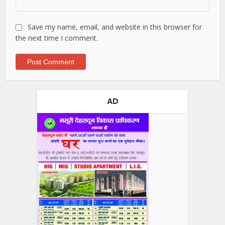
Save my name, email, and website in this browser for
the next time I comment.
AD