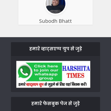
Subodh Bhatt
हमारे व्हाट्सएप्प ग्रुप से जुड़े
हमारे फेसबुक पेज से जुड़े