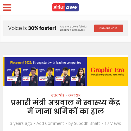
उत्तराखंड
ख़बरसार
•
प्रभारी मंत्री अग्रवाल ने स्वास्थ्य केंद्र
में जाना श्रमिकों का हाल
3 years ago
Add Comment
by
Subodh Bhatt
17 Views