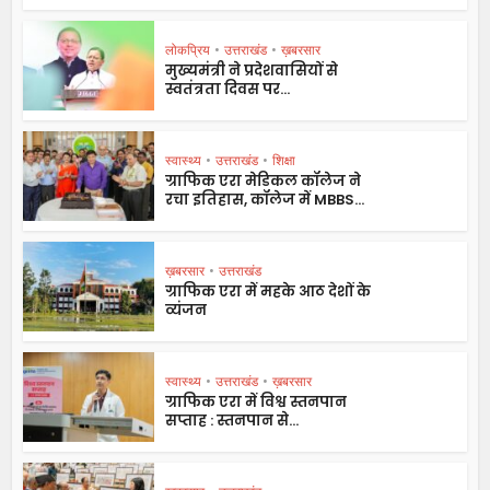
लोकप्रिय
•
उत्तराखंड
•
ख़बरसार
मुख्यमंत्री ने प्रदेशवासियों से
स्वतंत्रता दिवस पर...
स्वास्थ्य
•
उत्तराखंड
•
शिक्षा
ग्राफिक एरा मेडिकल कॉलेज ने
रचा इतिहास, कॉलेज में MBBS...
ख़बरसार
•
उत्तराखंड
ग्राफिक एरा में महके आठ देशों के
व्यंजन
स्वास्थ्य
•
उत्तराखंड
•
ख़बरसार
ग्राफिक एरा में विश्व स्तनपान
सप्ताह : स्तनपान से...