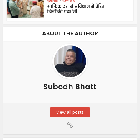
ख़बरसार
•
उत्तराखंड
ग्राफिक एरा में संविधान से प्रेरित
चित्रों की प्रदर्शनी
ABOUT THE AUTHOR
Subodh Bhatt
View all posts