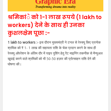
श्रमिकांे को 1-1 लाख रूपये (1 lakh to
workers) देने के साथ ही उनका
कुशलक्षेम पूछा :-
1 lakh to workers :-
इस दौरान मुख्यमंत्री ने टनल से रेस्क्यू किए प्रत्येक
श्रमिक को ₹ 1- 1 लाख की सहायता राशि के चेक प्रदान करने के साथ ही
रेस्क्यू ऑपरेशन के अंतिम दौर में पाइप पुशिंग हेतु रैट माइनिंग तकनीक से मैन्युअल
खुदाई करने वाले श्रमिकों को भी 50-50 हज़ार की प्रोत्साहन राशि देने की
घोषणा की।