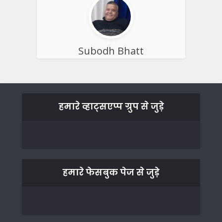
Subodh Bhatt
हमारे व्हाट्सएप्प ग्रुप से जुड़े
हमारे फेसबुक पेज से जुड़े