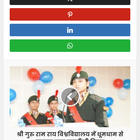
श्री गुरु राम राय विश्वविद्यालय में धूमधाम से