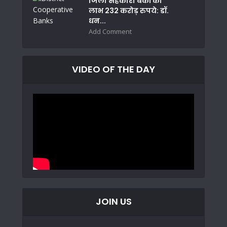
जिला सहकारी बैंकों का
लाभ 232 करोड़ रुपये: डॉ.
धन...
Add Comment
VIDEO OF THE DAY
JOIN US