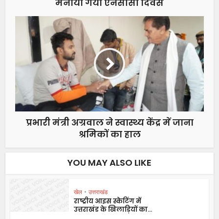
मनाया गया एनसीसी दिवस
प्रभारी मंत्री अग्रवाल ने स्वास्थ्य केंद्र में जाना
श्रमिकों का हाल
YOU MAY ALSO LIKE
खेल
•
उत्तराखंड
राष्ट्रीय आइस स्केटिंग में
उत्तराखंड के खिलाड़ियों का...