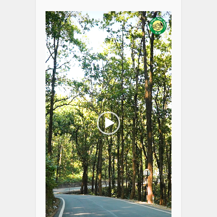
Player