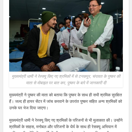
मुख्यमंत्री धामी ने रेस्क्यू किए गए श्रमिकों में से टनकपुर, चंपावत के पुष्कर की
माता से मोबाइल पर बात कर, पुष्कर के बारे में जानकारी दी
मुख्यमंत्री ने पुष्कर की माता को बताया कि पुष्कर के साथ ही सभी श्रमिक सुरक्षित
हैं। जल्द ही हायर सेंटर में जांच करवाने के उपरांत पुष्कर सहित अन्य श्रमिकों को
उनके घर भेज दिया जाएगा।
मुख्यमंत्री धामी ने रेस्क्यू किए गए श्रमिकों के परिजनों से भी मुलाकात की। उन्होंने
श्रमिकों के साहस, मनोबल और परिजनों के धैर्य के साथ ही रेसक्यू अभियान में