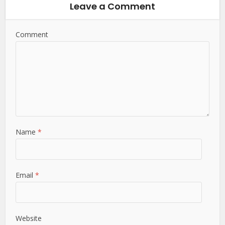
Leave a Comment
Comment
Name
*
Email
*
Website