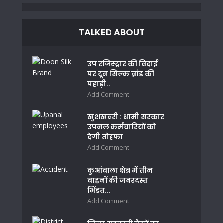
TALKED ABOUT
उप रजिस्ट्रार की विदाई
पर दून सिल्क ब्रांड की
पहाड़ी...
Add Comment
खुशखबरी : धामी सरकार
उपनल कर्मचारियों को
देगी तोहफा
Add Comment
कुआंवाला क्षेत्र में तीन
वाहनों की जबरदस्त
भिंडत...
Add Comment