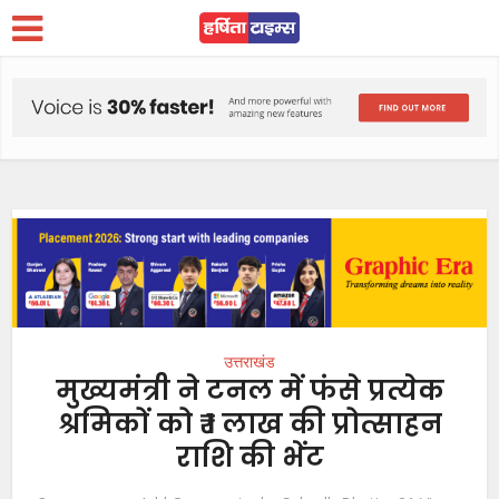
उत्तराखंड
मुख्यमंत्री ने टनल में फंसे प्रत्येक
श्रमिकों को ₹ 1 लाख की प्रोत्साहन
राशि की भेंट