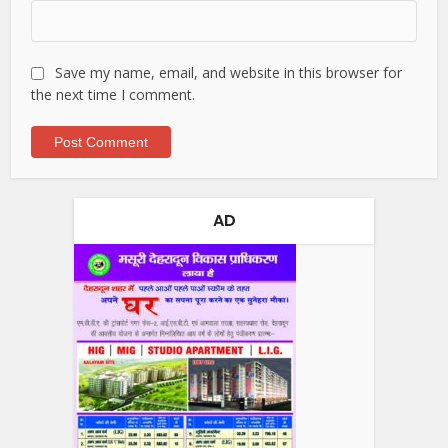
Save my name, email, and website in this browser for
the next time I comment.
AD