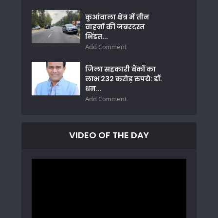
कुआंवाला क्षेत्र में तीन
वाहनों की जबरदस्त
भिंडत...
Add Comment
जिला सहकारी बैंकों का
लाभ 232 करोड़ रुपये: डॉ.
धन...
Add Comment
VIDEO OF THE DAY