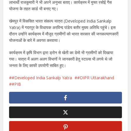
लाभार्थी राजकुमारी ने भी अपने अनुभव बताए। कार्यक्रम में मुफ्त रसोई गैस
योजना के तहत कार्ड भी बनाए गए।
खेमपुर में विकसित भारत संकल्प यात्रा (Developed India Sankalp
Yatra) में गदरपुर के विधायक अरविन्द पांडेय बतौर मुख्य अतिथि पहुंचे। इस
दौरान उन्होंने कार्यक्रम में मौजूद ग्रामीणों को भारत सरकार की जनकल्याणकारी
योजनाओं के बारे में अवगत करवाया।
कार्यक्रम में कृषि विभाग द्वारा ड्रोन से खेती का डेमो भी ग्रामीणों को दिखाया
गया। यात्रा में अलग अलग विभागों ने जानकारी हेतु स्टाल्स भी लगये थे जो
जनता के लिए काफी उपयोगी साबित हुए।
#Developed India Sankalp Yatra
#DIPR Uttarakhand
#PIB