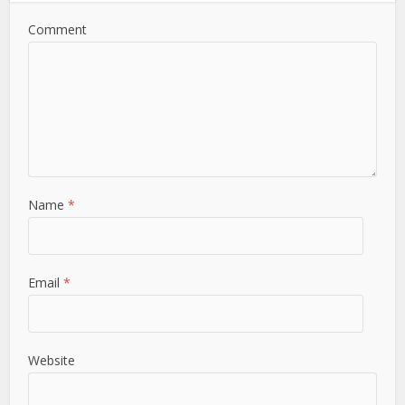
Comment
Name
*
Email
*
Website