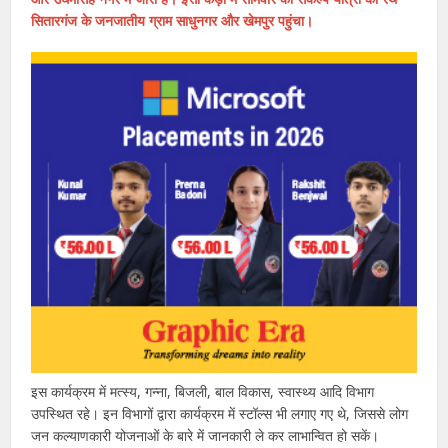
सितारगंज के जनजातीय ग्राम साधुनगर और खेमपुर पहुंचा।
इस कार्यक्रम में मत्स्य, गन्ना, बिजली, बाल विकास, स्वास्थ्य आदि विभाग
उपस्थित रहे। इन विभागों द्वारा कार्यक्रम में स्टॉल्स भी लगाए गए थे, जिससे लोग
जन कल्याणकारी योजनाओं के बारे में जानकारी ले कर लाभान्वित हो सकें।