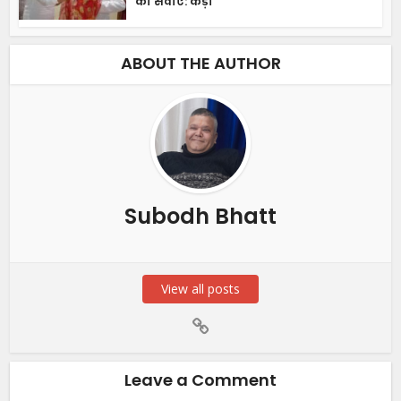
की सेवाएं: कैड़ा
ABOUT THE AUTHOR
Subodh Bhatt
View all posts
Leave a Comment