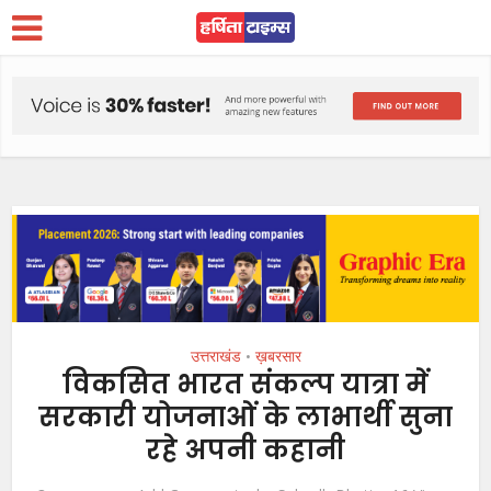
उत्तराखंड
ख़बरसार
•
विकसित भारत संकल्प यात्रा में
सरकारी योजनाओं के लाभार्थी सुना
रहे अपनी कहानी