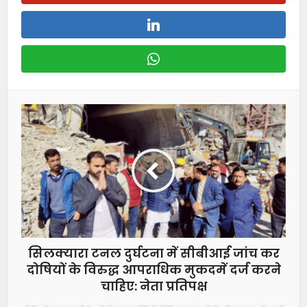
सिलक्यारा टनल दुर्घटना में सीबीआई जांच कर
दोषियों के विरुद्ध आपराधिक मुकदमें दर्ज करने
चाहिए: नेता प्रतिपक्ष