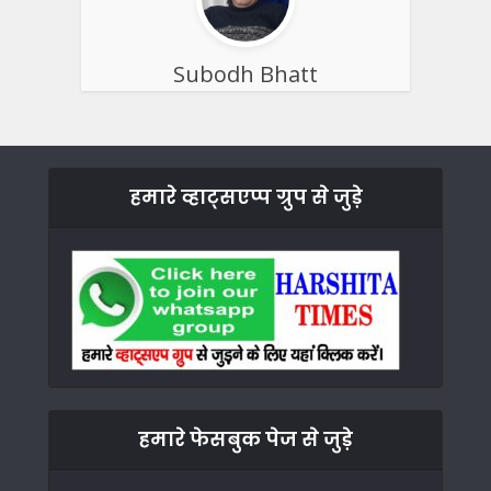
Subodh Bhatt
हमारे व्हाट्सएप्प ग्रुप से जुड़े
हमारे फेसबुक पेज से जुड़े