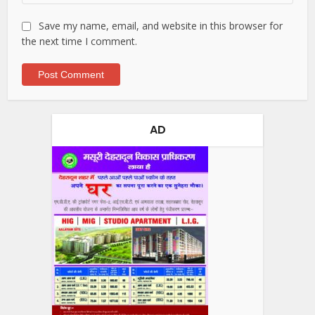
Save my name, email, and website in this browser for
the next time I comment.
AD