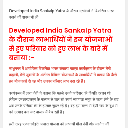
Developed India Sankalp Yatra
के दौरान ग्रामीणों ने विकसित भारत
बनाने की शपथ भी ली।
Developed India Sankalp Yatra
के दौरान लाभार्थियों ने इन योजनाओं
से हुए परिवार को हुए लाभ के बारे में
बताया :-
साधुनगर में आयोजित विकसित भारत संकल्प यात्रा कार्यक्रम के दौरान ‘मेरी
कहानी, मेरी जुबानी’ के अंर्तगत विभिन्न योजनाओं के लाभार्थियों ने बताया कि कैसे
इन योजनाओं से वह और उनका परिवार लाभ उठा रहे हैं।
कार्यक्रम में लाता देवी ने बताया कि पहले उनके परिवार की स्थिति खराब थी
लेकिन एनआरएलएम के माध्यम से चल रहे स्वयं सहायता समूह से ऋण लेने के बाद
अब उनके परिवार की के हालात सुधर रहे हैं। वह इस ऋण से देसी गाय के दूध से
बने उत्पाद बना कर बाजार में बेच रही हैं।
इसी तरह प्रधानमंत्री आवास योजना की लाभार्थी मीना देवी और मरनेगा की