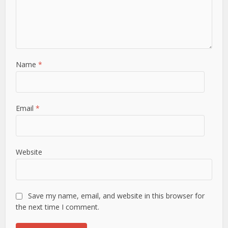
Name
*
Email
*
Website
Save my name, email, and website in this browser for
the next time I comment.