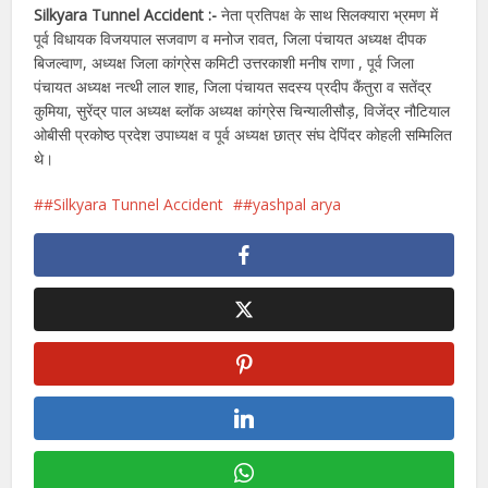
Silkyara Tunnel Accident :-
नेता प्रतिपक्ष के साथ सिलक्यारा भ्रमण में
पूर्व विधायक विजयपाल सजवाण व मनोज रावत, जिला पंचायत अध्यक्ष दीपक
बिजल्वाण, अध्यक्ष जिला कांग्रेस कमिटी उत्तरकाशी मनीष राणा , पूर्व जिला
पंचायत अध्यक्ष नत्थी लाल शाह, जिला पंचायत सदस्य प्रदीप कैंतुरा व सतेंद्र
कुमिया, सुरेंद्र पाल अध्यक्ष ब्लॉक अध्यक्ष कांग्रेस चिन्यालीसौड़, विजेंद्र नौटियाल
ओबीसी प्रकोष्ठ प्रदेश उपाध्यक्ष व पूर्व अध्यक्ष छात्र संघ देपिंदर कोहली सम्मिलित
थे।
#Silkyara Tunnel Accident
#yashpal arya