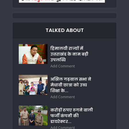
TALKED ABOUT
हिमालयी राज्यों में
उत्तराखंड के नाम बड़ी
उपलब्धि
Add Comment
अखिल गढ़वाल सभा ने
मेधावी छात्रा को उच्च
शिक्षा के...
Add Comment
करोड़ों रुपए ठगने वाली
फर्जी कंपनी की
डायरेक्टर...
Add Comment