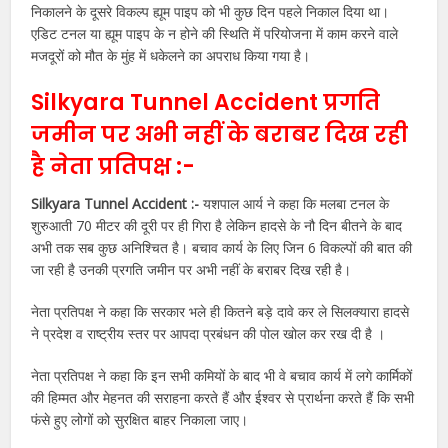
निकालने के दूसरे विकल्प ह्यूम पाइप को भी कुछ दिन पहले निकाल दिया था।
एडिट टनल या ह्यूम पाइप के न होने की स्थिति में परियोजना में काम करने वाले
मजदूरों को मौत के मुंह में धकेलने का अपराध किया गया है।
Silkyara Tunnel Accident प्रगति
जमीन पर अभी नहीं के बराबर दिख रही
है नेता प्रतिपक्ष :-
Silkyara Tunnel Accident :-
यशपाल आर्य ने कहा कि मलबा टनल के
शुरुआती 70 मीटर की दूरी पर ही गिरा है लेकिन हादसे के नौ दिन बीतने के बाद
अभी तक सब कुछ अनिश्चित है। बचाव कार्य के लिए जिन 6 विकल्पों की बात की
जा रही है उनकी प्रगति जमीन पर अभी नहीं के बराबर दिख रही है।
नेता प्रतिपक्ष ने कहा कि सरकार भले ही कितने बड़े दावे कर ले सिलक्यारा हादसे
ने प्रदेश व राष्ट्रीय स्तर पर आपदा प्रबंधन की पोल खोल कर रख दी है ।
नेता प्रतिपक्ष ने कहा कि इन सभी कमियों के बाद भी वे बचाव कार्य में लगे कार्मिकों
की हिम्मत और मेहनत की सराहना करते हैं और ईश्वर से प्रार्थना करते हैं कि सभी
फंसे हुए लोगों को सुरक्षित बाहर निकाला जाए।