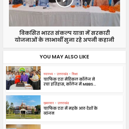
विकसित भारत संकल्प यात्रा में सरकारी
योजनाओं के लाभार्थी सुना रहे अपनी कहानी
YOU MAY ALSO LIKE
स्वास्थ्य
•
उत्तराखंड
•
शिक्षा
ग्राफिक एरा मेडिकल कॉलेज ने
रचा इतिहास, कॉलेज में MBBS...
ख़बरसार
•
उत्तराखंड
ग्राफिक एरा में महके आठ देशों के
व्यंजन