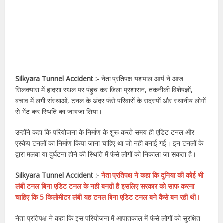
Silkyara Tunnel Accident :-
नेता प्रतिपक्ष यशपाल आर्य ने आज
सिलक्यारा में हादसा स्थल पर पंहुच कर जिला प्रशासन, तकनीकी विशेषज्ञों,
बचाव में लगी संस्थाओं, टनल के अंदर फंसे परिवारों के सदस्यों और स्थानीय लोगों
से भेंट कर स्थिति का जायजा लिया।
उन्होंने कहा कि परियोजना के निर्माण के शुरू करते समय ही एडिट टनल और
एस्केप टनलों का निर्माण किया जाना चाहिए था जो नही बनाई गई। इन टनलों के
द्वारा मलबा या दुर्घटना होने की स्थिति में फंसे लोगों को निकाला जा सकता है।
Silkyara Tunnel Accident :-
नेता प्रतिपक्ष ने कहा कि दुनिया की कोई भी
लंबी टनल बिना एडिट टनल के नही बनती है इसलिए सरकार को साफ करना
चाहिए कि 5 किलोमीटर लंबी यह टनल बिना एडिट टनल बने कैसे बन रही थी।
नेता प्रतिपक्ष ने कहा कि इस परियोजना में आपातकाल में फंसे लोगों को सुरक्षित