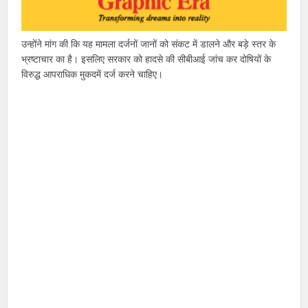
उन्होंने मांग की कि यह मामला दर्जनों जानों को संकट में डालने और बड़े स्तर के
भ्रष्टाचार का है। इसलिए सरकार को हादसे की सीबीआई जांच कर दोषियों के
विरुद्ध आपराधिक मुकदमें दर्ज करने चाहिए।