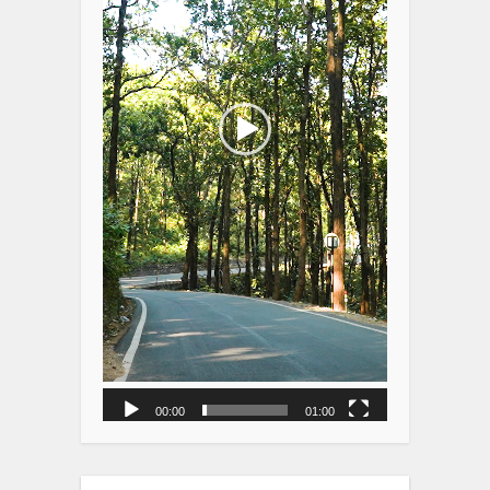
00:00
01:00