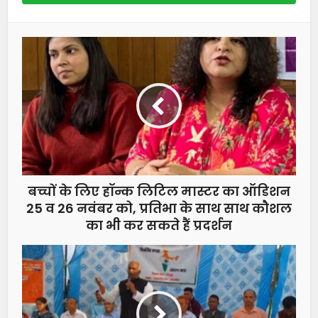
बच्चों के लिए हॉन्क लिटिल मास्टर का ऑडिशन
25 व 26 नवंबर को, प्रतिभा के साथ साथ कौशल
का भी कर सकते हैं प्रदर्शन