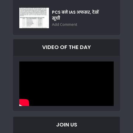
PCS बने IAS अफसर, देखें
सूची
Add Comment
VIDEO OF THE DAY
JOIN US