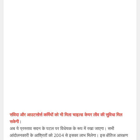
संविदा और आउटसोर्स कर्मियों को भी मिला चाइल्ड केयर लीव की सुविधा मिल
सकेगी
।
अब ये प्रस्ताव सदन के पटल पर विधेयक के रूप में रखा जाएगा। सभी
आंदोलनकारी के आश्रितों को 2004 से इसका लाभ मिलेगा। इस क्षैतिज आरक्षण