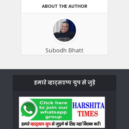
ABOUT THE AUTHOR
Subodh Bhatt
हमारे व्हाट्सएप्प ग्रुप से जुड़े