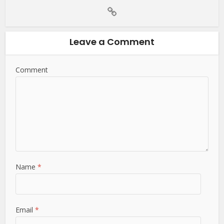
Leave a Comment
Comment
Name
*
Email
*