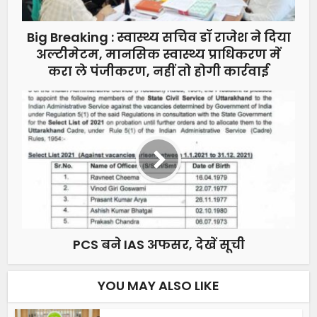
Big Breaking : स्वास्थ्य सचिव डॉ राजेश ने दिया
अल्टीमेटम, मानसिक स्वास्थ्य प्राधिकरण में
करा ले पंजीकरण, नहीं तो होगी कार्रवाई
PCS बने IAS अफसर, देखें सूची
YOU MAY ALSO LIKE