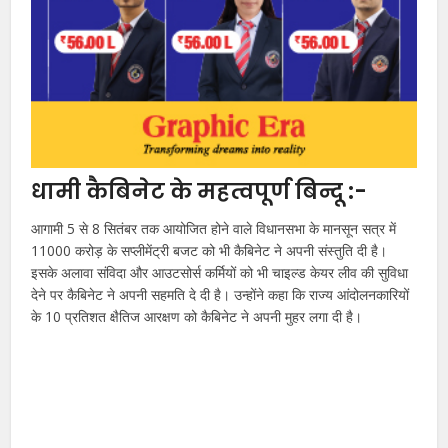
धामी कैबिनेट के महत्वपूर्ण बिन्दू :-
आगामी 5 से 8 सितंबर तक आयोजित होने वाले विधानसभा के मानसून सत्र में
11000 करोड़ के सप्लीमेंट्री बजट को भी कैबिनेट ने अपनी संस्तुति दी है।
इसके अलावा संविदा और आउटसोर्स कर्मियों को भी चाइल्ड केयर लीव की सुविधा
देने पर कैबिनेट ने अपनी सहमति दे दी है। उन्होंने कहा कि राज्य आंदोलनकारियों
के 10 प्रतिशत क्षैतिज आरक्षण को कैबिनेट ने अपनी मुहर लगा दी है।