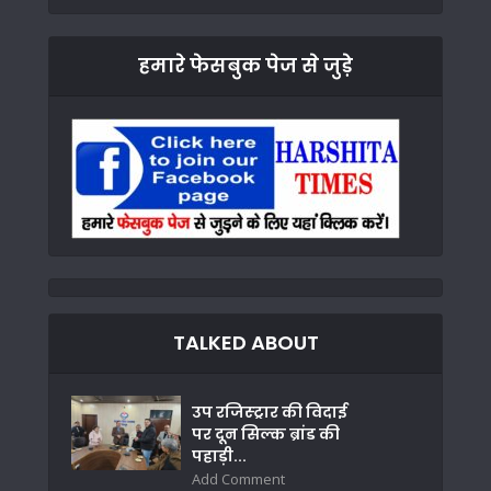
हमारे फेसबुक पेज से जुड़े
TALKED ABOUT
उप रजिस्ट्रार की विदाई
पर दून सिल्क ब्रांड की
पहाड़ी...
Add Comment