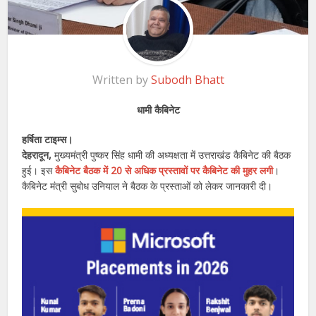
Written by
Subodh Bhatt
धामी कैबिनेट
हर्षिता टाइम्स।
देहरादून,
मुख्यमंत्री पुष्कर सिंह धामी की अध्यक्षता में उत्तराखंड कैबिनेट की बैठक
हुई। इस
कैबिनेट बैठक में 20 से अधिक प्रस्तावों पर कैबिनेट की मुहर लगी
।
कैबिनेट मंत्री सुबोध उनियाल ने बैठक के प्रस्ताओं को लेकर जानकारी दी।