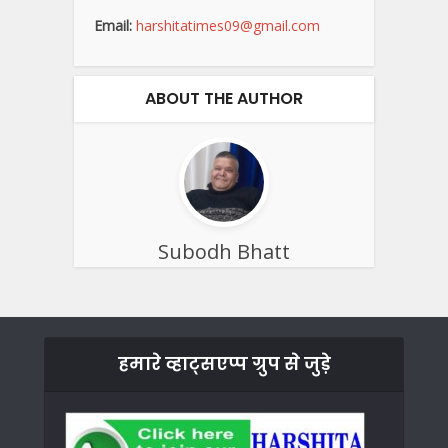
Email:
harshitatimes09@gmail.com
ABOUT THE AUTHOR
Subodh Bhatt
हमारे व्हाट्सएप्प ग्रुप से जुड़े