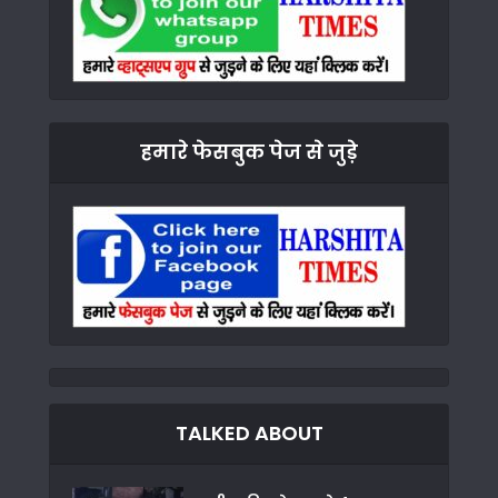
हमारे फेसबुक पेज से जुड़े
TALKED ABOUT