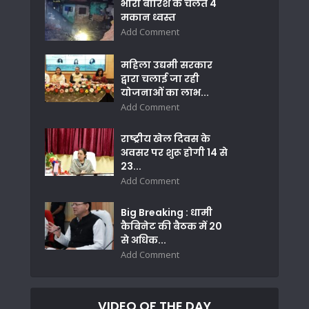
भारी बारिश के चलते 4
मकान ध्वस्त
Add Comment
महिला उद्यमी सरकार
द्वारा चलाई जा रही
योजनाओं का लाभ...
Add Comment
राष्ट्रीय खेल दिवस के
अवसर पर शुरू होगी 14 से
23...
Add Comment
Big Breaking : धामी
कैबिनेट की बैठक में 20
से अधिक...
Add Comment
VIDEO OF THE DAY