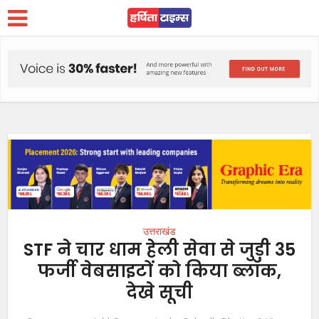
उत्तराखंड
STF ने चार धाम हेली सेवा से जुड़ी 35
फर्जी वेबसाइटों को किया ब्लॉक,
देखे सूची