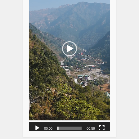
00:00
00:59