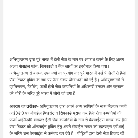
अभियुक्तगण द्वारा पूरे भारत में हैली सेवा के नाम पर अपराध करने के लिए अलग-
अलग मोबाईल फोन, सिमकार्डो व बैंक खातों का इस्तेमाल किया गया।
अभियुक्तगण से बरामद उपकरणों का प्रयोग कर पूरे भारत में कई पीड़ितों से हैली
सेवा टिकट बुकिंग के नाम पर पैसा लेकर धोखाधड़ी की गई है। अभियुक्तगणों ने
प्रतिरूपण, फिशिंग, फर्जी हैली सेवा कम्पनियों के अधिकारी बनकर और पहचान
की चोरी के जरिए पूरे भारत में लोगों को ठगा है।
अपराध का तरीकाः-
अभियुक्तगण द्वारा अपने अन्य साथियों के साथ मिलकर फर्जी
आई0डी0 पर मोबाईल हैण्डसेट व सिमकार्ड प्राप्त कर हैली सेवा कम्पनियों की
फर्जी आई0डी0 बनाकर हैली सेवा कम्पनियों के नाम से वेबसाईट्स बनावा कर हैली
सेवा टिकट की ऑनलाईन बुकिंग हेतु अपने मोबाईल नम्बर को व्हट्सएप्प एपीआई
के जरिये उस वेबसाईट से कनेक्ट कर देते है। पीड़ितों द्वारा हैली सेवा टिकट की