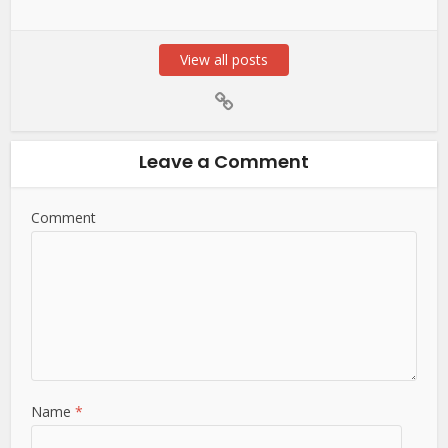
View all posts
Leave a Comment
Comment
Name
*