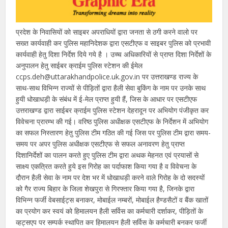
प्रदेश के निवासियों को साइबर अपराधियों द्वारा जनता से ठगी करने वालो पर
सख्त कार्यवाही कर पुलिस महानिदेशक द्वारा एसटीएफ व साइबर पुलिस को प्रभावी
कार्यवाही हेतु दिशा निर्देश दिये गये है । उच्च अधिकारियों से प्राप्त दिशा निर्देशों के
अनुपालन हेतु साईबर क्राईम पुलिस स्टेशन की ईमेल
ccps.deh@uttarakhandpolice.uk.gov.in पर उत्तराखण्ड राज्य के
साथ-साथ विभिन्न राज्यों से पीड़ितों द्वारा हैली सेवा बुकिंग के नाम पर उनके साथ
हुयी धोखाधड़ी के संबंध में ई-मेल प्राप्त हुयी हैं, जिस के आधार पर एसटीएफ
उत्तराखण्ड द्वारा साईबर क्राईम पुलिस स्टेशन देहरादून पर अभियोग पंजीकृत कर
विवेचना प्रारम्भ की गई। वरिष्ठ पुलिस अधीक्षक एसटीएफ के निर्देशन में अभियोग
का सफल निस्तारण हेतु पुलिस टीम गठित की गई जिस पर पुलिस टीम द्वारा समय-
समय पर अपर पुलिस अधीक्षक एसटीएफ से सफल अनावरण हेतु प्राप्त
दिशानिर्देशों का पालन करते हुए पुलिस टीम द्वारा अथक मेहनत एवं प्रयासों से
साक्ष्य एकत्रित करते हुये इस गिरोह का पर्दाफाश किया गया है व विवेचना के
दौरान हैली सेवा के नाम पर देश भर में धोखाधड़ी करने वाले गिरोह के दो सदस्यों
को गैर राज्य बिहार के जिला शेखपुरा से गिरफ्तार किया गया है, जिनके द्वारा
विभिन्न फर्जी वेबसाईट्स बनाकर, मोबाईल नम्बरों, मोबाईल हैण्डसैटों व बैंक खातों
का प्रयोग कर स्वयं को हिमालयन हैली सर्विस का कर्मचारी दर्शाकर, पीड़ितों के
व्हट्सएप पर सम्पर्क स्थापित कर हिमालयन हैली सर्विस के कर्मचारी बनकर फर्जी