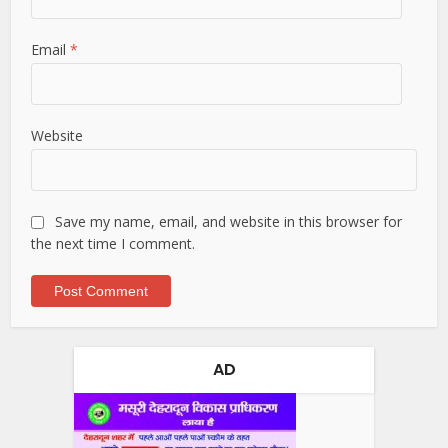
Email
*
Website
Save my name, email, and website in this browser for
the next time I comment.
AD