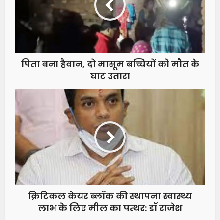
पिता बना हैवान, दो मासूम बच्चियों को मौत के
घाट उतारा
क्रिटिकल केयर ब्लॉक की स्थापना स्वास्थ्य
लाभ के लिए मील का पत्थर: डॉ राजेश