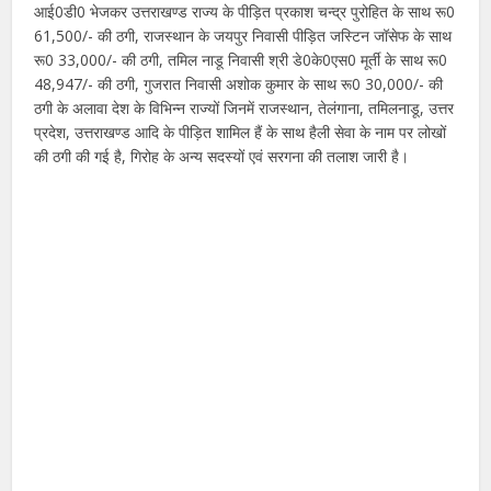
आई0डी0 भेजकर उत्तराखण्ड राज्य के पीड़ित प्रकाश चन्द्र पुरोहित के साथ रू0
61,500/- की ठगी, राजस्थान के जयपुर निवासी पीड़ित जस्टिन जॉसेफ के साथ
रू0 33,000/- की ठगी, तमिल नाडू निवासी श्री डे0के0एस0 मूर्ती के साथ रू0
48,947/- की ठगी, गुजरात निवासी अशोक कुमार के साथ रू0 30,000/- की
ठगी के अलावा देश के विभिन्न राज्यों जिनमें राजस्थान, तेलंगाना, तमिलनाडू, उत्तर
प्रदेश, उत्तराखण्ड आदि के पीड़ित शामिल हैं के साथ हैली सेवा के नाम पर लोखों
की ठगी की गई है, गिरोह के अन्य सदस्यों एवं सरगना की तलाश जारी है।