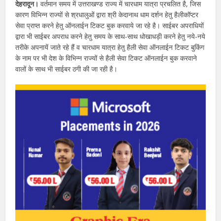
देहरादून।
वर्तमान समय में उत्तराखण्ड राज्य में चारधाम यात्रा प्रचलित है, जिस
कारण विभिन्न राज्यों से श्रधालुओं द्वारा श्री केदानाथ धाम दर्शन हेतु हैलीकॉप्टर
सेवा प्राप्त करने हेतु ऑनलाईन टिकट बुक करवाये जा रहे है। साईबर अपराधियों
द्वारा भी साईबर अपराध करने हेतु समय के साथ-साथ धोखाधड़ी करने हेतु नये-नये
तरीके अपनायें जाते रहे हैं व चारधाम यात्रा हेतु हैली सेवा ऑनलाईन टिकट बुकिंग
के नाम पर भी देश के विभिन्न राज्यों से हैली सेवा टिकट ऑनलाईन बुक करवाने
वालों के साथ भी साईबर ठगी की जा रही है।