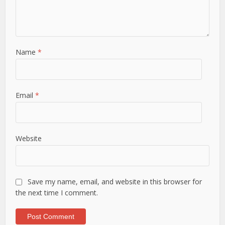
Name
*
Email
*
Website
Save my name, email, and website in this browser for
the next time I comment.