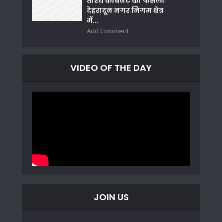
तीरथ कैबिनेट का फैसला
देहरादून नगर निगम क्षेत्र
में...
Add Comment
VIDEO OF THE DAY
JOIN US