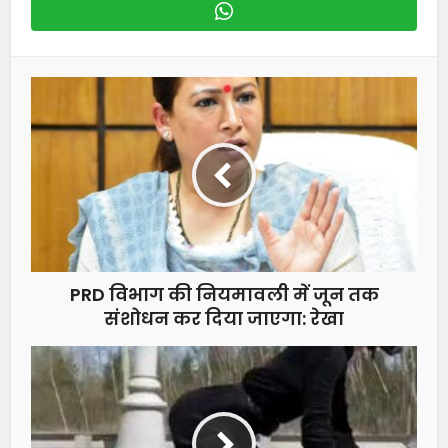
PRD विभाग की नियमावली में जून तक
संशोधन कर दिया जाएगा: रेखा