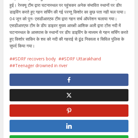
हुई। रेस्क्यू टीम द्वारा घटनास्थल पर पहुंचकर अनेक संभावित स्थानों पर डीप
डाइविंग करते हुए गहन सर्चिंग की गई परन्तु किशोर का कुछ पता नही चल पाया।
04 जून को पुनः एसडीआरएफ टीम द्वारा गहन सर्च ऑपरेशन चलाया गया।
एसडीआरएफ टीम के डीप डाइवर मुख्य आरक्षी आशिक अली द्वारा टोंस नदी में
घटनास्थल के आसपास के स्थानों पर डीप डाइविंग के माध्यम से गहन सर्चिंग करते
हुए किशोर साकिर के शव को नदी की गहराई से ढूंढ निकाला व सिविल पुलिस के
सुपर्द किया गया।
#SDRF recovers body
#SDRF Uttarakhand
#Teenager drowned in river