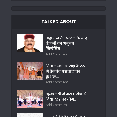
TALKED ABOUT
महाराज के एक्शन के बाद
कंपनी का अनुबंध
निलंबित
Add Comment
विधानसभा अध्यक्ष के रूप
में प्रेमचंद अग्रवाल का
कुशल...
Add Comment
मुख्यमंत्री ने भराड़ीसैंण से
दिया “हर घर योग...
Add Comment