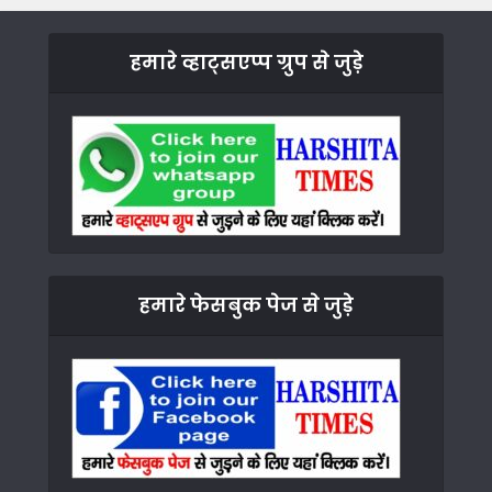
हमारे व्हाट्सएप्प ग्रुप से जुड़े
हमारे फेसबुक पेज से जुड़े