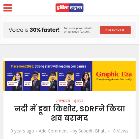
उत्तराखंड
हादसा
•
नदी में डूबा किशोर, SDRFने किया
शव बरामद
3 years ago
Add Comment
by
Subodh Bhatt
18 Views