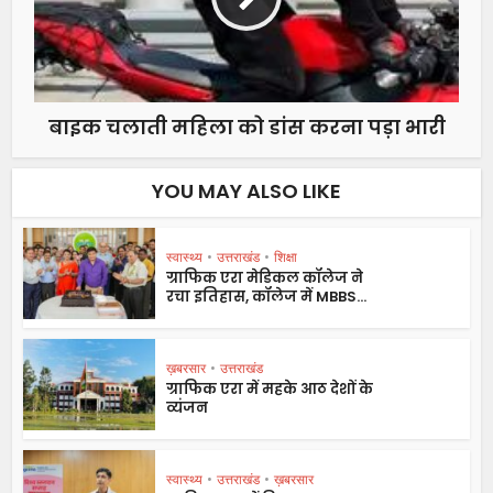
बाइक चलाती महिला को डांस करना पड़ा भारी
YOU MAY ALSO LIKE
स्वास्थ्य
•
उत्तराखंड
•
शिक्षा
ग्राफिक एरा मेडिकल कॉलेज ने
रचा इतिहास, कॉलेज में MBBS...
ख़बरसार
•
उत्तराखंड
ग्राफिक एरा में महके आठ देशों के
व्यंजन
स्वास्थ्य
•
उत्तराखंड
•
ख़बरसार