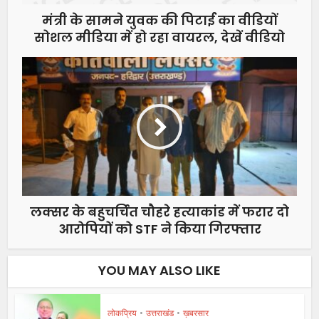
मंत्री के सामने युवक की पिटाई का वीडियों
सोशल मीडिया में हो रहा वायरल, देखें वीडियो
लक्सर के बहुचर्चित चौहरे हत्याकांड में फरार दो
आरोपियों को STF ने किया गिरफ्तार
YOU MAY ALSO LIKE
लोकप्रिय
•
उत्तराखंड
•
ख़बरसार