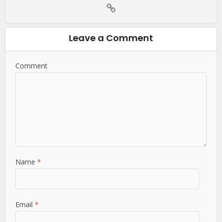
Leave a Comment
Comment
Name
*
Email
*