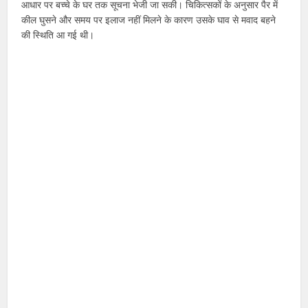
आधार पर बच्चे के घर तक सूचना भेजी जा सकी। चिकित्सकों के अनुसार पैर में
कील घुसने और समय पर इलाज नहीं मिलने के कारण उसके घाव से मवाद बहने
की स्थिति आ गई थी।