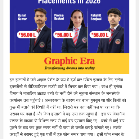
इन हालातों में उसे अज्ञात पेशेंट के रूप में दर्ज कर उचित इलाज के लिए ट्रॉमा
इमरजेंसी से पीडियाट्रिक सर्जरी वार्ड में शिफ्ट कर दिया गया। साथ ही ट्रॉमा
विभाग ने नाबालिग अज्ञात बच्चे के भर्ती होने की सूचना संस्थान के जनसंपर्क
कार्यालय तक पहुंचाई। अस्वस्थता के कारण यह बच्चा गुमसुम था और किसी को
कुछ भी बताने की स्थिति में नहीं था, जिससे यह पता नहीं चल पा रहा था कि
उसका घर कहां है और किन हालातों में वह एम्स तक पहुंचा है। इस पर विभागीय
स्टाफ के माध्यम से विभिन्न स्तर से कई बार प्रयास किए गए। बच्चे से कई बार
पूछने के बाद जब कुछ स्पष्ट नहीं हो पाया तो उसके कपड़े खंगाले गए। उसके
कपड़ों से बरामद हुई एक पर्ची में एक फोन नम्बर पाया गया। इसी फोन नम्बर के