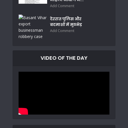
Add Comment
देररात पुलिस और
बदमाशों में मुठभेड़
Add Comment
VIDEO OF THE DAY