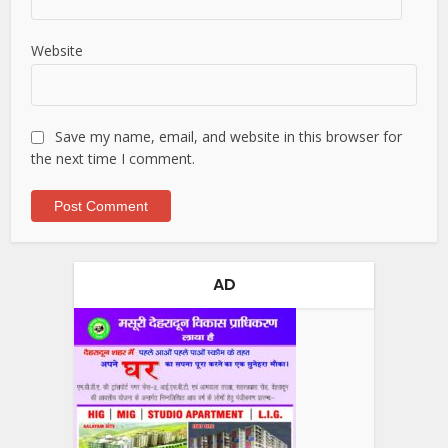
Website
Save my name, email, and website in this browser for
the next time I comment.
AD