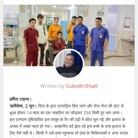
Written by
Subodh Bhatt
हर्षिता टाइम्स।
ऋषिकेश, 2 जून।
पिता के द्वारा प्रताड़ित किए जाने और रोज-रोज की डांट से
क्षुब्ध होकर 14 साल का एक नाबालिग घर छोड़कर 250 किमी दूर भाग आया।
इस दरम्यान दृष्टिबाधित इस मासूम के पैर की एड़ी में कील चुभ गई और इलाज के
अभाव में जख्म गहरा हो गया। असहनीय दर्द झेल रहे इस बच्चे के पास इलाज के
लिए पैसे नहीं थे। किसी ने उसे एम्स पहुंचाया तो एम्स के चिकित्सकों व अन्य स्टाफ