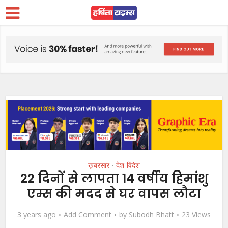
ख़बरसार
देश-विदेश
•
22 दिनों से लापता 14 वर्षीय हिमांशु
एम्स की मदद से घर वापस लौटा
3 years ago
Add Comment
by
Subodh Bhatt
23 Views