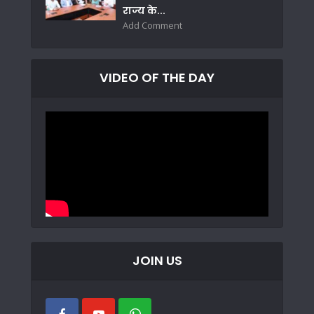
राज्य के...
Add Comment
VIDEO OF THE DAY
JOIN US