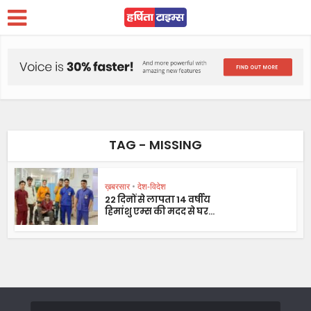
TAG - MISSING
ख़बरसार
•
देश-विदेश
22 दिनों से लापता 14 वर्षीय
हिमांशु एम्स की मदद से घर...