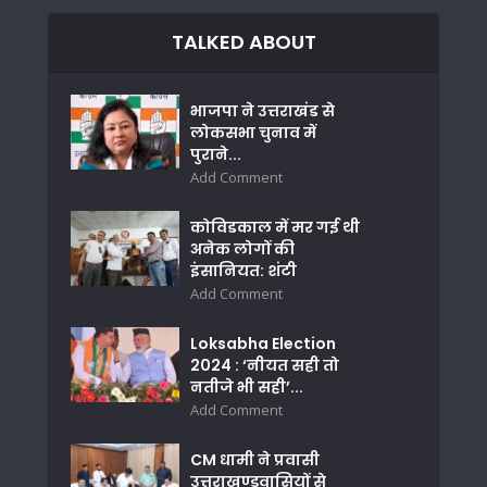
TALKED ABOUT
भाजपा ने उत्तराखंड से
लोकसभा चुनाव में
पुराने...
Add Comment
कोविडकाल में मर गई थी
अनेक लोगों की
इंसानियत: शंटी
Add Comment
Loksabha Election
2024 : ‘नीयत सही तो
नतीजे भी सही’...
Add Comment
CM धामी ने प्रवासी
उत्तराखण्डवासियों से