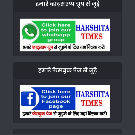
हमारे व्हाट्सएप्प ग्रुप से जुड़े
हमारे फेसबुक पेज से जुड़े