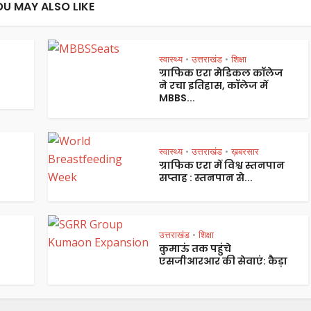
OU MAY ALSO LIKE
स्वास्थ्य
उत्तराखंड
शिक्षा
•
•
ग्राफिक एरा मेडिकल कॉलेज
ने रचा इतिहास, कॉलेज में
MBBS...
स्वास्थ्य
उत्तराखंड
ख़बरसार
•
•
ग्राफिक एरा में विश्व स्तनपान
सप्ताह : स्तनपान से...
उत्तराखंड
शिक्षा
•
कुमाऊं तक पहुंचे
एसजीआरआर की सेवाएं: कैड़ा