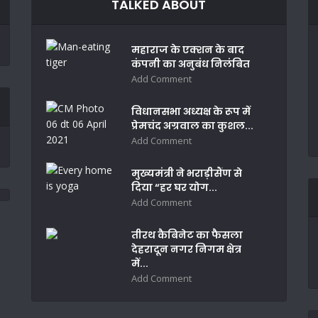
TALKED ABOUT
महाराज के एक्शन के बाद
कंपनी का अनुबंध निलंबित
Add Comment
विधानसभा अध्यक्ष के रूप में
प्रेमचंद अग्रवाल का कुशल...
Add Comment
मुख्यमंत्री ने भराड़ीसैंण से
दिया “हर घर योग...
Add Comment
तीरथ कैबिनेट का फैसला
देहरादून नगर निगम क्षेत्र
में...
Add Comment