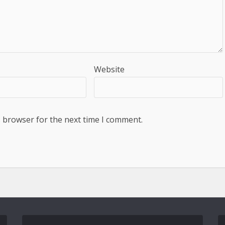
Website
s browser for the next time I comment.