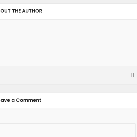
OUT THE AUTHOR
eave a Comment