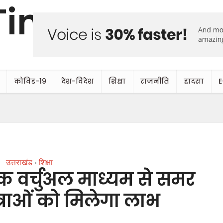
कोविड-19
देश-विदेश
शिक्षा
राजनीति
हादसा
E
उत्तराखंड
शिक्षा
•
तक वर्चुअल माध्यम से समर
ात्राओं को मिलेगा लाभ