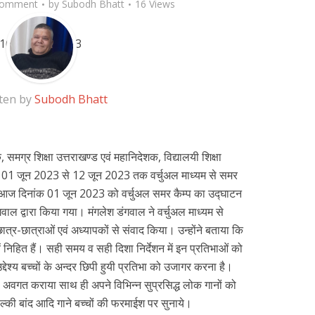
Comment
by
Subodh Bhatt
16 Views
ten by
Subodh Bhatt
समग्र शिक्षा उत्तराखण्ड एवं महानिदेशक, विद्यालयी शिक्षा
िनांक 01 जून 2023 से 12 जून 2023 तक वर्चुअल माध्यम से समर
 आज दिनांक 01 जून 2023 को वर्चुअल समर कैम्प का उद्घाटन
ाल द्वारा किया गया। मंगलेश डंगवाल ने वर्चुअल माध्यम से
 छात्र-छात्राओं एवं अध्यापकों से संवाद किया। उन्होंने बताया कि
यें निहित हैं। सही समय व सही दिशा निर्देशन में इन प्रतिभाओं को
देश्य बच्चों के अन्दर छिपी हुयी प्रतिभा को उजागर करना है।
े अवगत कराया साथ ही अपने विभिन्न सुप्रसिद्ध लोक गानों को
सिल्की बांद आदि गाने बच्चों की फरमाईश पर सुनाये।