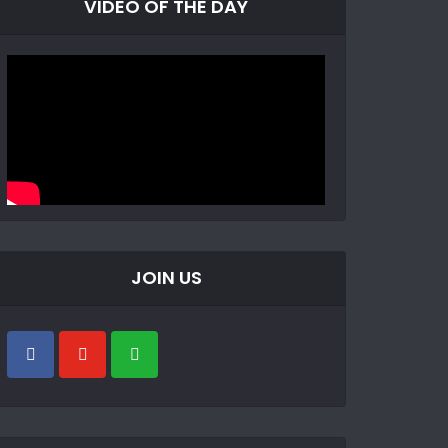
VIDEO OF THE DAY
JOIN US