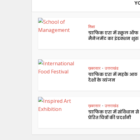
Y
शिक्षा
ग्राफिक एरा में स्कूल ऑफ
मैनेजमेंट का इंडक्शन शुरु
ख़बरसार
उत्तराखंड
•
ग्राफिक एरा में महके आठ
देशों के व्यंजन
ख़बरसार
उत्तराखंड
•
ग्राफिक एरा में संविधान से
प्रेरित चित्रों की प्रदर्शनी