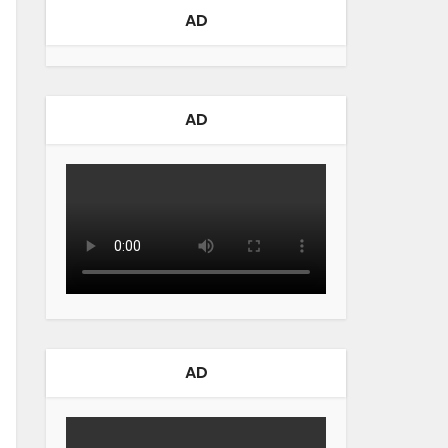
AD
AD
AD