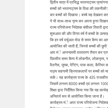
द्वितीय सत्र में प्रसिद्ध भरतनाट्यम नृत्यां
बच्चों को भरतनाट्यम के विधा की तकनीकी 
कर बच्चों को दिखाया। बच्चे यह देखकर काफ
ने भी साथ-साथ नृत्य कर अपना हुनर दिखा
राज्य परियोजना निदेशक बंशीधर तिवारी द्वा
शुरूआत की और विगत वर्ष में बच्चों के उत्स
कि हर वर्ष वर्चुअल मोड से समर कैम्प का आ
आयोजित की जाती हैं, जिनसे बच्चों की छुपी 
आप मंे आनन्दमयी वातावरण तैयार कर प्रस
दिवसीय समर कैम्प में लोकगीत, लोकनृत्य, गाय
वैलनैस, जुम्बा, पेन्टिंग, पाक कला, कैरियर 
पाठ्य सहगामी क्रियाकलापों पर बच्चों को म
सकें। यह कार्यक्रम राज्य के 435 राजकीय विद
जिसमें लगभग 8000 बच्चों एवं लगभग 1000 अ
शिक्षा द्वारा निर्देशित किया गया कि यह कार्
अनिवार्य रूप से आयोजित किया जाना है।
कार्यक्रम मंे अपर राज्य परियोजना निदेशक