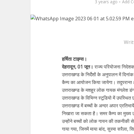
3 years ago
Add 
Writ
हर्षिता टाइम्स।
देहरादून, 01 जून।
राज्य परियोजना निदेशक, 
उत्तराखण्ड के निर्देशों के अनुपालन में द
कैम्प का आयोजन किया जायेगा। तदुपरान्त
उत्तराखण्ड के मशहूर लोक गायक मंगलेश डंगव
उत्तराखण्ड के विभिन्न स्टूडियो में उपस्थित
उत्तराखण्ड में बच्चों के अन्दर अपार प्रतिभा
निखारा जा सकता है। समर कैम्प का मुख्य उद्
उन्होंने बच्चों को लोक गायन की तकनीकी स
गाया गया, जिनमें माया बांद, सुरमा सरैला, 