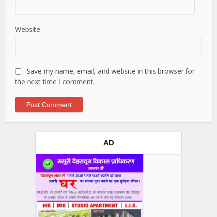
Website
Save my name, email, and website in this browser for
the next time I comment.
AD