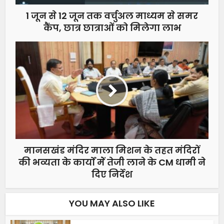
1 जून से 12 जून तक वर्चुअल माध्यम से समर
कैंप, छात्र छात्राओं को मिलेगा लाभ
मानसखंड मंदिर माला मिशन के तहत मंदिरों
की भव्यता के कार्याें मेें तेजी लाने के CM धामी ने
दिए निर्देश
YOU MAY ALSO LIKE