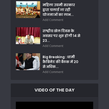
महिला उद्यमी सरकार
द्वारा चलाई जा रही
योजनाओं का लाभ...
Add Comment
राष्ट्रीय खेल दिवस के
अवसर पर शुरू होगी 14 से
23...
Add Comment
Big Breaking : धामी
कैबिनेट की बैठक में 20
से अधिक...
Add Comment
VIDEO OF THE DAY