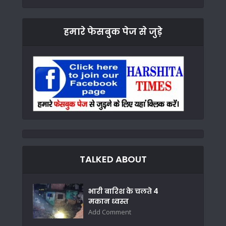
हमारे फेसबुक पेज से जुड़े
TALKED ABOUT
भारी बारिश के चलते 4
मकान ध्वस्त
Add Comment