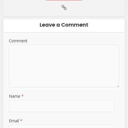
Leave a Comment
Comment
Name
*
Email
*