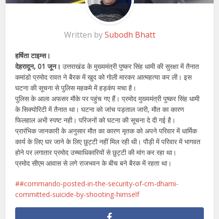
Written by
Subodh Bhatt
हर्षिता टाइम्स।
देहरादून, 01 जून।
उत्तराखंड के मुख्यमंत्री पुष्कर सिंह धामी की सुरक्षा में तैनात
कमांडो प्रमोद रावत ने बैरक में खुद को गोली मारकर आत्महत्या कर ली। इस
घटना की सूचना से पुलिस महकमे में हड़कंप मचा है।
पुलिस के आला अफसर मौके पर पहुंच गए हैं। प्रमोद मुख्यमंत्री पुष्कर सिंह धामी
के सिक्योरिटी में तैनात था। घटना को जांच पड़ताल जारी, मौत का कारण
फिलहाल अभी स्पष्ट नही। परिजनों को घटना की सूचना दे दी गई है।
प्रारंभिक जानकारी के अनुसार मौत का कारण मृतक को अपने परिवार में धार्मिक
कार्य के लिए घर जाने के लिए छुट्टी नहीं मिल रही थी। पौड़ी में परिवार में भागवत
होने पर लगातार प्रमोद उच्चाधिकारियों से छुट्टी की मांग कर रहा था।
प्रमोद सीएम आवास से लगे राजभवन के बीच बने बैरक में रहता था।
#commando-posted-in-the-security-of-cm-dhami-
committed-suicide-by-shooting-himself