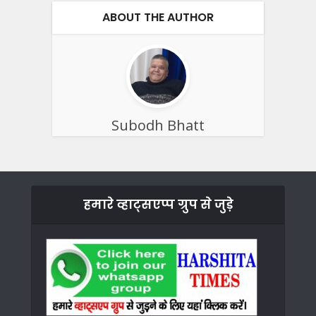
ABOUT THE AUTHOR
Subodh Bhatt
हमारे व्हाट्सएप्प ग्रुप से जुड़े