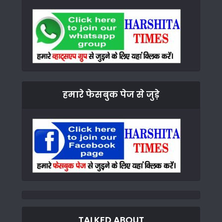
हमारे फेसबुक पेज से जुड़े
TALKED ABOUT