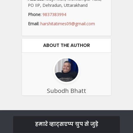
PO IIP, Dehradun, Uttarakhand
Phone:
9837383994
Email:
harshitatimes09@gmail.com
ABOUT THE AUTHOR
Subodh Bhatt
हमारे व्हाट्सएप्प ग्रुप से जुड़े