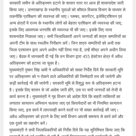
सरकारी जमीन से अतिक्रमण हटाने के शासन स्तर पर आज ही शासनादेश जारी
किया जाए। उत्तराखण्ड के स्थानीय युवाओं को कौशल विकास विभाग के माध्यम से
तकनीकि प्रशिक्षण की व्यवस्था की जाए। प्लम्बर, कारपेंटर, इलेक्ट्रिशियन एवं
अन्य क्षेत्रों में राज्य के स्थानीय लोगों को बेहतर प्रशिक्षण की व्यवस्था की जाए,
इसके लिए आवश्यक धनराशि की व्यवस्था भी की जाए। इसके लिए जल्द
शासनादेश निकाला जाए। सभी जिलाधिकारी अपने जनपदों की शत्रु सम्पतियों का
अपनी टीम के साथ स्थलीय निरीक्षण करें। जिन शत्रु सम्पतियों को अभी तक
जिला प्रशासन द्वारा अपने अधीन नहीं लिया गया है, उन्हें शीघ्र अपने अधीन लिया
जाए। बैठक में जानकारी दी गई कि वन विभाग द्वारा 455 हेक्टेयर क्षेत्र में अवैध
अतिक्रमण को हटाया जा चुका है।
मुख्यमंत्री पुष्कर सिंह धामी ने अधिकारियों को सख्त निर्देश दिये कि सरकारी भूमि
पर अतिक्रमण को न रोकने वाले अधिकारियों की जिम्मेदारी तय की जायेगी और
कड़ी कार्रवाई भी की जायेगी। सरकारी भूमि से विशुद्ध रूप से अतिक्रमण हटना
है। इसके लिए शासन से जो आदेश जारी होंगे, उस पर सभी जनपदों को तेजी से
कार्य करना है। मुख्यमंत्री ने गृह विभाग को आदेश दिये कि बाहरी व्यक्तियों का
लगातार सत्यापन अभियान चलाया जाए एवं किरायेदारों का भी नियमित सत्यापन
किया जाए, इस कार्य में लापरवाही करने वालों पर भी सख्त कार्रवाई की जाए।
अवैध अतिक्रमण को हटाने के लिए सभी विभाग आपसी समन्वय से कार्य करें और
एक दूसरे का सहयोग करें।
मुख्यमंत्री ने सभी जिलाधिकारियों को निर्देश दिये कि यह सुनिश्चित किया जाए कि