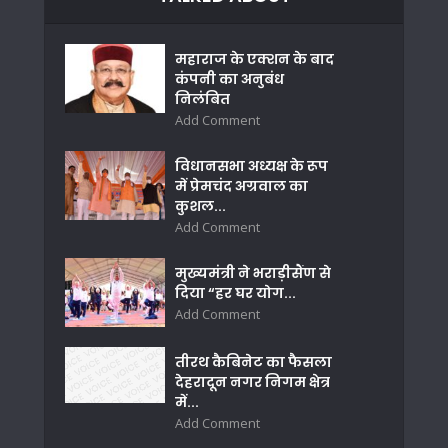
महाराज के एक्शन के बाद
कंपनी का अनुबंध
निलंबित
Add Comment
विधानसभा अध्यक्ष के रूप
में प्रेमचंद अग्रवाल का
कुशल...
Add Comment
मुख्यमंत्री ने भराड़ीसैंण से
दिया “हर घर योग...
Add Comment
तीरथ कैबिनेट का फैसला
देहरादून नगर निगम क्षेत्र
में...
Add Comment