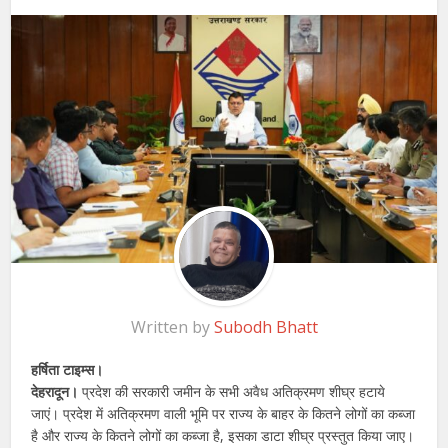
Written by
Subodh Bhatt
हर्षिता टाइम्स।
देहरादून।
प्रदेश की सरकारी जमीन के सभी अवैध अतिक्रमण शीघ्र हटाये
जाएं। प्रदेश में अतिक्रमण वाली भूमि पर राज्य के बाहर के कितने लोगों का कब्जा
है और राज्य के कितने लोगों का कब्जा है, इसका डाटा शीघ्र प्रस्तुत किया जाए।