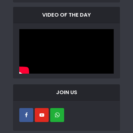
VIDEO OF THE DAY
JOIN US