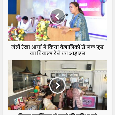
मंत्री रेखा आर्या ने किया वैज्ञानिकों से जंक फूड
का विकल्प देने का आह्वाहन