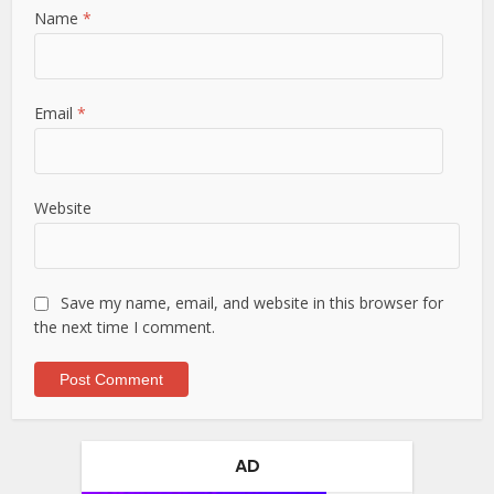
Name
*
Email
*
Website
Save my name, email, and website in this browser for
the next time I comment.
AD