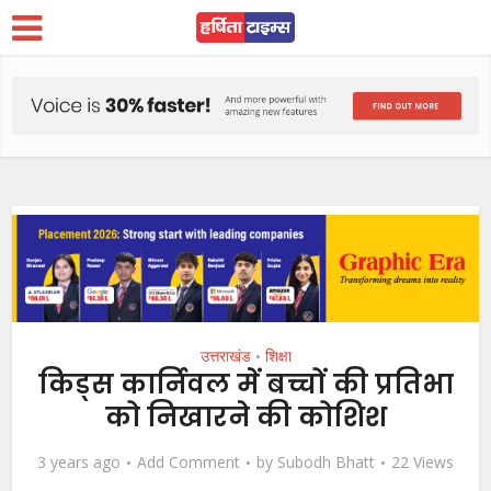
उत्तराखंड
शिक्षा
•
किड्स कार्निवल में बच्चों की प्रतिभा
को निखारने की कोशिश
3 years ago
Add Comment
by
Subodh Bhatt
22 Views