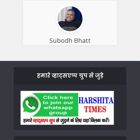
Subodh Bhatt
हमारे व्हाट्सएप्प ग्रुप से जुड़े