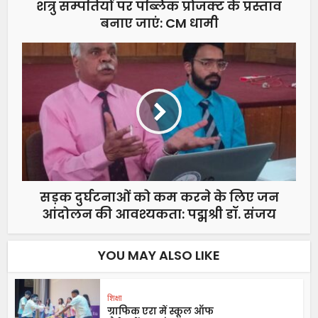
शत्रु सम्पतियों पर पब्लिक प्रोजक्ट के प्रस्ताव
बनाए जाएं: CM धामी
सड़क दुर्घटनाओं को कम करने के लिए जन
आंदोलन की आवश्यकता: पद्मश्री डॉ. संजय
YOU MAY ALSO LIKE
शिक्षा
ग्राफिक एरा में स्कूल ऑफ