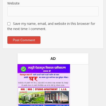
Website
Save my name, email, and website in this browser for
the next time I comment.
AD