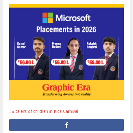
# talent of children in Kids Carnival