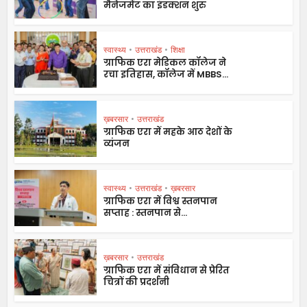
मैनेजमेंट का इंडक्शन शुरु
स्वास्थ्य
•
उत्तराखंड
•
शिक्षा
ग्राफिक एरा मेडिकल कॉलेज ने
रचा इतिहास, कॉलेज में MBBS...
ख़बरसार
•
उत्तराखंड
ग्राफिक एरा में महके आठ देशों के
व्यंजन
स्वास्थ्य
•
उत्तराखंड
•
ख़बरसार
ग्राफिक एरा में विश्व स्तनपान
सप्ताह : स्तनपान से...
ख़बरसार
•
उत्तराखंड
ग्राफिक एरा में संविधान से प्रेरित
चित्रों की प्रदर्शनी