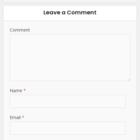
Leave a Comment
Comment
Name
*
Email
*