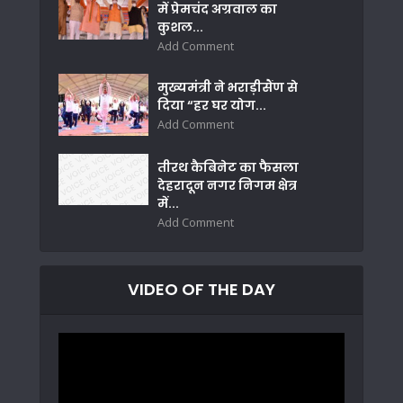
में प्रेमचंद अग्रवाल का
कुशल...
Add Comment
मुख्यमंत्री ने भराड़ीसैंण से
दिया “हर घर योग...
Add Comment
तीरथ कैबिनेट का फैसला
देहरादून नगर निगम क्षेत्र
में...
Add Comment
VIDEO OF THE DAY