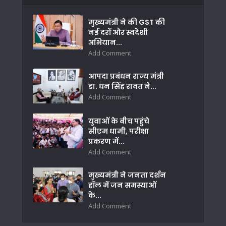
मुख्यमंत्री ने की GST की
नई दरों और स्वदेशी
अभियान...
Add Comment
आपदा प्रबंधन राज्य मंत्री
डा. धन सिंह रावत ने...
Add Comment
युवाओं के बीच पहुंचे
सीएम धामी, परीक्षा
प्रकरण में...
Add Comment
मुख्यमंत्री ने जनता दर्शन
हॉल में जन समस्याओं
के...
Add Comment