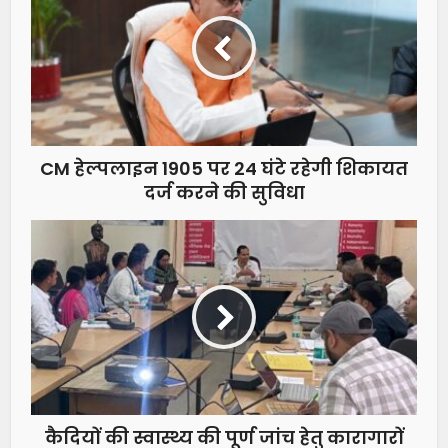
CM हेल्पलाइन 1905 पर 24 घंटे रहेगी शिकायत
दर्ज करने की सुविधा
कैदियों की स्वास्थ्य की पूर्ण जांच हेतु कारागारों