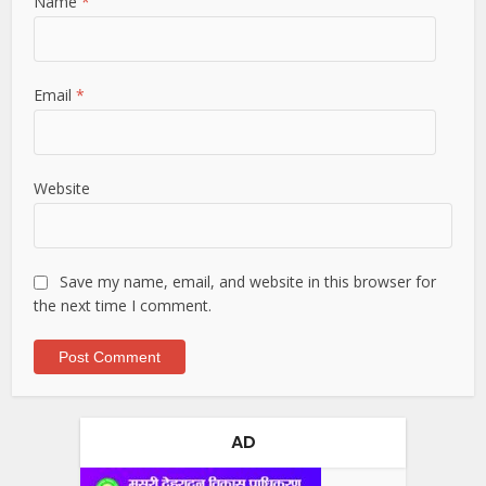
Name
*
Email
*
Website
Save my name, email, and website in this browser for
the next time I comment.
AD