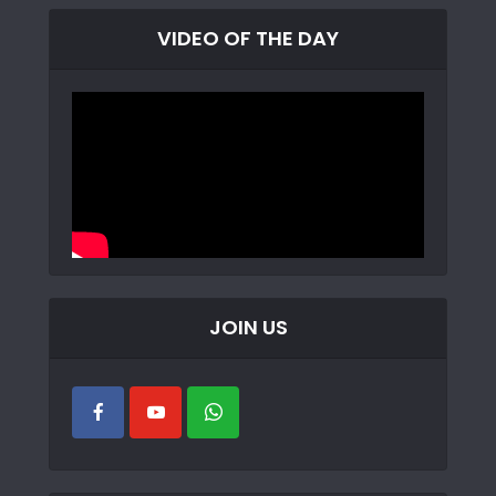
VIDEO OF THE DAY
JOIN US