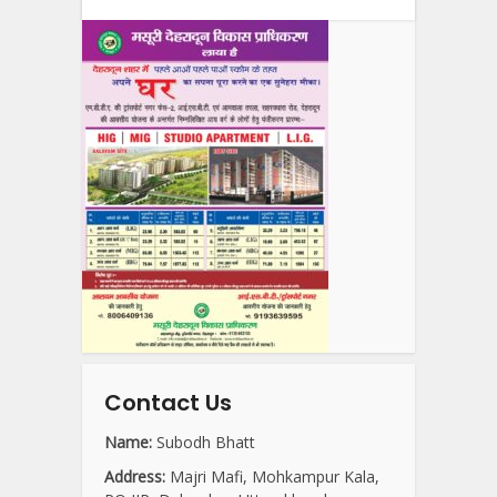
Contact Us
Name:
Subodh Bhatt
Address:
Majri Mafi, Mohkampur Kala,