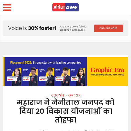
उत्तराखंड
ख़बरसार
•
महाराज ने नैनीताल जनपद को
दिया 20 विकास योजनाओं का
तोहफा