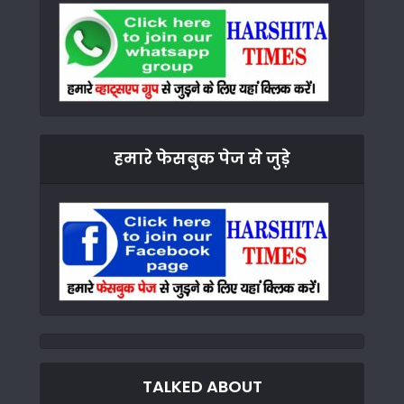
हमारे फेसबुक पेज से जुड़े
TALKED ABOUT