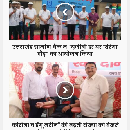
उत्तराखंड ग्रामीण बैंक ने “यूजीबी हर घर तिरंगा
दौड़” का आयोजन किया
कोरोना व डेंगू मरीजों की बढ़ती संख्या को देखते