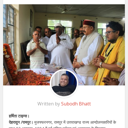
Written by
Subodh Bhatt
हर्षिता टाइम्स।
देहरादून /रामपुर।
मुजफ्फरनगर, रामपुर में उत्तराखण्ड राज्य आन्दोलनकारियों के