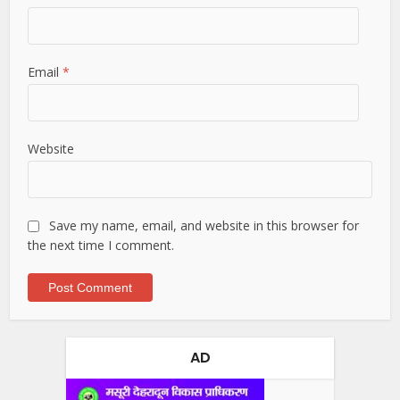
Email
*
Website
Save my name, email, and website in this browser for
the next time I comment.
AD