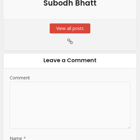
Subodh Bhatt
View all posts
Leave a Comment
Comment
Name
*