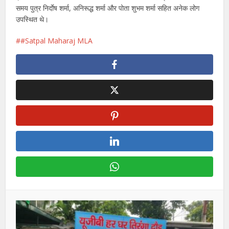
समय पुत्र निर्दाेष शर्मा, अनिरूद्ध शर्मा और पोता शुभम शर्मा सहित अनेक लोग
उपस्थित थे।
#Satpal Maharaj MLA