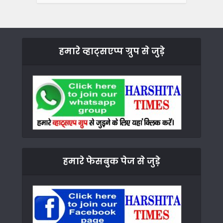
हमारे व्हाट्सएप्प ग्रुप से जुड़े
हमारे फेसबुक पेज से जुड़े