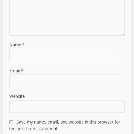
Name
*
Email
*
Website
Save my name, email, and website in this browser for
the next time I comment.