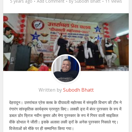
5 years ago
Add Comment
by
Subodh Bhatt
11 Views
Written by
Subodh Bhatt
देहरादून। उत्तरांचल प्रेस क्लब के दीपावली महोत्सव में संस्कृति विभाग की टीम ने
रंगारंग सांस्कृतिक कार्यक्रम प्रस्तुत किए। लक्की ड्रा में बंपर पुरस्कार के रुप में
डबल डोर फ्रिज नवीन कुमार और मेगा पुरस्कार के रुप में गियर वाली साइकिल
वीके डोभाल ने जीती। इसके अलावा लकी ड्रॉ के अनेक पुरस्कार निकाले गए।
विजेताओं को मौके पर ही सम्मानित किया गया।