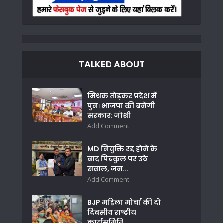
TALKED ABOUT
मिथक तोड़कर प्रदेश में
पुनः भाजपा की बनेगी
सरकार: जोशी
Add Comment
MD नियुक्ति रद्द होने के
बाद पिटकुल पर उठे
सवाल, जन...
Add Comment
BJP महिला मोर्चा की दो
दिवसीय राष्ट्रीय
कार्यसमिति...