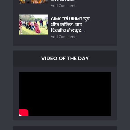
Add Comment
CIMS एवं UIHMT ग्रुप
ऑफ कॉलेज: चार
दिवसीय खेलकूद...
Add Comment
VIDEO OF THE DAY