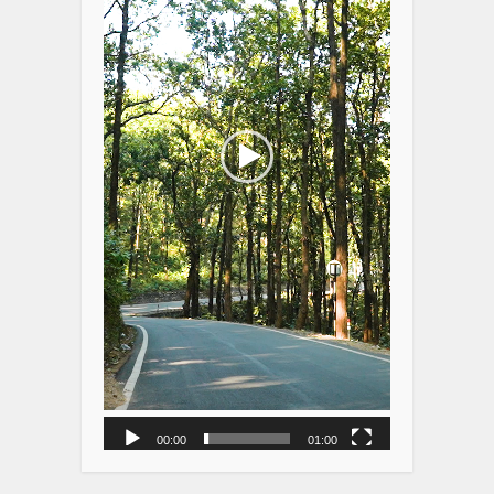
00:00
01:00