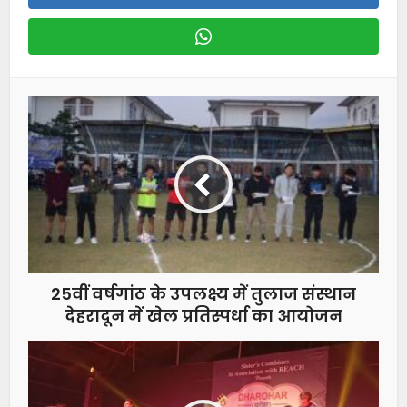
25वीं वर्षगांठ के उपलक्ष्य में तुलाज संस्थान
देहरादून में खेल प्रतिस्पर्धा का आयोजन