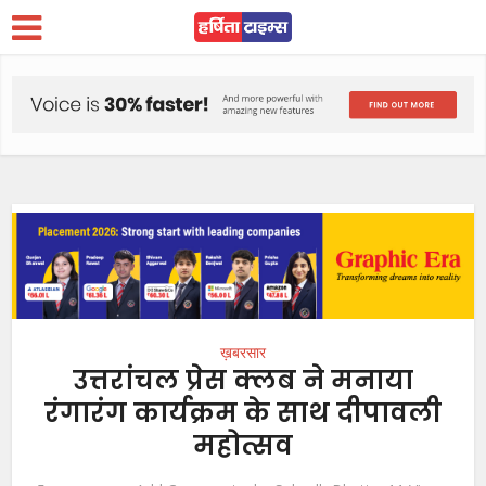
ख़बरसार
उत्तरांचल प्रेस क्लब ने मनाया
रंगारंग कार्यक्रम के साथ दीपावली
महोत्सव