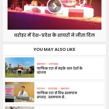
धरोहर में देश-प्रदेश के शायरों ने जीता दिल
YOU MAY ALSO LIKE
ख़बरसार
•
उत्तराखंड
ग्राफिक एरा में महके आठ देशों के
व्यंजन
स्वास्थ्य
•
उत्तराखंड
•
ख़बरसार
ग्राफिक एरा में विश्व स्तनपान
सप्ताह : स्तनपान से...