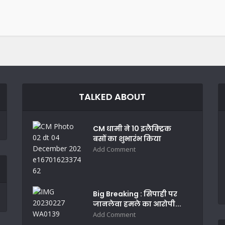
TALKED ABOUT
CM धामी ने 10 इलैक्ट्रिक
बसों का शुभारंभ किया
Add Comment
Big Breaking : सिपाही पर
जानलेवा हमले का आरोपी...
Add Comment