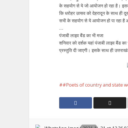
के सहयोग से ये जो आयोजन हो रहा है। इसक
कि धरोहर उत्सव को देहरादून के साथ ही दूस
सभी के सहयोग से ये आयोजन हो पा रहा है
….
पंजाबी लाइव बैंड का भी मजा
शनिवार को दर्शक यहां पंजाबी लाइव बैंड क
प्रस्तुति दी जाएगी। इसके साथ ही उत्तराखं
#Poets of country and state w