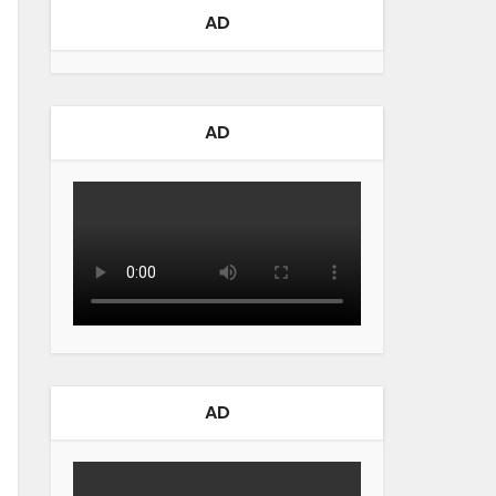
AD
AD
AD