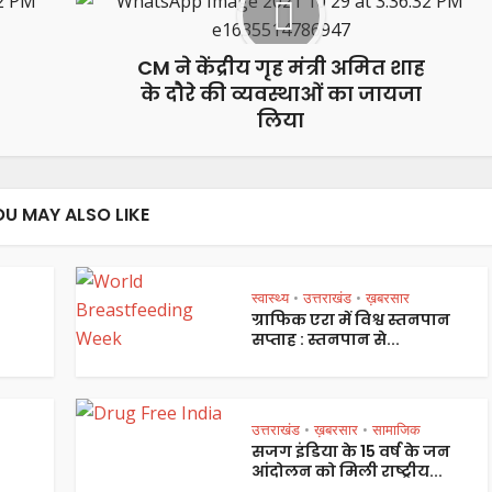
CM ने केंद्रीय गृह मंत्री अमित शाह
के दौरे की व्यवस्थाओं का जायजा
लिया
OU MAY ALSO LIKE
स्वास्थ्य
उत्तराखंड
ख़बरसार
•
•
ग्राफिक एरा में विश्व स्तनपान
सप्ताह : स्तनपान से...
उत्तराखंड
ख़बरसार
सामाजिक
•
•
सजग इंडिया के 15 वर्ष के जन
आंदोलन को मिली राष्ट्रीय...