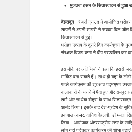
मुजतबा हसन के सितारवादन से हुआ उत
देहरादून।
रेंजर्स ग्राउंड में आयोजित धरोहर
शायरों ने अपनी शायरी से सबका दिल जीत 
सितारवादन से हुई।
धरोहर उत्सव के दूसरे दिन कार्यक्रम के मुख
संरक्षक विजय बग्गा ने दीप प्रज्वलित कर 
इस मौके पर अतिथियों ने कहा कि इससे जरूर
मार्किट बना सकते हैं। साथ ही यहां के लोग
पहले कार्यक्रम की शुरुआत पद्मभूषण उस्ता
कलाकारों के घराने में पैदा हुए और रामपुर
शर्मा और सार्थक वोहरा के साथ सितारवादन 
आनंद लिया। इसके बाद देश-प्रदेश के सुव
इकबाल आज़र, दानिश देहलवी, डॉ ममता सिं
लिया। आयोजक अंतरराष्ट्रीय स्तर के साहित
लोग यहां पहुंचकर कार्यक्रम की शोभा बढ़ाएं।