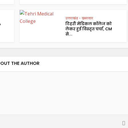
उत्तराखंड
ख़बरसार
•
A
टिहरी मेडिकल कॉलेज को
लेकर हुई विस्तृत चर्चा, CM
से...
OUT THE AUTHOR