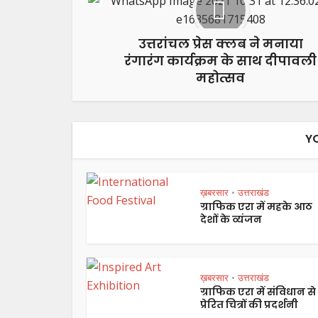
उत्तरांचल प्रेस क्लब ने मनाया
रंगारंग कार्यक्रम के साथ दीपावली
महोत्सव
Y
ख़बरसार
उत्तराखंड
•
ग्राफिक एरा में महके आठ
देशों के व्यंजन
ख़बरसार
उत्तराखंड
•
ग्राफिक एरा में संविधान से
प्रेरित चित्रों की प्रदर्शनी