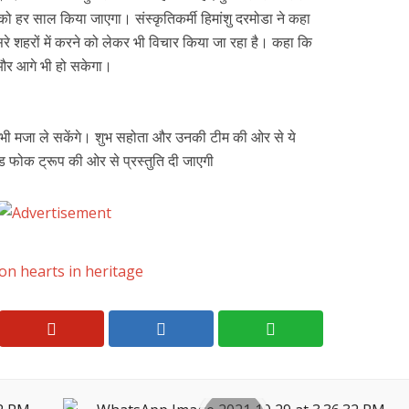
ो हर साल किया जाएगा। संस्कृतिकर्मी हिमांशु दरमोडा ने कहा
रे शहरों में करने को लेकर भी विचार किया जा रहा है। कहा कि
 और आगे भी हो सकेगा।
ा भी मजा ले सकेंगे। शुभ सहोता और उनकी टीम की ओर से ये
ड फोक ट्रूप की ओर से प्रस्तुति दी जाएगी
on hearts in heritage