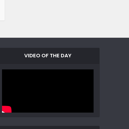
VIDEO OF THE DAY