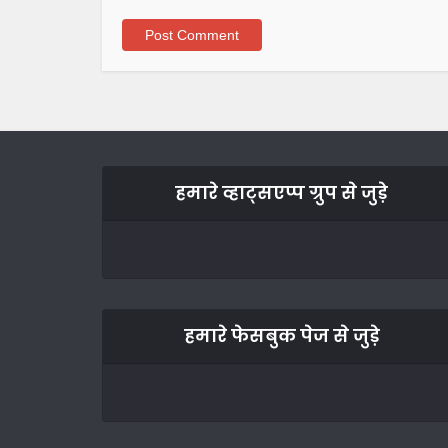
हमारे व्हाट्सएप्प ग्रुप से जुड़े
हमारे फेसबुक पेज से जुड़े