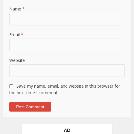
Name
*
Email
*
Website
Save my name, email, and website in this browser for
the next time I comment.
AD