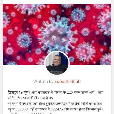
Written by
Subodh Bhatt
देहरादून 19 जुुन।
आज उत्तराखंड में कोरोना के 220 मामले सामने आये। आज
कोरोना से मरने वालों की संख्या है 05
स्वास्थ्य विभाग द्वारा जारी हेल्थ बुलेटिन उत्तराखंड में कोरोना मरीजों का आंकड़ा
पहुंचा 338508, वहीं उत्तराखंड मे 322475 लोग स्वस्थ होकर डिस्चार्ज हुये।