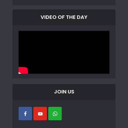
VIDEO OF THE DAY
JOIN US