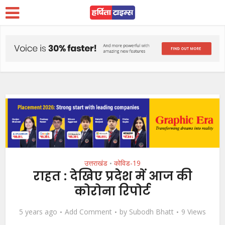
उत्तराखंड
कोविड-19
•
राहत : देखिए प्रदेश में आज की
कोरोना रिपोर्ट
5 years ago
Add Comment
by
Subodh Bhatt
9 Views