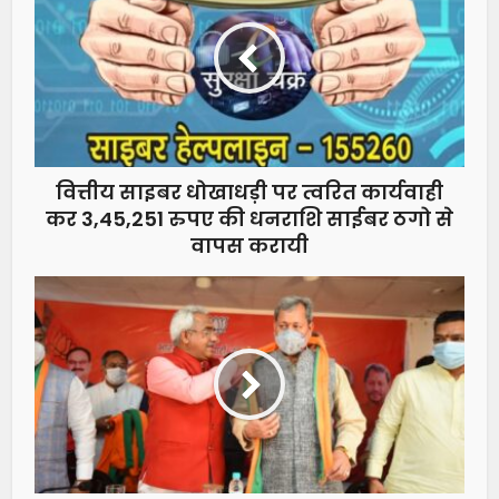
वित्तीय साइबर धोखाधड़ी पर त्वरित कार्यवाही
कर 3,45,251 रुपए की धनराशि साईबर ठगो से
वापस करायी