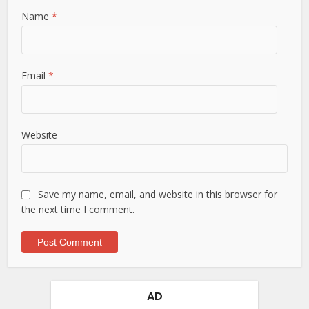
Name
*
Email
*
Website
Save my name, email, and website in this browser for
the next time I comment.
AD