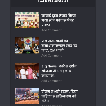
TALKED ABOUT
नाबार्ड द्वारा तैयार किया
गया स्टेट फोकस पेपर
2023...
Add Comment
जन समस्याओं का
समाधान मण्डल स्तर पर
जाए: CM धामी
Add Comment
Big News : स्वदेश दर्शन
योजना में सराहनीय
कार्यों के...
Add Comment
डीएम ने भरी उड़ान, दिया
महिला सशक्तिकरण को
संदेश
Add Comment