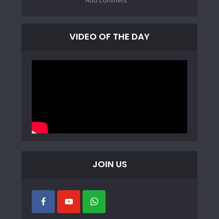
VIDEO OF THE DAY
JOIN US