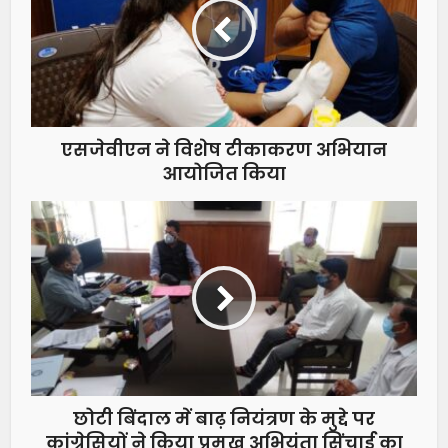
एसजेवीएन ने विशेष टीकाकरण अभियान
आयोजित किया
छोटी बिंदाल में बाढ़ नियंत्रण के मुद्दे पर
कांग्रेसियों ने किया प्रमुख अभियंता सिंचाई का