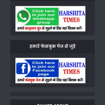
हमारे फेसबुक पेज से जुड़े