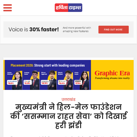
उत्तराखंड
मुख्यमंत्री ने हिल-मेल फाउंडेशन
की ’ससम्मान राहत सेवा’ को दिखाई
हरी झंडी