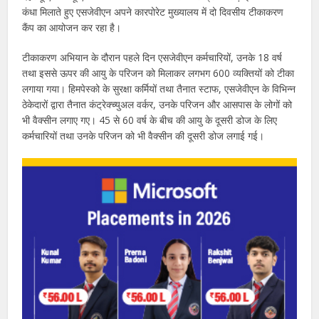
कंधा मिलाते हुए एसजेवीएन अपने कारपोरेट मुख्यालय में दो दिवसीय टीकाकरण
कैंप का आयोजन कर रहा है।
टीकाकरण अभियान के दौरान पहले दिन एसजेवीएन कर्मचारियों, उनके 18 वर्ष
तथा इससे ऊपर की आयु के परिजन को मिलाकर लगभग 600 व्यक्तियों को टीका
लगाया गया। हिमपेस्को के सुरक्षा कर्मियों तथा तैनात स्टाफ, एसजेवीएन के विभिन्न
ठेकेदारों द्वारा तैनात कंट्रेक्च्युअल वर्कर, उनके परिजन और आसपास के लोगों को
भी वैक्सीन लगाए गए। 45 से 60 वर्ष के बीच की आयु के दूसरी डोज के लिए
कर्मचारियों तथा उनके परिजन को भी वैक्सीन की दूसरी डोज लगाई गई।