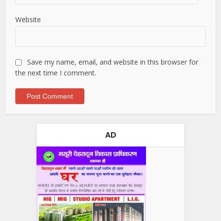
Website
Save my name, email, and website in this browser for
the next time I comment.
AD