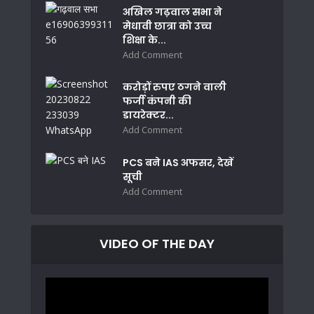
अखिल गढ़वाल सभा ने
मेधावी छात्रा को उच्च
शिक्षा के...
Add Comment
करोड़ों रुपए ठगने वाली
फर्जी कंपनी की
डायरेक्टर...
Add Comment
PCS बने IAS अफसर, देखें
सूची
Add Comment
VIDEO OF THE DAY