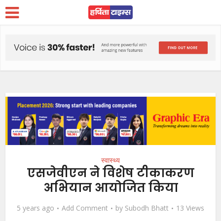
स्वास्थ्य
एसजेवीएन ने विशेष टीकाकरण
अभियान आयोजित किया
5 years ago
Add Comment
by
Subodh Bhatt
13 Views