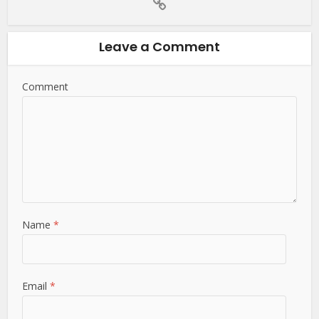
Leave a Comment
Comment
Name
*
Email
*