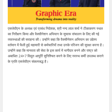
एसजेवीएन के अध्यक्ष एवं प्रबंध निदेशक, श्री नन्द लाल शर्मा ने टीकाकरण स्थल
का निरीक्षण किया और वैक्सीनेशन अभियान के सुचारू संचालन के लिए की गई
व्यवस्थाओं की सराहना की। उन्होंने कहा कि वैक्सीनेशन अभियान का उद्देश्य
वर्तमान में फैली हुई महामारी से कर्मचारियों तथा उनके परिजन की सुरक्षा करना है।
उन्होंने कहा कि मानवता की सेवा के इस कार्य में भागीदार बनने और राष्ट्र को
अबाधित 24×7 विद्युत आपूर्ति सुनिश्चित करने के लिए स्वस्थ कर्मी उपलब्ध कराने
के प्रति एसजेवीएन संकल्पबद्ध है।