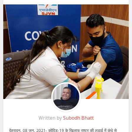
Written by
Subodh Bhatt
देहरादून, 08 जून, 2021- कोविड-19 के खिलाफ राष्ट्र की लड़ाई में कंधे से