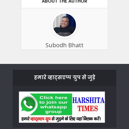
ABOUT THE AUTHOR
Subodh Bhatt
हमारे व्हाट्सएप्प ग्रुप से जुड़े