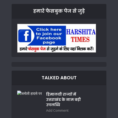
हमारे फेसबुक पेज से जुड़े
TALKED ABOUT
हिमालयी राज्यों में
उत्तराखंड के नाम बड़ी
उपलब्धि
Add Comment