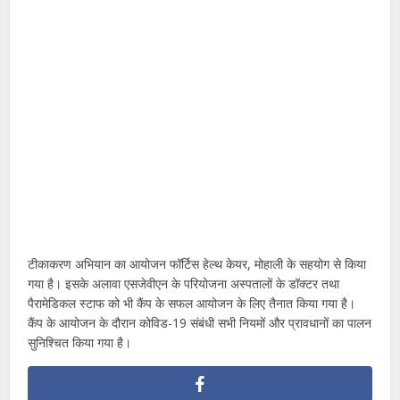
टीकाकरण अभियान का आयोजन फॉर्टिस हेल्थ केयर, मोहाली के सहयोग से किया
गया है। इसके अलावा एसजेवीएन के परियोजना अस्पतालों के डॉक्टर तथा
पैरामेडिकल स्टाफ को भी कैंप के सफल आयोजन के लिए तैनात किया गया है।
कैंप के आयोजन के दौरान कोविड-19 संबंधी सभी नियमों और प्रावधानों का पालन
सुनिश्चित किया गया है।