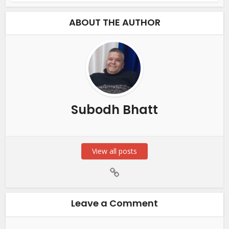
ABOUT THE AUTHOR
Subodh Bhatt
View all posts
Leave a Comment