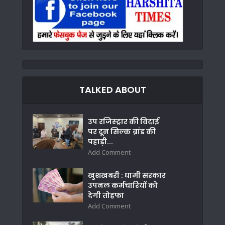
TALKED ABOUT
उप रजिस्ट्रार की विदाई
पर दून सिल्क ब्रांड की
पहाड़ी...
Add Comment
खुशखबरी : धामी सरकार
उपनल कर्मचारियों को
देगी तोहफा
Add Comment