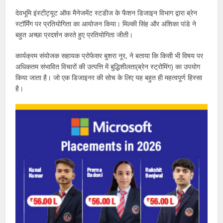
देवभूमि इंस्टीट्यूट ऑफ मैनेजमेंट स्टडीज के फैशन डिजाइन विभाग द्वारा ब्रेन
स्टॉर्मिंग पर प्रतियोगिता का आयोजन किया। मिल्की सिंह और अंशिका पांडे ने
बहुत अच्छा प्रदर्शन करते हुए प्रतियोगिता जीती।
कार्यक्रम संयोजक सहायक प्रोफेसर बुशरा नूर, ने बताया कि किसी भी विषय पर
अधिकतम संभावित विचारों की उत्पत्ति में बुद्धिशीलता(ब्रेन स्ट्रोमिंग) का उपयोग
किया जाता है। जो एक डिजाइनर की सोच के लिए यह बहुत ही महत्वपूर्ण हिस्सा
है।