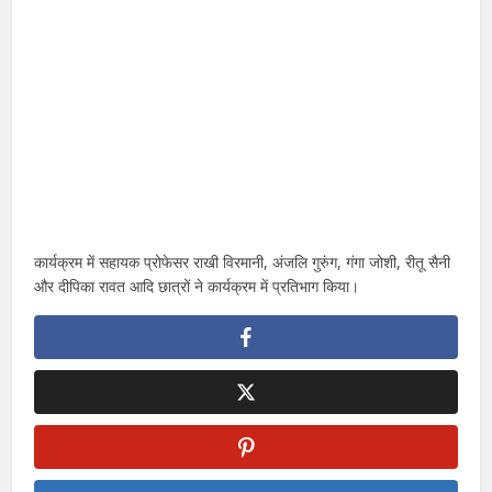
कार्यक्रम में सहायक प्रोफेसर राखी विरमानी, अंजलि गुरुंग, गंगा जोशी, रीतू सैनी
और दीपिका रावत आदि छात्रों ने कार्यक्रम में प्रतिभाग किया।