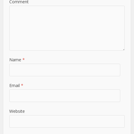
Comment
Name
*
Email
*
Website