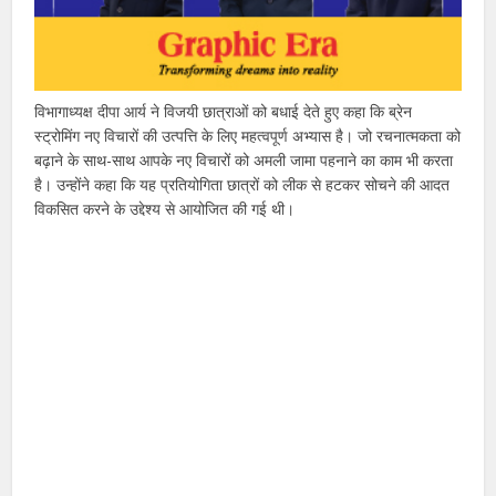
विभागाध्यक्ष दीपा आर्य ने विजयी छात्राओं को बधाई देते हुए कहा कि ब्रेन
स्ट्रोमिंग नए विचारों की उत्पत्ति के लिए महत्वपूर्ण अभ्यास है। जो रचनात्मकता को
बढ़ाने के साथ-साथ आपके नए विचारों को अमली जामा पहनाने का काम भी करता
है। उन्होंने कहा कि यह प्रतियोगिता छात्रों को लीक से हटकर सोचने की आदत
विकसित करने के उद्देश्य से आयोजित की गई थी।