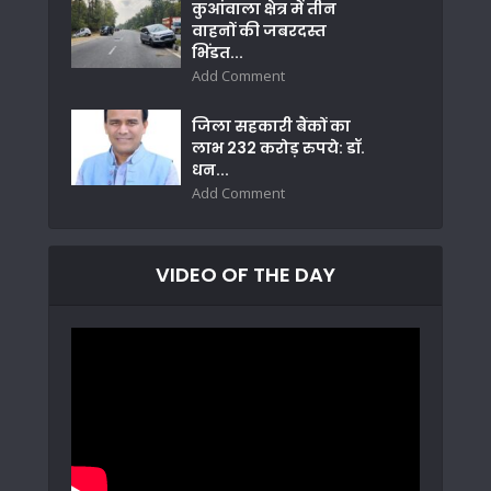
कुआंवाला क्षेत्र में तीन
वाहनों की जबरदस्त
भिंडत...
Add Comment
जिला सहकारी बैंकों का
लाभ 232 करोड़ रुपये: डॉ.
धन...
Add Comment
VIDEO OF THE DAY