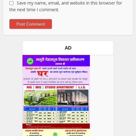
Save my name, email, and website in this browser for
the next time I comment.
AD