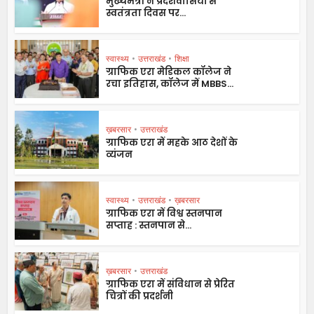
मुख्यमंत्री ने प्रदेशवासियों से
स्वतंत्रता दिवस पर...
स्वास्थ्य
•
उत्तराखंड
•
शिक्षा
ग्राफिक एरा मेडिकल कॉलेज ने
रचा इतिहास, कॉलेज में MBBS...
ख़बरसार
•
उत्तराखंड
ग्राफिक एरा में महके आठ देशों के
व्यंजन
स्वास्थ्य
•
उत्तराखंड
•
ख़बरसार
ग्राफिक एरा में विश्व स्तनपान
सप्ताह : स्तनपान से...
ख़बरसार
•
उत्तराखंड
ग्राफिक एरा में संविधान से प्रेरित
चित्रों की प्रदर्शनी