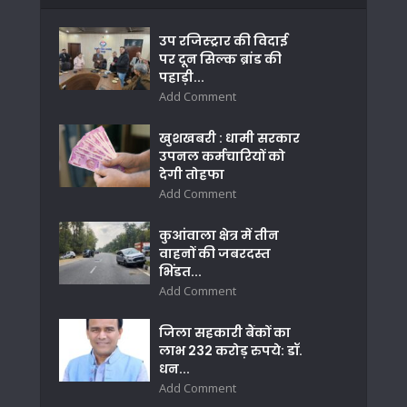
उप रजिस्ट्रार की विदाई
पर दून सिल्क ब्रांड की
पहाड़ी...
Add Comment
खुशखबरी : धामी सरकार
उपनल कर्मचारियों को
देगी तोहफा
Add Comment
कुआंवाला क्षेत्र में तीन
वाहनों की जबरदस्त
भिंडत...
Add Comment
जिला सहकारी बैंकों का
लाभ 232 करोड़ रुपये: डॉ.
धन...
Add Comment