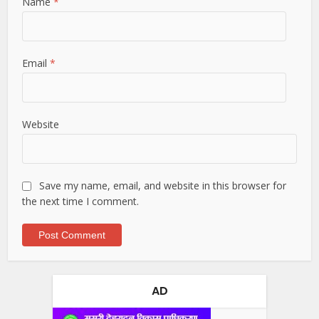
Name
*
Email
*
Website
Save my name, email, and website in this browser for
the next time I comment.
AD