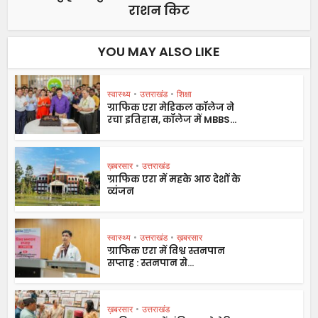
राशन किट
YOU MAY ALSO LIKE
स्वास्थ्य
•
उत्तराखंड
•
शिक्षा
ग्राफिक एरा मेडिकल कॉलेज ने
रचा इतिहास, कॉलेज में MBBS...
ख़बरसार
•
उत्तराखंड
ग्राफिक एरा में महके आठ देशों के
व्यंजन
स्वास्थ्य
•
उत्तराखंड
•
ख़बरसार
ग्राफिक एरा में विश्व स्तनपान
सप्ताह : स्तनपान से...
ख़बरसार
•
उत्तराखंड