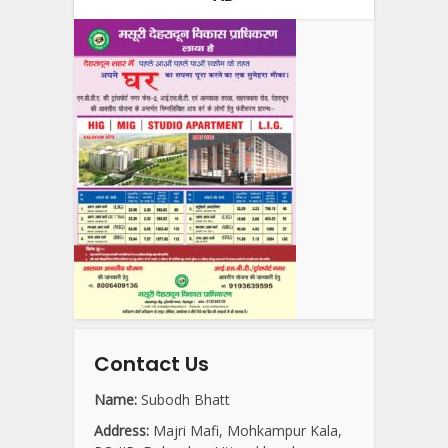
Contact Us
Name:
Subodh Bhatt
Address:
Majri Mafi, Mohkampur Kala,