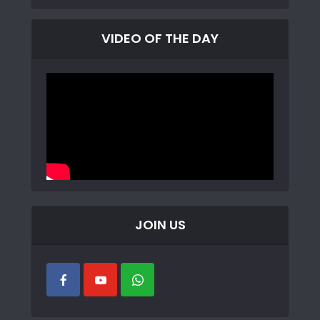
VIDEO OF THE DAY
JOIN US