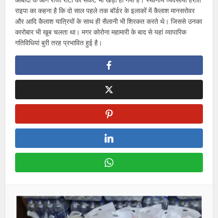
राइपा का कहना है कि दो साल पहले तक बॉर्डर के इलाकों में कैलाश मानसरोवर
और आदि कैलाश यात्रियों के साथ ही सैलानी भी शिरकत करते थे। जिससे उनका
कारोबार भी खूब चलता था। मगर कोरोना महामारी के बाद से यहां व्यापारिक
गतिविधियां बुरी तरह प्रभावित हुई है।