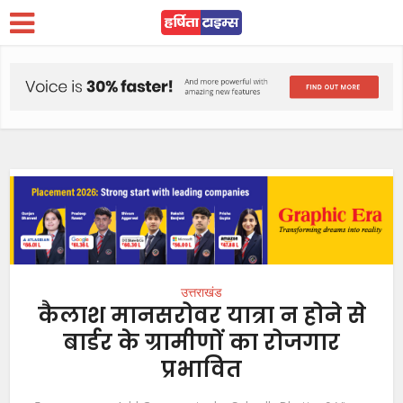
उत्तराखंड
कैलाश मानसरोवर यात्रा न होने से
बार्डर के ग्रामीणों का रोजगार
प्रभावित