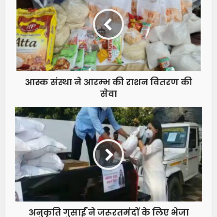
आस्क संस्था ने आरम्भ की राशन वितरण की
सेवा
अनुकृति गुसाईं ने जरूरतमंदों के लिए भेजा