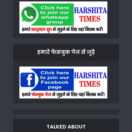
हमारे फेसबुक पेज से जुड़े
TALKED ABOUT