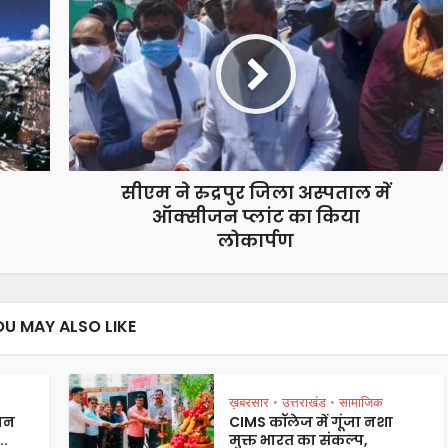
सीएम ने रुद्रपुर जिला अस्पताल में
ऑक्सीजन प्लांट का किया
लोकार्पण
OU MAY ALSO LIKE
ख़बरसार
उत्तराखंड
सामाजिक
•
•
 जन
CIMS कॉलेज में गूंजा नशा
..
मुक्त भारत का संकल्प,