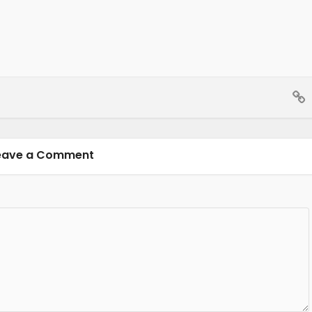
eave a Comment