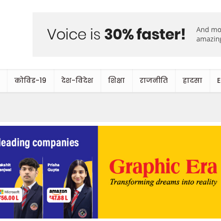
कोविड-19
देश-विदेश
शिक्षा
राजनीति
हादसा