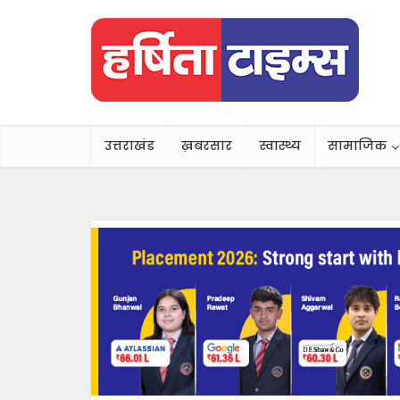
उत्तराखंड
ख़बरसार
स्वास्थ्य
सामाजिक