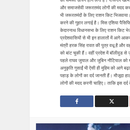
और समाजसेवी जरूरतमंद लोगों की मदद कर रहे
भी जरूरतमंदों के लिए राशन किट भिजवाया। स
करने की गुहार लगाई है। मिस एशिया पैसिफिक 
केदारनाथ विधानसभा के लिए राशन किट भेज
प्रदेशवासियों से भी इन हालातों में आगे आक
मंत्री हरक सिंह रावत की पुत्र वधू है और वह
को बांट चुकी हैं। वहीं प्रदेश में बॉलीवुड
पहले राघव जुयाल और जुबिन नौटियाल को भी पह
अनुकृति गुसाईं भी ऐसी ही मुहिम को आगे बढ़ा
पहाड़ के लोगों का दर्द जानती हैं। मौजूदा 
लोगों की मदद करनी चाहिए। ताकि इस दर्द क