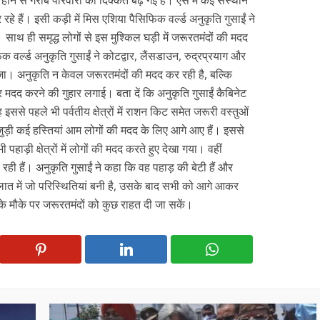
 हैं। इसी कड़ी में मिस एशिया पैसिफिक वर्ल्ड अनुकृति गुसाईं ने
ाथ ही समृद्ध लोगों से इस मुश्किल घड़ी में जरूरतमंदों की मदद
वर्ल्ड अनुकृति गुसाईं ने कोटद्वार, लैंसडाउन, रुद्रप्रयाग और
ा। अनुकृति न केवल जरूरतमंदों की मदद कर रही है, बल्कि
र मदद करने की गुहार लगाई। बता दें कि अनुकृति गुसाईं कैबिनेट
 इससे पहले भी पर्वतीय क्षेत्रों में राशन किट समेत जरूरी वस्तुओं
 से जुड़ी कई हस्तियां आम लोगों की मदद के लिए आगे आए हैं। इससे
ाड़ी क्षेत्रों में लोगों की मदद करते हुए देखा गया। वहीं
 रही हैं। अनुकृति गुसाईं ने कहा कि वह पहाड़ की बेटी हैं और
हालात में जो परिस्थितियां बनी है, उसके बाद सभी को आगे आकर
े मौके पर जरूरतमंदों को कुछ राहत दी जा सकें।