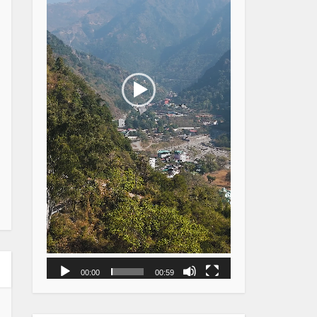
00:00
00:59