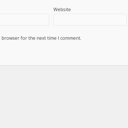
Website
s browser for the next time I comment.