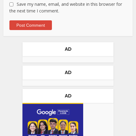
Save my name, email, and website in this browser for
the next time I comment.
AD
AD
AD