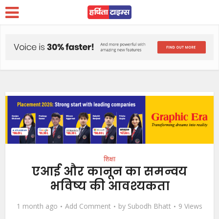
शिक्षा
एआई और कानून का समन्वय
भविष्य की आवश्यकता
1 month ago
Add Comment
by
Subodh Bhatt
9 Views