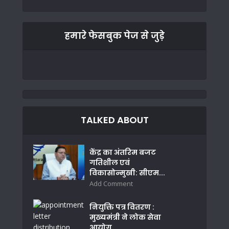
हमारे फेसबुक पेज से जुड़े
TALKED ABOUT
केंद्र का अंतरिम बजट
गतिशील एवं
विकासोन्मुखी: सीएम...
Add Comment
नियुक्ति पत्र वितरण :
मुख्यमंत्री ने लोक सेवा
आयोग...