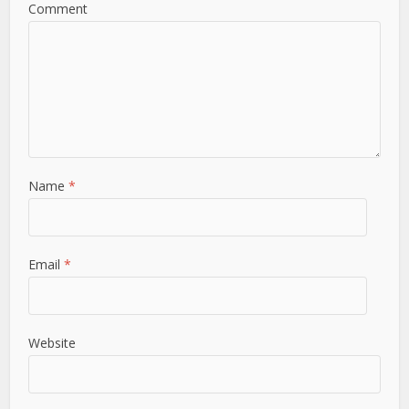
Comment
Name
*
Email
*
Website