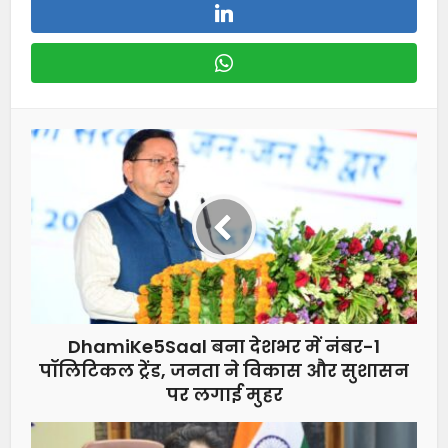
DhamiKe5Saal बना देशभर में नंबर-1
पॉलिटिकल ट्रेंड, जनता ने विकास और सुशासन
पर लगाई मुहर