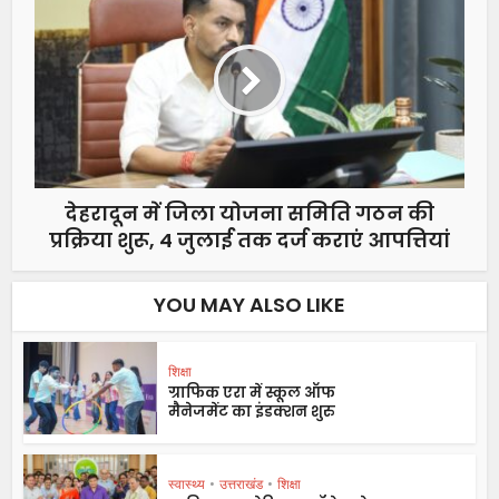
देहरादून में जिला योजना समिति गठन की
प्रक्रिया शुरू, 4 जुलाई तक दर्ज कराएं आपत्तियां
YOU MAY ALSO LIKE
शिक्षा
ग्राफिक एरा में स्कूल ऑफ
मैनेजमेंट का इंडक्शन शुरु
स्वास्थ्य
•
उत्तराखंड
•
शिक्षा