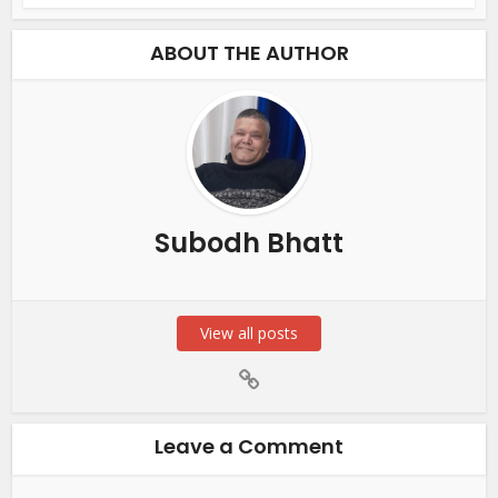
ABOUT THE AUTHOR
Subodh Bhatt
View all posts
Leave a Comment