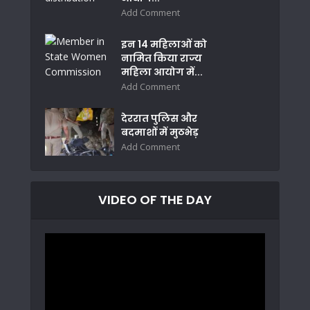
Add Comment
इन 14 महिलाओं को
नामित किया राज्य
महिला आयोग में...
Add Comment
देररात पुलिस और
बदमाशों में मुठभेड़
Add Comment
VIDEO OF THE DAY