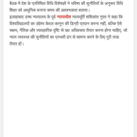
बैठक में देश के प्रतिष्ठित विधि विशेषज्ञों ने भविष्य की चुनौतियों के अनुरूप विधि
शिक्षा को आधुनिक बनाना समय की आवश्यकता बताया।
इलाहाबाद उच्च न्यायालय के पूर्व
न्यायाधीश
न्यायमूर्ति शशिकांत गुप्ता ने कहा कि
विश्वविद्यालयों का उद्देश्य केवल कानून की डिग्री प्रदान करना नहीं, बल्कि ऐसे
सक्षम, नैतिक और व्यावहारिक दृष्टि से दक्ष अधिवक्ता तैयार करना होना चाहिए, जो
न्याय व्यवस्था की चुनौतियों का प्रभावी ढंग से सामना करने के लिए पूरी तरह
तैयार हों।