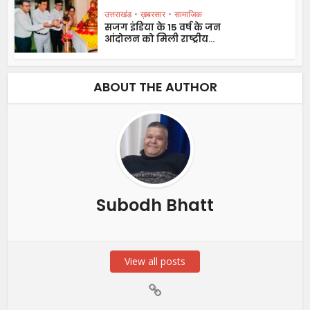
उत्तराखंड
•
ख़बरसार
•
सामाजिक
सजग इंडिया के 15 वर्ष के जन
आंदोलन को मिली राष्ट्रीय...
ABOUT THE AUTHOR
Subodh Bhatt
View all posts