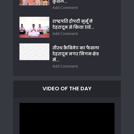
कुशल...
Add Comment
राष्ट्रपति द्रौपदी मुर्मू ने
देहरादून से किया 11वें...
Add Comment
तीरथ कैबिनेट का फैसला
देहरादून नगर निगम क्षेत्र
में...
Add Comment
VIDEO OF THE DAY