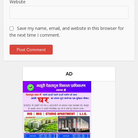
Website
Save my name, email, and website in this browser for
the next time I comment.
AD