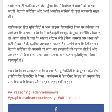
इसके साथ ही ग्राफिक एरा हिल यूनिवर्सिटी में विशेषज्ञ ने छात्रों को साइबर
खतरों, नेटवर्क फॉरेंसिक और एआई आधारित जोखिमों से जुड़ी जानकारी साझा
की।
ग्राफिक एरा हिल यूनिवर्सिटी में आज साइबर सिक्योरिटी विषय पर वर्कशॉप का
आयोजन किया गया। वर्कशॉप में आईआईटी कानपुर के मुख्य रणनीति अधिकारी,
डॉ. आनंद हांडा ने कहा कि साइबर थ्रेट्स जैसे हैकिंग, वायरस और धोखाधड़ी
तेजी से बढ़ रहे हैं, इसलिए जागरूकता जरूरी है। उन्होंने कहा कि डिजिटल व
नेटवर्क फॉरेंसिक से अपराधों की जांच और हमलावरों की पहचान होती है और
साइबर हमले के बाद समय पर कदम उठाना, यानी घटना प्रतिक्रिया, बेहद
महत्वपूर्ण है।
इस वर्कशॉप का आयोजन ग्राफिक एरा हिल यूनिवर्सिटी के कंप्यूटर साइंस एंड
इंजीनियरिंग डिपार्टमेंट ने किया। कार्यक्रम में डिपार्टमेंट के हेड डॉ अनुपम सिंह
अन्य शिक्षक-शिक्षिकाएं और छात्र-छात्राएं शामिल हुए।
AI reasoning
dehradunnews
graphiceradeameduniversity
uttarakhand