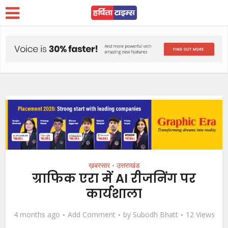
ख़बरसार
उत्तराखंड
•
ग्राफिक एरा में AI रीजनिंग पर
कार्यशाला
4 months ago
Add Comment
by
Subodh Bhatt
12 Views