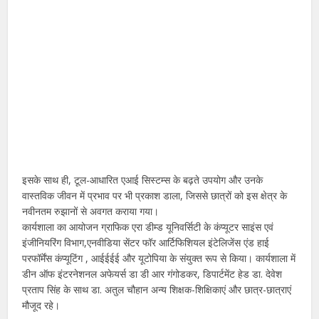
इसके साथ ही, टूल-आधारित एआई सिस्टम्स के बढ़ते उपयोग और उनके
वास्तविक जीवन में प्रभाव पर भी प्रकाश डाला, जिससे छात्रों को इस क्षेत्र के
नवीनतम रुझानों से अवगत कराया गया।
कार्यशाला का आयोजन ग्राफिक एरा डीम्ड यूनिवर्सिटी के कंप्यूटर साइंस एवं
इंजीनियरिंग विभाग,एनवीडिया सेंटर फॉर आर्टिफिशियल इंटेलिजेंस एंड हाई
परफॉर्मेंस कंप्यूटिंग , आईईईई और यूटोपिया के संयुक्त रूप से किया। कार्यशाला में
डीन ऑफ इंटरनेशनल अफेयर्स डा डी आर गंगोडकर, डिपार्टमेंट हेड डा. देवेश
प्रताप सिंह के साथ डा. अतुल चौहान अन्य शिक्षक-शिक्षिकाएं और छात्र-छात्राएं
मौजूद रहे।