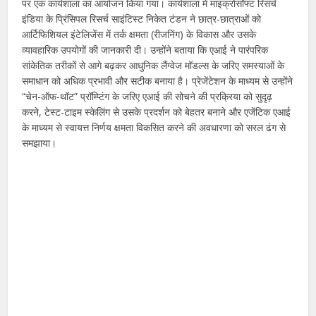
पर एक कार्यशाला का आयोजन किया गया। कार्यशाला में माइक्रोसॉफ्ट रिसर्च
इंडिया के प्रिंसिपल रिसर्च साइंटिस्ट निकेत टंडन ने छात्र-छात्राओं को
आर्टिफिशियल इंटेलिजेंस में तर्क क्षमता (रीजनिंग) के विकास और उसके
व्यावहारिक उपयोगों की जानकारी दी। उन्होंने बताया कि एआई ने पारंपरिक
सांकेतिक तरीकों से आगे बढ़कर आधुनिक लैंग्वेज मॉडल्स के जरिए समस्याओं के
समाधान को अधिक प्रभावी और सटीक बनाया है। प्रेजेंटेशन के माध्यम से उन्होंने
“चेन-ऑफ-थॉट” प्रॉम्प्टिंग के जरिए एआई की सोचने की प्रक्रिया को सुदृढ़
करने, टेस्ट-टाइम स्केलिंग से उसके प्रदर्शन को बेहतर बनाने और एजेंटिक एआई
के माध्यम से स्वायत्त निर्णय क्षमता विकसित करने की अवधारणा को सरल ढंग से
समझाया।