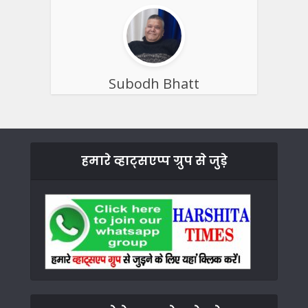
Subodh Bhatt
हमारे व्हाट्सएप्प ग्रुप से जुड़े