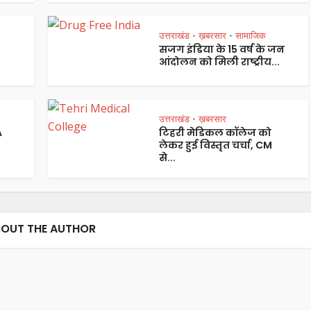
उत्तराखंड
ख़बरसार
सामाजिक
•
•
सजग इंडिया के 15 वर्ष के जन
आंदोलन को मिली राष्ट्रीय...
उत्तराखंड
ख़बरसार
•
A
टिहरी मेडिकल कॉलेज को
लेकर हुई विस्तृत चर्चा, CM
से...
OUT THE AUTHOR