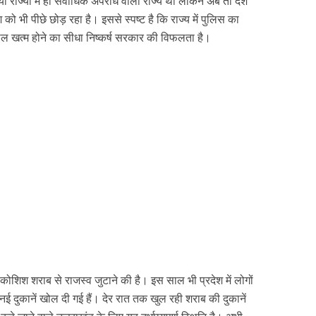
राज्यों में ही सर्वाधिक अपराध वाला राज्य था लेकिन अब तो देश
 को भी पीछे छोड़ रहा है। इससे स्पष्ट है कि राज्य में पुलिस का
ल खत्म होने का सीधा निष्कर्ष सरकार की विफलता है।
ोशिश शराब से राजस्व जुटाने की है। इस साल भी प्रदेश में लोगों
दुकानें खोल दी गई हैं। देर रात तक खुल रही शराब की दुकानें