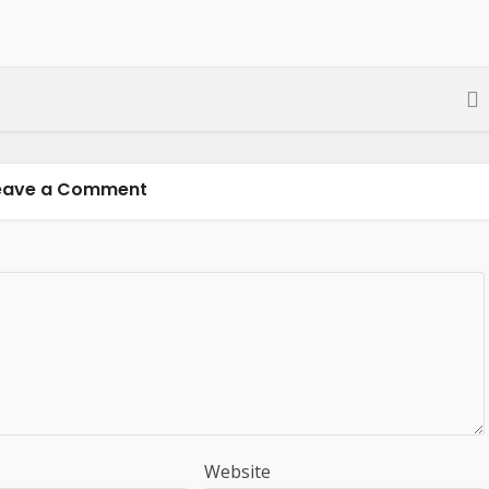
eave a Comment
Website