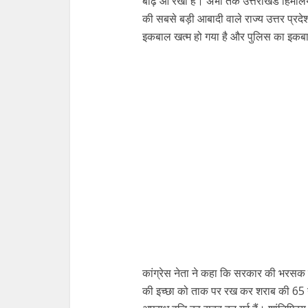
बाढ़ आ रखी है। अभी तक उत्तराखंड हिमालयी 
की सबसे बड़ी आबादी वाले राज्य उत्तर प्रदेश
इकबाल खत्म हो गया है और पुलिस का इकबा
कांग्रेस नेता ने कहा कि सरकार की भरसक क
की इच्छा को ताक पर रख कर शराब की 65 नई 