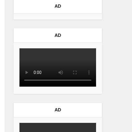
AD
AD
AD