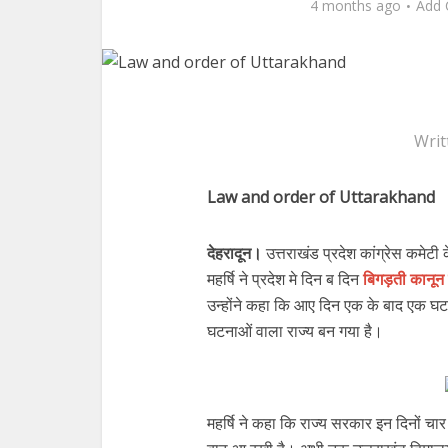
4 months ago
Add
Writ
Law and order of Uttarakhand
देहरादून।
उत्तराखंड प्रदेश कांग्रेस कमेटी
महर्षि ने प्रदेश मे दिन ब दिन
बिगड़ती कानून 
उन्होंने कहा कि आए दिन एक के बाद एक घट 
घटनाओं वाला राज्य बन गया है।
महर्षि ने कहा कि राज्य सरकार इन दिनों 