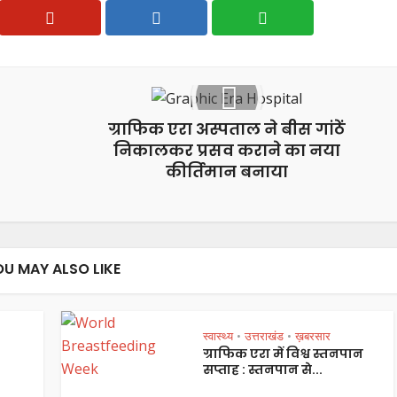
ग्राफिक एरा अस्पताल ने बीस गांठें
निकालकर प्रसव कराने का नया
कीर्तिमान बनाया
OU MAY ALSO LIKE
स्वास्थ्य
उत्तराखंड
ख़बरसार
•
•
ग्राफिक एरा में विश्व स्तनपान
सप्ताह : स्तनपान से...