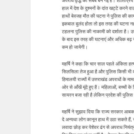
अपराध वृद्धि का सबब बन गई हैं। शांतिप्रिय क
हाल में देश के दुश्मनों के दांत खट्टे करने
हाथों बेवजह मौत की घटना ने पुलिस की कार्
इकबाल बुलंद होता तो इस तरह की घटना नहीं
टहलना पुलिस की नाकामी को दर्शाता है। उन्हो
के बाद इस तरह की घटनाएं और अधिक बढ़ सकत
कम हो जायेगी।
महर्षि ने कहा कि चार साल पहले अंकिता हत्य
सिलसिला तेज हुआ है और पुलिस किसी भी वा
हिमालयी राज्यों में उत्तराखंड अपराधों के 
ओर से आँखें मूंदे हुए है। महिलाओं, बच्चों के 
सायरन बजा रही है लेकिन प्रदेश की पुलिस 
महर्षि ने सुझाव दिया कि राज्य सरकार आबक
दे अन्यथा लोग कानून हाथ में उठा सकते हैं
लवादा छोड़ कर पेशेवर ढंग से अपराध नियंत