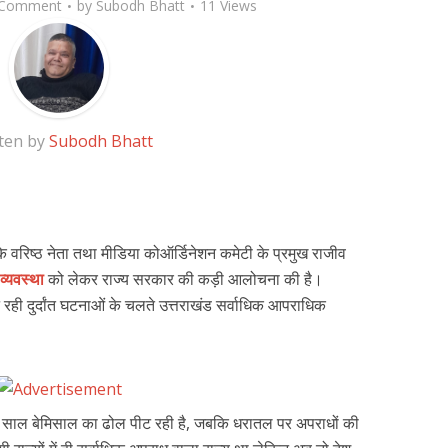
 Comment
by
Subodh Bhatt
11 Views
ten by
Subodh Bhatt
 के वरिष्ठ नेता तथा मीडिया कोऑर्डिनेशन कमेटी के प्रमुख राजीव
व्यवस्था
को लेकर राज्य सरकार की कड़ी आलोचना की है।
रही दुर्दांत घटनाओं के चलते उत्तराखंड सर्वाधिक आपराधिक
चार साल बेमिसाल का ढोल पीट रही है, जबकि धरातल पर अपराधों की