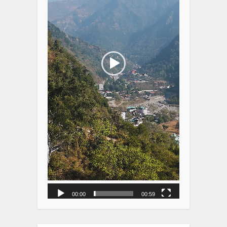
00:00
00:59