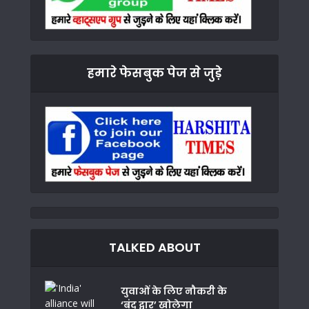
हमारे फेसबुक पेज से जुड़े
TALKED ABOUT
युवाओं के लिए नौकरी के
‘बंद द्वार’ खोलेगा