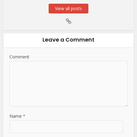
View all posts
Leave a Comment
Comment
Name
*