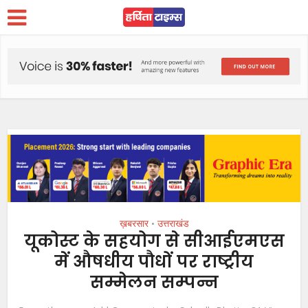
ख़बरसार
उत्तराखंड
•
यूकोस्ट के सहयोग से सीआईएमएस
में औषधीय पौधों पर राष्ट्रीय
सम्मेलन सम्पन्न