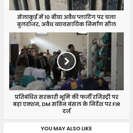
सेलाकुई में 10 बीघा अवैध प्लाटिंग पर चला
बुलडोजर, अवैध व्यावसायिक निर्माण सील
प्रतिबंधित सरकारी भूमि की फर्जी रजिस्ट्री पर
बड़ा एक्शन, DM सविन बंसल के निर्देश पर FIR
दर्ज
YOU MAY ALSO LIKE