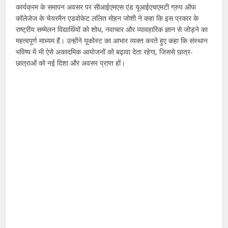
कार्यक्रम के समापन अवसर पर सीआईएमएस एंड यूआईएचएमटी ग्रुप ऑफ
कॉलेजेज के चेयरमैन एडवोकेट ललित मोहन जोशी ने कहा कि इस प्रकार के
राष्ट्रीय सम्मेलन विद्यार्थियों को शोध, नवाचार और व्यावहारिक ज्ञान से जोड़ने का
महत्वपूर्ण माध्यम हैं। उन्होंने यूकोस्ट का आभार व्यक्त करते हुए कहा कि संस्थान
भविष्य में भी ऐसे अकादमिक आयोजनों को बढ़ावा देता रहेगा, जिससे छात्र-
छात्राओं को नई दिशा और अवसर प्राप्त हों।