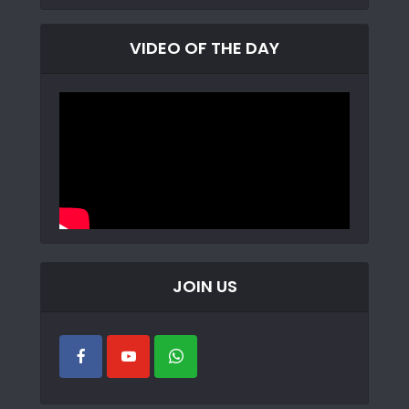
VIDEO OF THE DAY
JOIN US