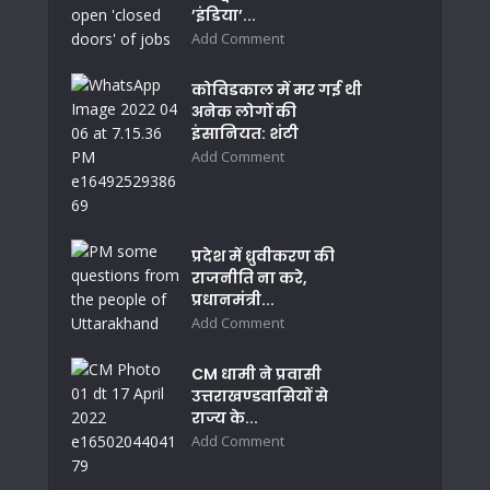
’इंडिया’...
Add Comment
कोविडकाल में मर गई थी
अनेक लोगों की
इंसानियत: शंटी
Add Comment
प्रदेश में ध्रुवीकरण की
राजनीति ना करे,
प्रधानमंत्री...
Add Comment
CM धामी ने प्रवासी
उत्तराखण्डवासियों से
राज्य के...
Add Comment