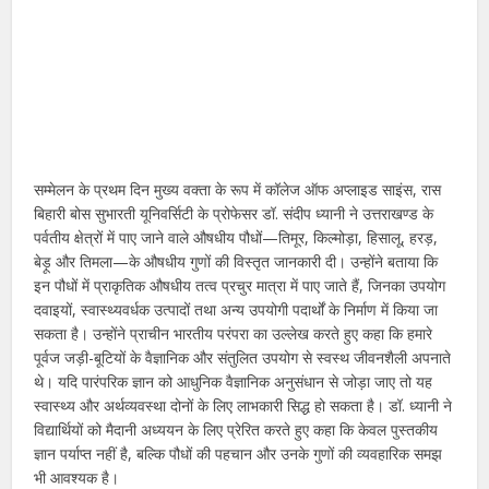
सम्मेलन के प्रथम दिन मुख्य वक्ता के रूप में कॉलेज ऑफ अप्लाइड साइंस, रास
बिहारी बोस सुभारती यूनिवर्सिटी के प्रोफेसर डॉ. संदीप ध्यानी ने उत्तराखण्ड के
पर्वतीय क्षेत्रों में पाए जाने वाले औषधीय पौधों—तिमूर, किल्मोड़ा, हिसालू, हरड़,
बेड़ू और तिमला—के औषधीय गुणों की विस्तृत जानकारी दी। उन्होंने बताया कि
इन पौधों में प्राकृतिक औषधीय तत्व प्रचुर मात्रा में पाए जाते हैं, जिनका उपयोग
दवाइयों, स्वास्थ्यवर्धक उत्पादों तथा अन्य उपयोगी पदार्थों के निर्माण में किया जा
सकता है। उन्होंने प्राचीन भारतीय परंपरा का उल्लेख करते हुए कहा कि हमारे
पूर्वज जड़ी-बूटियों के वैज्ञानिक और संतुलित उपयोग से स्वस्थ जीवनशैली अपनाते
थे। यदि पारंपरिक ज्ञान को आधुनिक वैज्ञानिक अनुसंधान से जोड़ा जाए तो यह
स्वास्थ्य और अर्थव्यवस्था दोनों के लिए लाभकारी सिद्ध हो सकता है। डॉ. ध्यानी ने
विद्यार्थियों को मैदानी अध्ययन के लिए प्रेरित करते हुए कहा कि केवल पुस्तकीय
ज्ञान पर्याप्त नहीं है, बल्कि पौधों की पहचान और उनके गुणों की व्यवहारिक समझ
भी आवश्यक है।