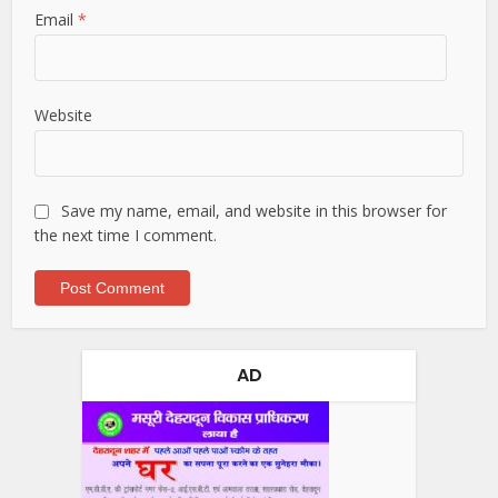
Email
*
Website
Save my name, email, and website in this browser for
the next time I comment.
AD