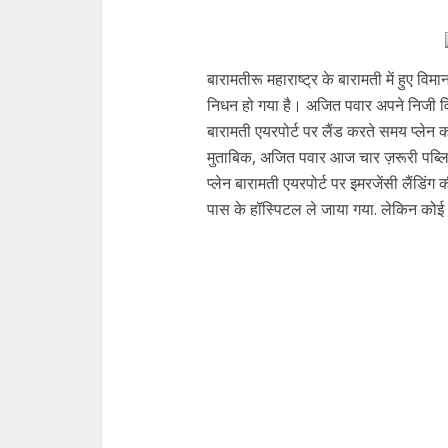
बारामतीरू महाराष्ट्र के बारामती में हुए विम
निधन हो गया है। अजित पवार अपने निजी वि
बारामती एयरपोर्ट पर लैंड करते समय प्लेन क
मुताबिक, अजित पवार आज चार ज़रूरी पब्लिक म
प्लेन बारामती एयरपोर्ट पर इमरजेंसी लैंडिंग
पास के हॉस्पिटल ले जाया गया. लेकिन कोई 