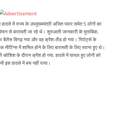
ान हादसे में राज्य के उपमुख्यमंत्री अजित पवार समेत 5 लोगों का
मान से बारामती जा रहे थे। शुरुआती जानकारी के मुताबिक,
ा बैलेंस बिगड़ गया और वह क्रैश-लैंड हो गया। रिपोर्ट्स के
ीटिंग्स में शामिल होने के लिए बारामती के लिए रवाना हुए थे।
 की कोशिश के दौरान क्रैश हो गया. हादसे में घायल हुए लोगों को
भी इस हादसे में बच नहीं पाया।