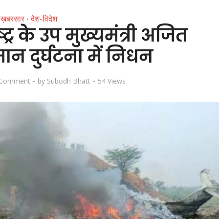
ख़बरसार
देश-विदेश
•
ष्ट्र के उप मुख्यमंत्री अजित
ान दुर्घटना में निधन
 Comment
by
Subodh Bhatt
54 Views