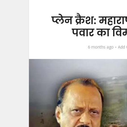
प्लेन क्रैश: महारा
पवार का विम
6 months ago
Add