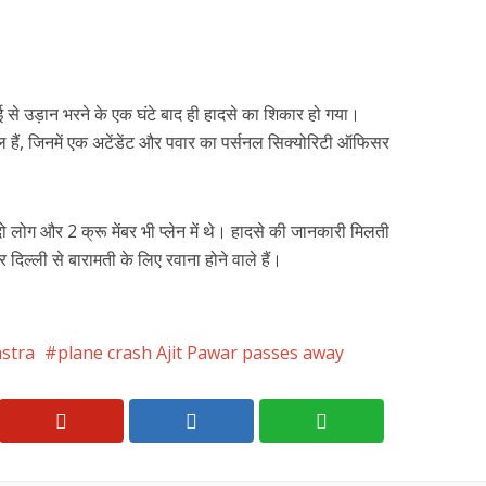
ंबई से उड़ान भरने के एक घंटे बाद ही हादसे का शिकार हो गया।
िल हैं, जिनमें एक अटेंडेंट और पवार का पर्सनल सिक्योरिटी ऑफिसर
दो लोग और 2 क्रू मेंबर भी प्लेन में थे। हादसे की जानकारी मिलती
ार दिल्ली से बारामती के लिए रवाना होने वाले हैं।
stra
plane crash Ajit Pawar passes away