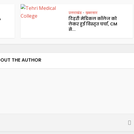
उत्तराखंड
ख़बरसार
•
A
टिहरी मेडिकल कॉलेज को
लेकर हुई विस्तृत चर्चा, CM
से...
OUT THE AUTHOR