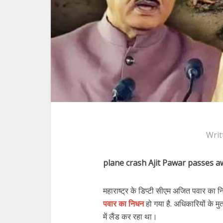
Writ
plane crash Ajit Pawar passes a
महाराष्ट्र के डिप्टी सीएम अजित पवार का
पवार का निधन
हो गया है. अधिकारियों के 
में लैंड कर रहा था।