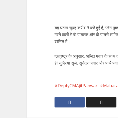
यह घटना सुबह करीब 9 बजे हुई है, प्लेन मु
मरने वालों में दो पायलट और दो यात्री शाम
शामिल है।
ष्ठत्रष्ट्र के अनुसार, अजित पवार के साथ 
ही सुप्रिया सुले, सुनेत्रा पवार और पार्थ पव
DeptyCMAjitPanwar
Mahara