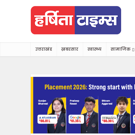
उत्तराखंड
ख़बरसार
स्वास्थ्य
सामाजिक