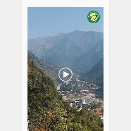
Player