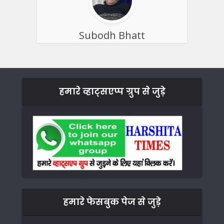
Subodh Bhatt
हमारे व्हाट्सएप्प ग्रुप से जुड़े
हमारे फेसबुक पेज से जुड़े