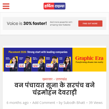
ख़बरसार
उत्तराखंड
•
वन पंचायत सूना के सरपंच बने
चंद्रमोहन देवराड़ी
6 months ago
Add Comment
by
Subodh Bhatt
39 Views