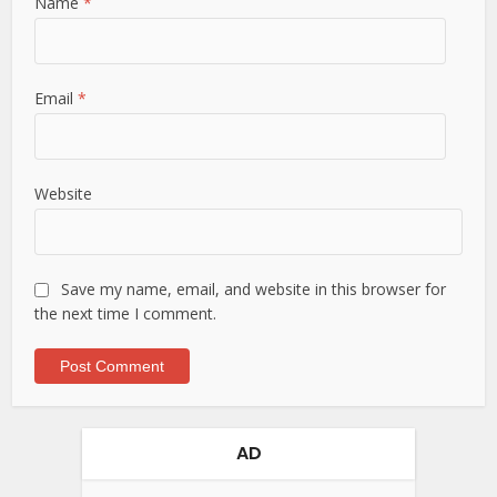
Name
*
Email
*
Website
Save my name, email, and website in this browser for
the next time I comment.
AD