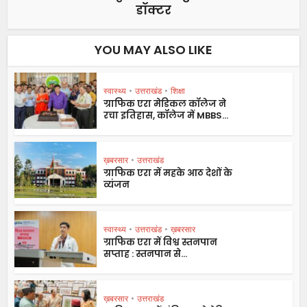
डॉक्टर
YOU MAY ALSO LIKE
स्वास्थ्य
•
उत्तराखंड
•
शिक्षा
ग्राफिक एरा मेडिकल कॉलेज ने
रचा इतिहास, कॉलेज में MBBS...
ख़बरसार
•
उत्तराखंड
ग्राफिक एरा में महके आठ देशों के
व्यंजन
स्वास्थ्य
•
उत्तराखंड
•
ख़बरसार
ग्राफिक एरा में विश्व स्तनपान
सप्ताह : स्तनपान से...
ख़बरसार
•
उत्तराखंड