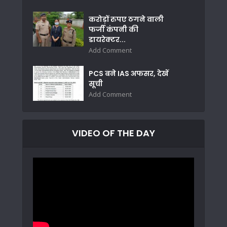
करोड़ों रुपए ठगने वाली
फर्जी कंपनी की
डायरेक्टर...
Add Comment
PCS बने IAS अफसर, देखें
सूची
Add Comment
VIDEO OF THE DAY