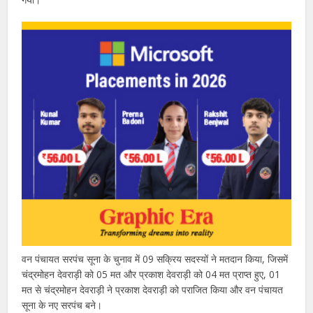
वन पंचायत सरपंच सूना के चुनाव में 09 सक्रिय सदस्यों ने मतदान किया, जिसमें
चंद्रमोहन देवराड़ी को 05 मत और प्रकाश देवराड़ी को 04 मत प्राप्त हुए, 01
मत से चंद्रमोहन देवराड़ी ने प्रकाश देवराड़ी को पराजित किया और वन पंचायत
सूना के नए सरपंच बने।