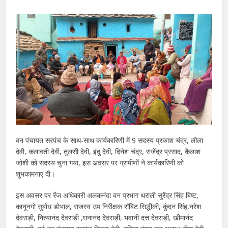
वन पंचायत सरपंच के साथ-साथ कार्यकारिणी में 9 सदस्य प्रकाश चंद्र, लीला
देवी, कलावती देवी, तुलसी देवी, इंदु देवी, दिनेश चंद्र, राजेंद्र प्रसाद, कैलाश
जोशी को सदस्य चुना गया, इस अवसर पर ग्रामीणों ने कार्यकारिणी को
शुभकामनाएं दी।
इस अवसर पर रेंज अधिकारी अलकनंदा वन प्रभाग थराली सुरेंद्र सिंह बिष्ट,
कानूनगो सुबोध डोभाल, राजस्व उप निरीक्षक रॉबिट सिद्धीकी, कुंदन सिंह,नरेश
देवराड़ी, नित्यानंद देवराड़ी ,घनानंद देवराड़ी, भवानी दत्त देवराड़ी, खीमानंद