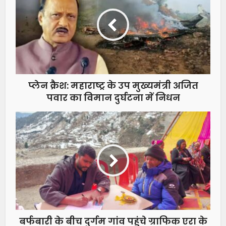
प्लेन क्रैश: महाराष्ट्र के उप मुख्यमंत्री अजित
पवार का विमान दुर्घटना में निधन
बर्फबारी के बीच दुर्गम गांव पहुंचे ग्राफिक एरा के