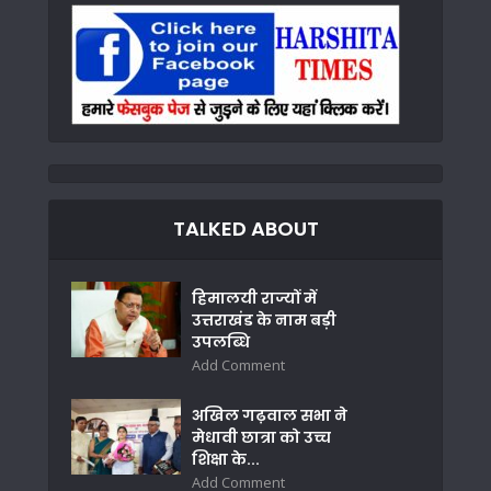
TALKED ABOUT
हिमालयी राज्यों में
उत्तराखंड के नाम बड़ी
उपलब्धि
Add Comment
अखिल गढ़वाल सभा ने
मेधावी छात्रा को उच्च
शिक्षा के...
Add Comment