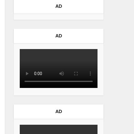
AD
AD
AD