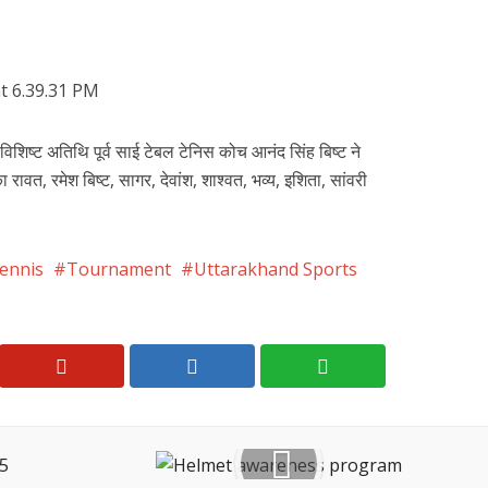
शिष्ट अतिथि पूर्व साई टेबल टेनिस कोच आनंद सिंह बिष्ट ने
रावत, रमेश बिष्ट, सागर, देवांश, शाश्वत, भव्य, इशिता, सांवरी
ennis
Tournament
Uttarakhand Sports