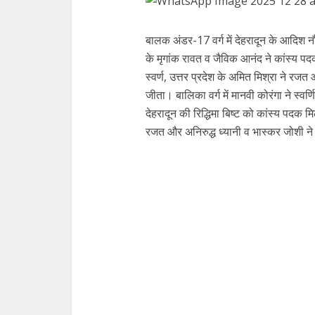
बालक अंडर-17 वर्ग में देहरादून के आदिश न
के मृगांक रावत व जैविक आनंद ने कांस्य पदक 
स्वर्ण, उत्तर प्रदेश के अमित मिश्रा ने र
जीता। बालिका वर्ग में मानवी कोरंगा ने 
देहरादून की रिद्धिमा बिष्ट को कांस्य पदक मिल
रजत और अनिरुद्ध ध्यानी व भास्कर जोशी न