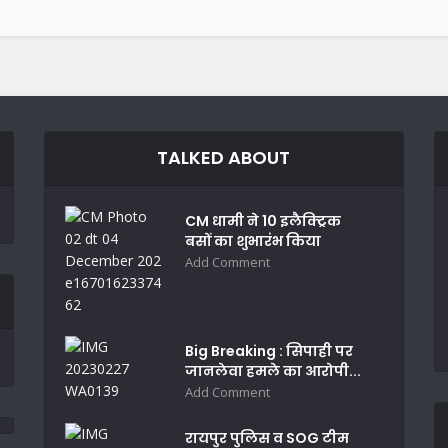
TALKED ABOUT
CM धामी ने 10 इलैक्ट्रिक
बसों का शुभारंभ किया
Add Comment
Big Breaking : सिपाही पर
जानलेवा हमले का आरोपी...
Add Comment
रायपुर पुलिस व SOG टीम