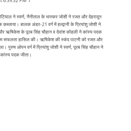
ौटियाल ने स्वर्ण, नैनीताल के भास्कर जोशी ने रजत और देहरादून
कब्जाया। बालक अंडर-21 वर्ग में हल्द्वानी के प्रियांशु जोशी ने
जत और ऋषिकेश के पूरब सिंह चौहान व देवांश कोहली ने कांस्य पदक
स्वर्णिम सफलता हासिल की। ऋषिकेश की स्कंद पाटनी को रजत और
ा। पुरुष ओपन वर्ग में प्रियांशु जोशी ने स्वर्ण, पूरब सिंह चौहान ने
े कांस्य पदक जीता।