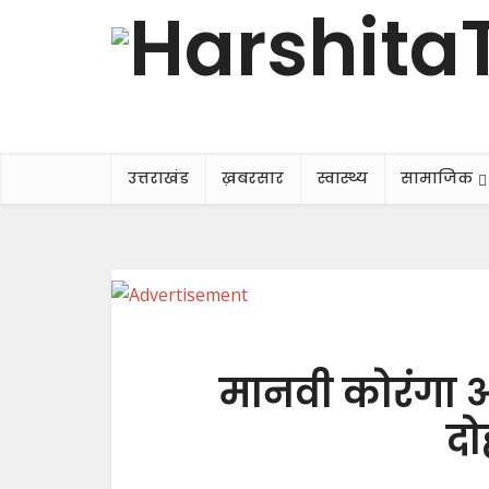
उत्तराखंड
ख़बरसार
स्वास्थ्य
सामाजिक
मानवी कोरंगा और
दो