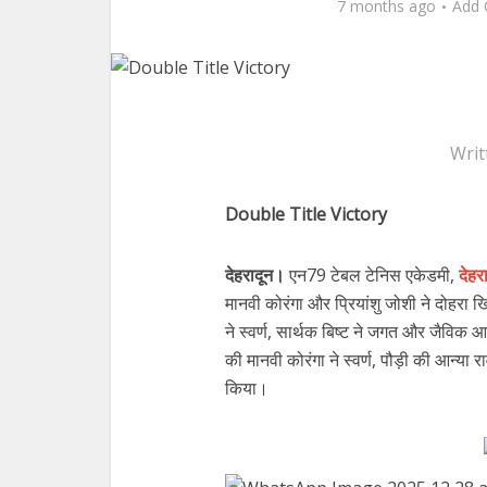
7 months ago
Add
Writ
Double Title Victory
देहरादून।
एन79 टेबल टेनिस एकेडमी,
देहर
मानवी कोरंगा और प्रियांशु जोशी ने दोहरा खि
ने स्वर्ण, सार्थक बिष्ट ने जगत और जैविक 
की मानवी कोरंगा ने स्वर्ण, पौड़ी की आन्य
किया।