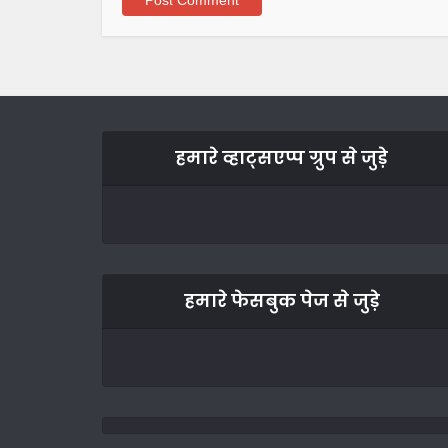
हमारे व्हाट्सएप्प ग्रुप से जुड़े
हमारे फेसबुक पेज से जुड़े