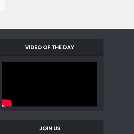
VIDEO OF THE DAY
JOIN US