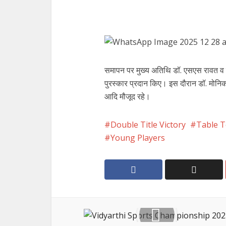
समापन पर मुख्य अतिथि डॉ. एसएस रावत व वि
पुरस्कार प्रदान किए। इस दौरान डॉ. मोनिका 
आदि मौजूद रहे।
Double Title Victory
Table T
Young Players