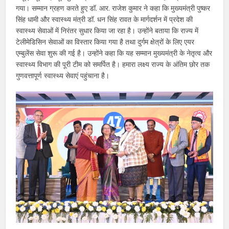
गया। सम्मान ग्रहण करते हुए डॉ. आर. राजेश कुमार ने कहा कि मुख्यमंत्री पुष्कर
सिंह धामी और स्वास्थ्य मंत्री डॉ. धन सिंह रावत के मार्गदर्शन में प्रदेश की
स्वास्थ्य सेवाओं में निरंतर सुधार किया जा रहा है। उन्होंने बताया कि राज्य में
टेलीमेडिसिन सेवाओं का विस्तार किया गया है तथा दुर्गम क्षेत्रों के लिए एयर
एम्बुलेंस सेवा शुरू की गई है। उन्होंने कहा कि यह सम्मान मुख्यमंत्री के नेतृत्व और
स्वास्थ्य विभाग की पूरी टीम को समर्पित है। हमारा लक्ष्य राज्य के अंतिम छोर तक
गुणवत्तापूर्ण स्वास्थ्य सेवाएं पहुंचाना है।