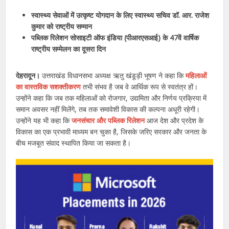
स्वास्थ्य सेवाओं में उत्कृष्ट योगदान के लिए स्वास्थ्य सचिव डॉ. आर. राजेश
कुमार को राष्ट्रीय सम्मान
पब्लिक रिलेशन सोसाइटी ऑफ इंडिया (पीआरएसआई) के 47वें वार्षिक
राष्ट्रीय सम्मेलन का दूसरा दिन
देहरादून।
उत्तराखंड विधानसभा अध्यक्ष ऋतु खंडूड़ी भूषण ने कहा कि
महिलाओं
का वास्तविक सशक्तीकरण
तभी संभव है जब वे आर्थिक रूप से स्वतंत्र हों।
उन्होंने कहा कि जब तक महिलाओं को रोजगार, उद्यमिता और निर्णय प्रक्रिया में
समान अवसर नहीं मिलेंगे, तब तक समावेशी विकास की कल्पना अधूरी रहेगी।
उन्होंने यह भी कहा कि
जनसंचार और पब्लिक रिलेशन
आज देश और प्रदेश के
विकास का एक प्रभावी माध्यम बन चुका है, जिसके जरिए सरकार और जनता के
बीच मजबूत संवाद स्थापित किया जा सकता है।