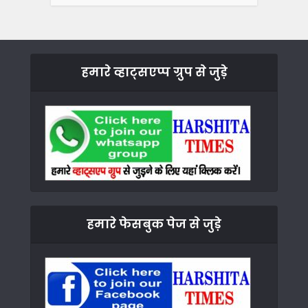
हमारे व्हाट्सएप्प ग्रुप से जुड़े
हमारे फेसबुक पेज से जुड़े