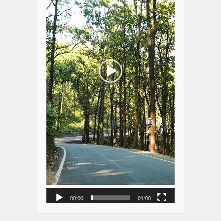
00:00
01:00