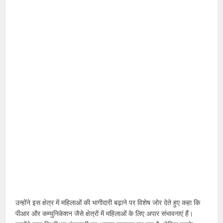
उन्होंने इस क्षेत्र में महिलाओं की भागीदारी बढ़ाने पर विशेष जोर देते हुए कहा कि
पीआर और कम्युनिकेशन जैसे क्षेत्रों में महिलाओं के लिए अपार संभावनाएं हैं।