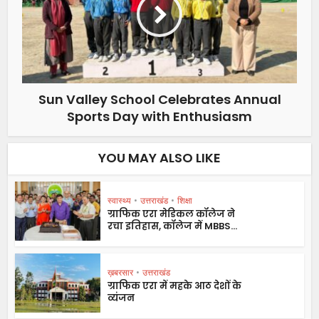
Sun Valley School Celebrates Annual
Sports Day with Enthusiasm
YOU MAY ALSO LIKE
स्वास्थ्य
•
उत्तराखंड
•
शिक्षा
ग्राफिक एरा मेडिकल कॉलेज ने
रचा इतिहास, कॉलेज में MBBS...
ख़बरसार
•
उत्तराखंड
ग्राफिक एरा में महके आठ देशों के
व्यंजन