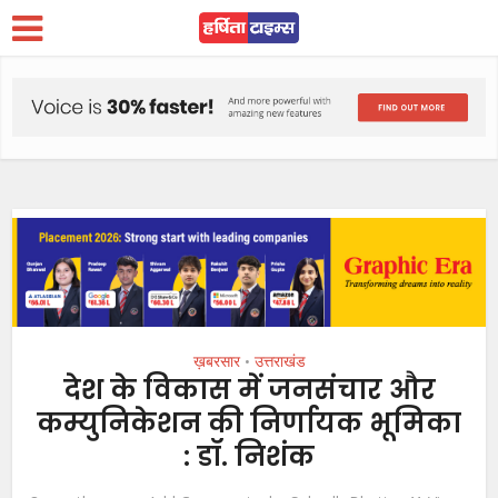
ख़बरसार
उत्तराखंड
•
देश के विकास में जनसंचार और
कम्युनिकेशन की निर्णायक भूमिका
: डॉ. निशंक