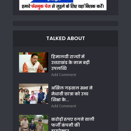
TALKED ABOUT
हिमालयी राज्यों में
उत्तराखंड के नाम बड़ी
उपलब्धि
Add Comment
अखिल गढ़वाल सभा ने
मेधावी छात्रा को उच्च
शिक्षा के...
Add Comment
करोड़ों रुपए ठगने वाली
फर्जी कंपनी की
डायरेक्टर...