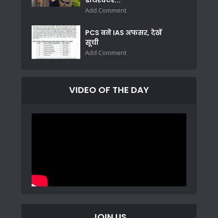
Add Comment
PCS बने IAS अफसर, देखें
सूची
Add Comment
VIDEO OF THE DAY
JOIN US