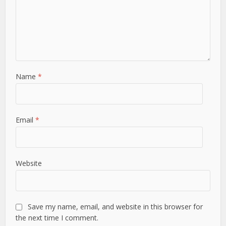
Name
*
Email
*
Website
Save my name, email, and website in this browser for
the next time I comment.