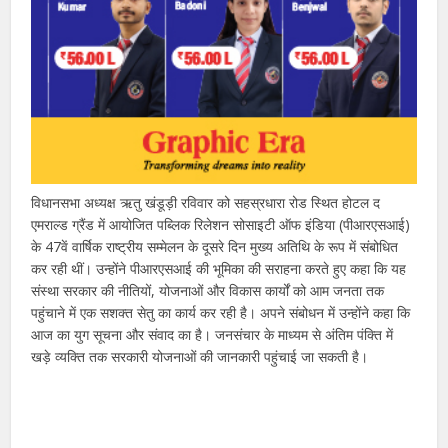
विधानसभा अध्यक्ष ऋतु खंडूड़ी रविवार को सहस्रधारा रोड स्थित होटल द
एमराल्ड ग्रैंड में आयोजित पब्लिक रिलेशन सोसाइटी ऑफ इंडिया (पीआरएसआई)
के 47वें वार्षिक राष्ट्रीय सम्मेलन के दूसरे दिन मुख्य अतिथि के रूप में संबोधित
कर रही थीं। उन्होंने पीआरएसआई की भूमिका की सराहना करते हुए कहा कि यह
संस्था सरकार की नीतियों, योजनाओं और विकास कार्यों को आम जनता तक
पहुंचाने में एक सशक्त सेतु का कार्य कर रही है। अपने संबोधन में उन्होंने कहा कि
आज का युग सूचना और संवाद का है। जनसंचार के माध्यम से अंतिम पंक्ति में
खड़े व्यक्ति तक सरकारी योजनाओं की जानकारी पहुंचाई जा सकती है।