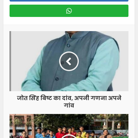
जोत सिंह बिष्ट का दांव, अपनी गणना अपने
गांव