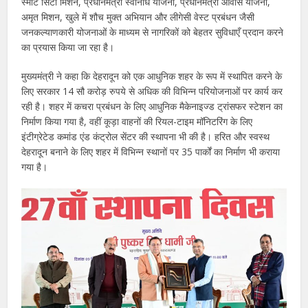
स्मार्ट सिटी मिशन, प्रधानमंत्री स्वनिधि योजना, प्रधानमंत्री आवास योजना,
अमृत मिशन, खुले में शौच मुक्त अभियान और लीगेसी वेस्ट प्रबंधन जैसी
जनकल्याणकारी योजनाओं के माध्यम से नागरिकों को बेहतर सुविधाएँ प्रदान करने
का प्रयास किया जा रहा है।
मुख्यमंत्री ने कहा कि देहरादून को एक आधुनिक शहर के रूप में स्थापित करने के
लिए सरकार 14 सौ करोड़ रुपये से अधिक की विभिन्न परियोजनाओं पर कार्य कर
रही है। शहर में कचरा प्रबंधन के लिए आधुनिक मैकेनाइज्ड ट्रांसफर स्टेशन का
निर्माण किया गया है, वहीं कूड़ा वाहनों की रियल-टाइम मॉनिटरिंग के लिए
इंटीग्रेटेड कमांड एंड कंट्रोल सेंटर की स्थापना भी की है। हरित और स्वस्थ
देहरादून बनाने के लिए शहर में विभिन्न स्थानों पर 35 पार्कों का निर्माण भी कराया
गया है।