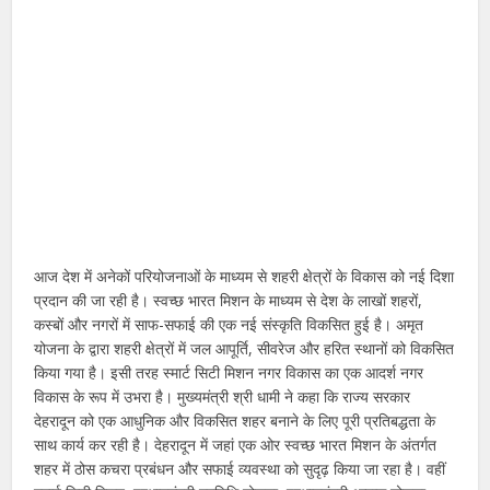
आज देश में अनेकों परियोजनाओं के माध्यम से शहरी क्षेत्रों के विकास को नई दिशा
प्रदान की जा रही है। स्वच्छ भारत मिशन के माध्यम से देश के लाखों शहरों,
कस्बों और नगरों में साफ-सफाई की एक नई संस्कृति विकसित हुई है। अमृत
योजना के द्वारा शहरी क्षेत्रों में जल आपूर्ति, सीवरेज और हरित स्थानों को विकसित
किया गया है। इसी तरह स्मार्ट सिटी मिशन नगर विकास का एक आदर्श नगर
विकास के रूप में उभरा है। मुख्यमंत्री श्री धामी ने कहा कि राज्य सरकार
देहरादून को एक आधुनिक और विकसित शहर बनाने के लिए पूरी प्रतिबद्धता के
साथ कार्य कर रही है। देहरादून में जहां एक ओर स्वच्छ भारत मिशन के अंतर्गत
शहर में ठोस कचरा प्रबंधन और सफाई व्यवस्था को सुदृढ़ किया जा रहा है। वहीं