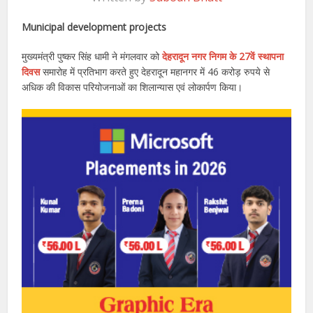
Municipal development projects
मुख्यमंत्री पुष्कर सिंह धामी ने मंगलवार को
देहरादून नगर निगम के 27वें स्थापना
दिवस
समारोह में प्रतिभाग करते हुए देहरादून महानगर में 46 करोड़ रुपये से
अधिक की विकास परियोजनाओं का शिलान्यास एवं लोकार्पण किया।