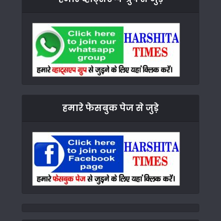
हमारे फेसबुक पेज से जुड़े