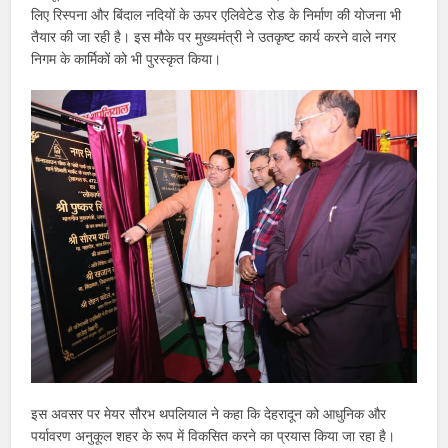
लिए रिस्पना और बिंदाल नदियों के ऊपर एलिवेटेड रोड के निर्माण की योजना भी
तैयार की जा रही है। इस मौके पर मुख्यमंत्री ने उतकृष्ट कार्य करने वाले नगर
निगम के कार्मिकों को भी पुरस्कृत किया।
इस अवसर पर मेयर सौरभ थपलियाल ने कहा कि देहरादून को आधुनिक और
पर्यावरण अनुकूल शहर के रूप में विकसित करने का प्रयास किया जा रहा है।