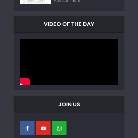
Add Comment
VIDEO OF THE DAY
JOIN US