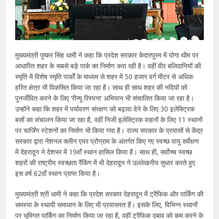
मुख्यमंत्री पुष्कर सिंह धामी ने कहा कि प्रदेश सरकार केदारपुरम में योगा थीम पर
आधारित शहर के सबसे बड़े पार्क का निर्माण करा रही है। वहीं वीर बलिदानियों की
स्मृति में विशेष स्मृति पार्कों के माध्यम से शहर में 50 हजार वर्ग मीटर से अधिक
हरित क्षेत्र भी विकसित किया जा रहा है। साथ ही साथ शहर की नदियों को
पुनर्जीवित करने के लिए ‘रीन्यू रिस्पना’ अभियान भी संचालित किया जा रहा है।
उन्होंने कहा कि शहर में पर्यावरण संरक्षण को बढ़ावा देने के लिए 30 इलेक्ट्रिक
बसों का संचालन किया जा रहा है, वहीं निजी इलेक्ट्रिक वाहनों के लिए 11 स्थानों
पर चार्जिंग स्टेशनों का निर्माण भी किया गया है। राज्य सरकार के प्रयासों से केंद्र
सरकार द्वारा नेशनल क्लीन एयर प्रोग्राम के अंतर्गत किए गए स्वच्छ वायु सर्वेक्षण
में देहरादून ने देशभर में 19वाँ स्थान हासिल किया है। साथ ही, सर्वोच्च स्वच्छ
शहरों की राष्ट्रीय स्वच्छता रैंकिंग में भी देहरादून ने उल्लेखनीय सुधार करते हुए
इस वर्ष 62वाँ स्थान प्राप्त किया है।
मुख्यमंत्री श्री धामी ने कहा कि प्रदेश सरकार देहरादून में ट्रैफिक और पार्किंग की
समस्या के स्थायी समाधान के लिए भी प्रयासरत हैं। इसके लिए, विभिन्न स्थानों
पर भूमिगत पार्किंग का निर्माण किया जा रहा है, वहीं ट्रैफिक दबाव को कम करने के