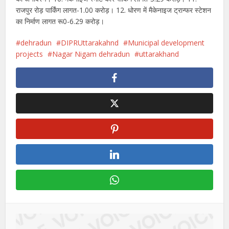
राजपुर रोड़ पार्किंग लागत-1.00 करोड़। 12. धोरण में मैकेनाइज ट्रान्फर स्टेशन
का निर्माण लागत रू0-6.29 करोड़।
dehradun
DIPRUttarakahnd
Municipal development
projects
Nagar Nigam dehradun
uttarakhand