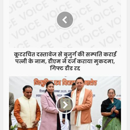
कूटरचित दस्तावेज से बुजुर्ग की सम्पति कराई
पत्नी के नाम, डीएम ने दर्ज कराया मुकदमा,
गिफ्ट डीड रद्द