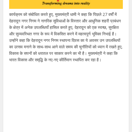
कार्यक्रम को संबोधित करते हुए, मुख्यमंत्री धामी ने कहा कि पिछले 27 वर्षों में
देहरादून नगर निगम ने नागरिक सुविधाओं के विस्तार और आधुनिक शहरी प्रबंधन
के क्षेत्र में अनेक उपलब्धियाँ हासिल करते हुए, देहरादून को एक स्वच्छ, सुरक्षित
और सुव्यवस्थित नगर के रूप में विकसित करने में महत्वपूर्ण भूमिका निभाई है।
उन्होंने कहा कि देहरादून नगर निगम स्थापना दिवस का ये अवसर उन उपलब्धियों
का उत्सव मनाने के साथ-साथ आने वाले समय की चुनौतियों को ध्यान में रखते हुए,
विकास के सपनों को धरातल पर साकार करने का भी है। मुख्यमंत्री ने कहा कि
भारत विकास और समृद्धि के नए-नए कीर्तिमान स्थापित कर रहा है।