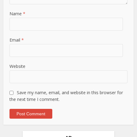
Name
*
Email
*
Website
Save my name, email, and website in this browser for
the next time I comment.