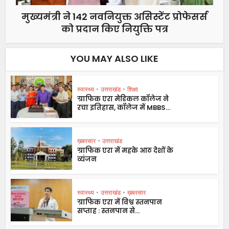
मुख्यमंत्री ने 142 नवनियुक्त असिस्टेंट प्रोफेसर्स
को प्रदान किए नियुक्ति पत्र
YOU MAY ALSO LIKE
स्वास्थ्य
•
उत्तराखंड
•
शिक्षा
ग्राफिक एरा मेडिकल कॉलेज ने
रचा इतिहास, कॉलेज में MBBS...
ख़बरसार
•
उत्तराखंड
ग्राफिक एरा में महके आठ देशों के
व्यंजन
स्वास्थ्य
•
उत्तराखंड
•
ख़बरसार
ग्राफिक एरा में विश्व स्तनपान
सप्ताह : स्तनपान से...