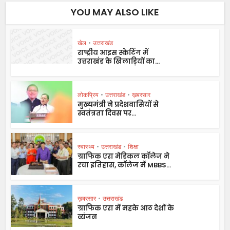
YOU MAY ALSO LIKE
खेल
•
उत्तराखंड
राष्ट्रीय आइस स्केटिंग में
उत्तराखंड के खिलाड़ियों का...
लोकप्रिय
•
उत्तराखंड
•
ख़बरसार
मुख्यमंत्री ने प्रदेशवासियों से
स्वतंत्रता दिवस पर...
स्वास्थ्य
•
उत्तराखंड
•
शिक्षा
ग्राफिक एरा मेडिकल कॉलेज ने
रचा इतिहास, कॉलेज में MBBS...
ख़बरसार
•
उत्तराखंड
ग्राफिक एरा में महके आठ देशों के
व्यंजन