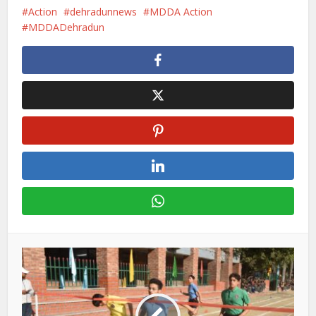
Action
dehradunnews
MDDA Action
MDDADehradun