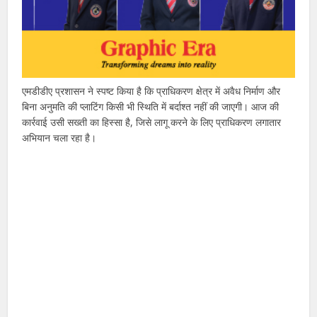
एमडीडीए प्रशासन ने स्पष्ट किया है कि प्राधिकरण क्षेत्र में अवैध निर्माण और
बिना अनुमति की प्लाटिंग किसी भी स्थिति में बर्दाश्त नहीं की जाएगी। आज की
कार्रवाई उसी सख्ती का हिस्सा है, जिसे लागू करने के लिए प्राधिकरण लगातार
अभियान चला रहा है।