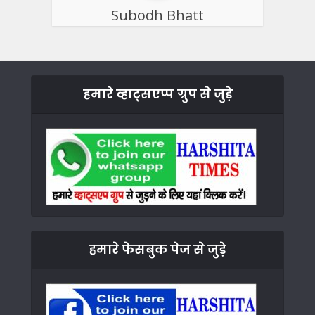
Subodh Bhatt
हमारे व्हाट्सएप्प ग्रुप से जुड़े
हमारे फेसबुक पेज से जुड़े