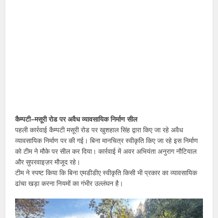
कैम्पटी–मसूरी रोड पर अवैध व्यावसायिक निर्माण सील
पहली कार्रवाई कैम्पटी मसूरी रोड पर खुशहाल सिंह द्वारा किए जा रहे अवैध
व्यावसायिक निर्माण पर की गई। बिना मानचित्र स्वीकृति किए जा रहे इस निर्माण
को टीम ने मौके पर सील कर दिया। कार्रवाई में अवर अभियंता अनुराग नौटियाल
और सुपरवाइज़र मौजूद रहे।
टीम ने स्पष्ट किया कि बिना एमडीडीए स्वीकृति किसी भी प्रकार का व्यावसायिक
ढांचा खड़ा करना नियमों का गंभीर उल्लंघन है।