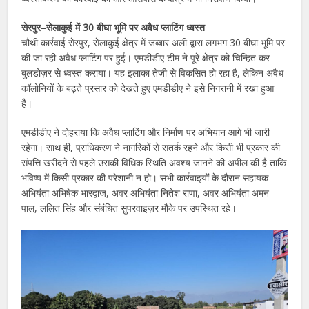
सेरपुर–सेलाकुई में 30 बीघा भूमि पर अवैध प्लाटिंग ध्वस्त
चौथी कार्रवाई सेरपुर, सेलाकुई क्षेत्र में जब्बार अली द्वारा लगभग 30 बीघा भूमि पर
की जा रही अवैध प्लाटिंग पर हुई। एमडीडीए टीम ने पूरे क्षेत्र को चिन्हित कर
बुलडोज़र से ध्वस्त कराया। यह इलाका तेजी से विकसित हो रहा है, लेकिन अवैध
कॉलोनियों के बढ़ते प्रसार को देखते हुए एमडीडीए ने इसे निगरानी में रखा हुआ
है।
एमडीडीए ने दोहराया कि अवैध प्लाटिंग और निर्माण पर अभियान आगे भी जारी
रहेगा। साथ ही, प्राधिकरण ने नागरिकों से सतर्क रहने और किसी भी प्रकार की
संपत्ति खरीदने से पहले उसकी विधिक स्थिति अवश्य जानने की अपील की है ताकि
भविष्य में किसी प्रकार की परेशानी न हो। सभी कार्रवाइयों के दौरान सहायक
अभियंता अभिषेक भारद्वाज, अवर अभियंता नितेश राणा, अवर अभियंता अमन
पाल, ललित सिंह और संबंधित सुपरवाइज़र मौके पर उपस्थित रहे।