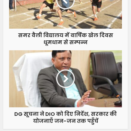
समर वैली विद्यालय में वार्षिक खेल दिवस
धूमधाम से सम्पन्न
DG सूचना ने DIO को दिए निर्देश, सरकार की
योजनाएँ जन-जन तक पहुँचें