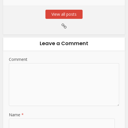
View all posts
Leave a Comment
Comment
Name
*