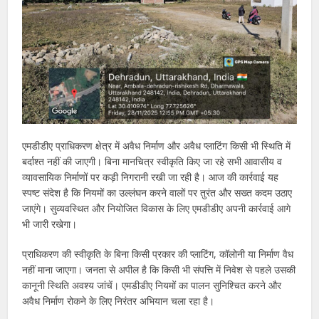
एमडीडीए प्राधिकरण क्षेत्र में अवैध निर्माण और अवैध प्लाटिंग किसी भी स्थिति में
बर्दाश्त नहीं की जाएगी। बिना मानचित्र स्वीकृति किए जा रहे सभी आवासीय व
व्यावसायिक निर्माणों पर कड़ी निगरानी रखी जा रही है। आज की कार्रवाई यह
स्पष्ट संदेश है कि नियमों का उल्लंघन करने वालों पर तुरंत और सख्त कदम उठाए
जाएंगे। सुव्यवस्थित और नियोजित विकास के लिए एमडीडीए अपनी कार्रवाई आगे
भी जारी रखेगा।
प्राधिकरण की स्वीकृति के बिना किसी प्रकार की प्लाटिंग, कॉलोनी या निर्माण वैध
नहीं माना जाएगा। जनता से अपील है कि किसी भी संपत्ति में निवेश से पहले उसकी
कानूनी स्थिति अवश्य जांचें। एमडीडीए नियमों का पालन सुनिश्चित करने और
अवैध निर्माण रोकने के लिए निरंतर अभियान चला रहा है।