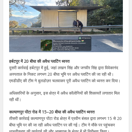
हर्बटपुर में 20 बीघा की अवैध प्लाटिंग ध्वस्त
दूसरी कार्रवाई हर्बटपुर में हुई, जहां लखन सिंह और जगवीर सिंह द्वारा विवेकानंद
अस्पताल के निकट लगभग 20 बीघा भूमि पर अवैध प्लाटिंग की जा रही थी।
एमडीडीए की टीम ने बुलडोज़र चलवाकर पूरी अवैध प्लाटिंग को ध्वस्त कर दिया।
अधिकारियों के अनुसार, इस क्षेत्र में अवैध कॉलोनियों की शिकायतें लगातार मिल
रही थीं।
कल्याणपुर पोंटा रोड में 15–20 बीघा की अवैध प्लाटिंग ध्वस्त
तीसरी कार्रवाई कल्याणपुर पोंटा रोड क्षेत्र में प्रवीन बंसल द्वारा लगभग 15 से 20
बीघा भूमि पर की जा रही अवैध प्लाटिंग पर की गई। टीम ने मौके पर पहुंचकर
ध्वस्तीकरण की कार्रवाई की और आसपास के क्षेत्र में भी निरीक्षण किया।