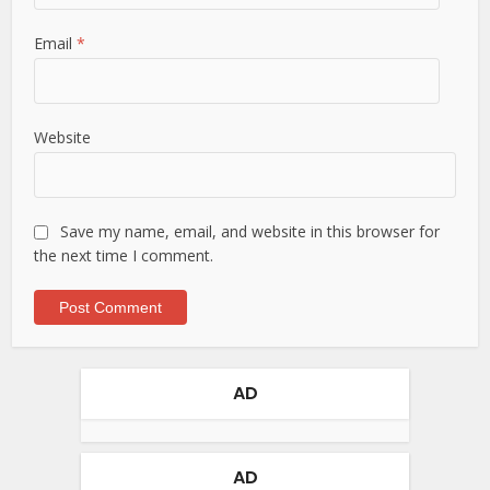
Email
*
Website
Save my name, email, and website in this browser for
the next time I comment.
AD
AD