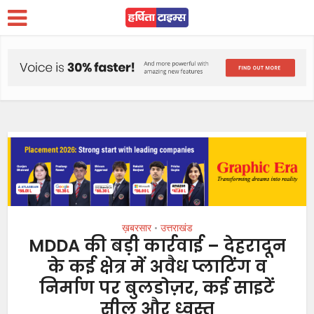
ख़बरसार
उत्तराखंड
•
MDDA की बड़ी कार्रवाई – देहरादून
के कई क्षेत्र में अवैध प्लाटिंग व
निर्माण पर बुलडोज़र, कई साइटें
सील और ध्वस्त