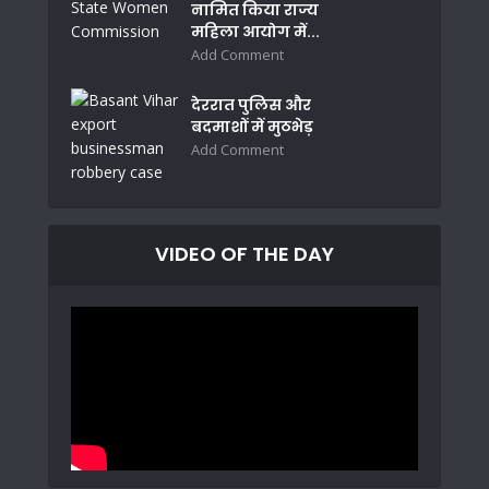
नामित किया राज्य
महिला आयोग में...
Add Comment
देररात पुलिस और
बदमाशों में मुठभेड़
Add Comment
VIDEO OF THE DAY