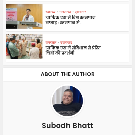
स्वास्थ्य
•
उत्तराखंड
•
ख़बरसार
ग्राफिक एरा में विश्व स्तनपान
सप्ताह : स्तनपान से...
ख़बरसार
•
उत्तराखंड
ग्राफिक एरा में संविधान से प्रेरित
चित्रों की प्रदर्शनी
ABOUT THE AUTHOR
Subodh Bhatt