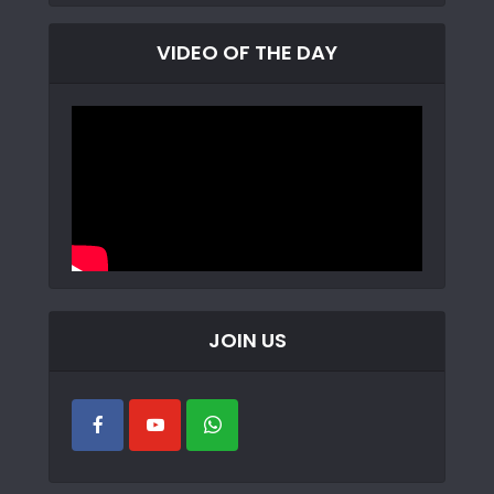
VIDEO OF THE DAY
JOIN US