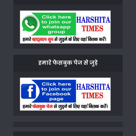
हमारे फेसबुक पेज से जुड़े