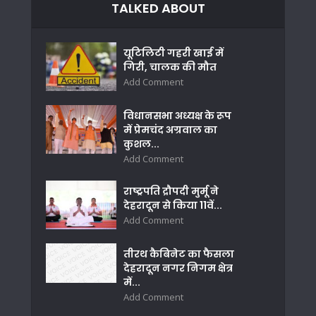
TALKED ABOUT
यूटिलिटी गहरी खाई में
गिरी, चालक की मौत
Add Comment
विधानसभा अध्यक्ष के रूप
में प्रेमचंद अग्रवाल का
कुशल...
Add Comment
राष्ट्रपति द्रौपदी मुर्मू ने
देहरादून से किया 11वें...
Add Comment
तीरथ कैबिनेट का फैसला
देहरादून नगर निगम क्षेत्र
में...
Add Comment