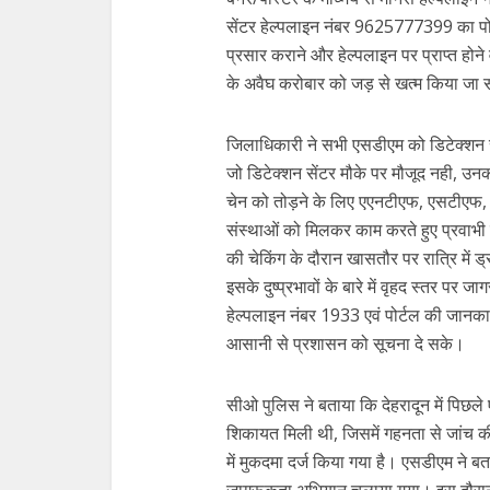
सेंटर हेल्पलाइन नंबर 9625777399 का पोस्ट
प्रसार कराने और हेल्पलाइन पर प्राप्त होने
के अवैघ करोबार को जड़ से खत्म किया जा
जिलाधिकारी ने सभी एसडीएम को डिटेक्शन से
जो डिटेक्शन सेंटर मौके पर मौजूद नही, उनका
चेन को तोड़ने के लिए एएनटीएफ, एसटीएफ, 
संस्थाओं को मिलकर काम करते हुए प्रवाभी क
की चेकिंग के दौरान खासतौर पर रात्रि में ड
इसके दुष्प्रभावों के बारे में वृहद स्तर प
हेल्पलाइन नंबर 1933 एवं पोर्टल की जानकार
आसानी से प्रशासन को सूचना दे सके।
सीओ पुलिस ने बताया कि देहरादून में पिछले
शिकायत मिली थी, जिसमें गहनता से जांच की 
में मुकदमा दर्ज किया गया है। एसडीएम ने बत