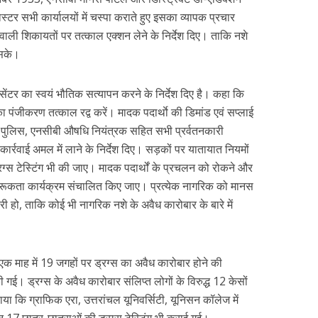
र सभी कार्यालयों में चस्पा कराते हुए इसका व्यापक प्रचार
 वाली शिकायतों पर तत्काल एक्शन लेने के निर्देश दिए। ताकि नशे
 सके।
ंटर का स्वयं भौतिक सत्यापन करने के निर्देश दिए है। कहा कि
 पंजीकरण तत्काल रद्व करें। मादक पदार्थाे की डिमांड एवं सप्लाई
पुलिस, एनसीबी औषधि नियंत्रक सहित सभी प्रर्वतनकारी
ार्रवाई अमल में लाने के निर्देश दिए। सड़कों पर यातायात नियमों
्रग्स टेस्टिंग भी की जाए। मादक पदार्थों के प्रचलन को रोकने और
र जागरूकता कार्यक्रम संचालित किए जाए। प्रत्येक नागरिक को मानस
ी हो, ताकि कोई भी नागरिक नशे के अवैध कारोबार के बारे में
 एक माह में 19 जगहों पर ड्रग्स का अवैध कारोबार होने की
गई। ड्रग्स के अवैध कारोबार संलिप्त लोगों के विरुद्ध 12 केसों
ाया कि ग्राफिक एरा, उत्तरांचल यूनिवर्सिटी, यूनिसन कॉलेज में