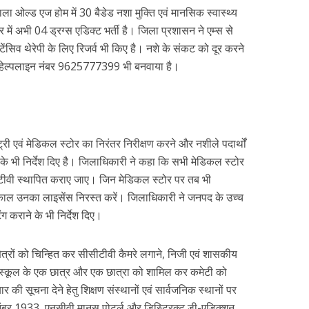
वाला ओल्ड एज होम में 30 बैडेड नशा मुक्ति एवं मानसिक स्वास्थ्य
 में अभी 04 ड्रग्स एडिक्ट भर्ती है। जिला प्रशासन ने एम्स से
ंटेंसिव थेरेपी के लिए रिजर्व भी किए है। नशे के संकट को दूर करने
स हेल्पलाइन नंबर 9625777399 भी बनवाया है।
री एवं मेडिकल स्टोर का निरंतर निरीक्षण करने और नशीले पदार्थों
े भी निर्देश दिए है। जिलाधिकारी ने कहा कि सभी मेडिकल स्टोर
सीटीवी स्थापित कराए जाए। जिन मेडिकल स्टोर पर तब भी
तत्काल उनका लाइसेंस निरस्त करें। जिलाधिकारी ने जनपद के उच्च
टिंग कराने के भी निर्देश दिए।
षेत्रों को चिन्हित कर सीसीटीवी कैमरे लगाने, निजी एवं शासकीय
ी में स्कूल के एक छात्र और एक छात्रा को शामिल कर कमेटी को
र की सूचना देने हेतु शिक्षण संस्थानों एवं सार्वजनिक स्थानों पर
 नंबर 1933, एनसीवी मानस पोटर्ल और डिस्ट्रिक्ट डी-एडिक्शन