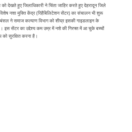
ति को देखते हुए जिलाधिकारी ने चिंता जाहिर करते हुए देहरादून जिले
 विशेष नशा मुक्ति केंद्र (रिहैबिलिटेशन सेंटर) का संचालन भी शुरू
 बंसल ने समाज कल्याण विभाग को शीघ्र इसकी गाइडलाइन के
 इस सेंटर का उद्देश्य कम उम्र में नशे की गिरफ्त में आ चुके बच्चों
य को सुरक्षित करना है।