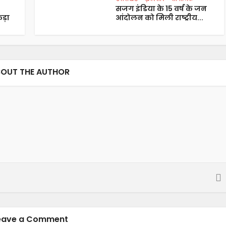
सजग इंडिया के 15 वर्ष के जन
ड़ा
आंदोलन को मिली राष्ट्रीय...
OUT THE AUTHOR
eave a Comment