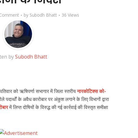
 Comment
by
Subodh Bhatt
36 Views
ten by
Subodh Bhatt
पतिवार को ऋषिपर्णा सभागार में जिला स्तरीय
नारकोटिक्स को-
ले पदार्थों के अवैध कारोबार पर अंकुश लगाने के लिए विभागों द्वारा
रोबार
में लिप्त दोषियों के विरुद्ध की गई कार्रवाई की विस्तृत समीक्षा