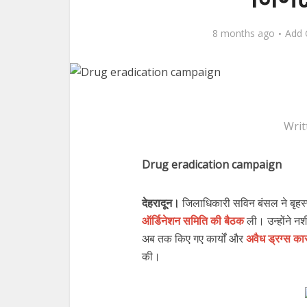
8 months ago
Add
Writ
Drug eradication campaign
देहरादून।
जिलाधिकारी सविन बंसल ने बृहस्
ऑर्डिनेशन समिति की बैठक
ली। उन्होंने नशी
अब तक किए गए कार्यों और
अवैध ड्रग्स का
की।