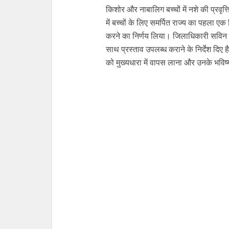
किशोर और नाबालिग बच्चों में नशे की प्रवृत्
में बच्चों के लिए समर्पित राज्य का पहला एक
करने का निर्णय लिया। जिलाधिकारी सविन
साथ प्रस्ताव उपलब्ध कराने के निर्देश दिए है।
को मुख्यधारा में वापस लाना और उनके भविष्