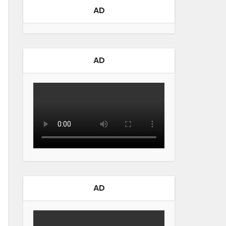
AD
AD
AD