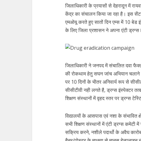
जिलाधिकारी के प्रयासों से देहरादून में राय
केंद्र का संचालन किया जा रहा है। इस सेंटर
एमओयू करते हुए सातों दिन एम्स में 10 बेड इ
के लिए जिला प्रशासन ने अपना एंटी ड्रग्
जिलाधिकारी ने जनपद में संचालित दवा फैक्ट्
की रोकथाम हेतु सघन जांच अभियान चलाने क
पर 10 दिनों के भीतर अनिवार्य रूप से सी
सीसीटीवी नही लगते है, ड्रग्स इंस्पेक्टर 
शिक्षण संस्थानों में वृहद स्तर पर ड्रग्स टेस्
विद्यालयों के आसपास एवं नशा के संभावित क्
सभी शिक्षण संस्थानों में एंटी ड्रग्स कमेट
सक्रिय करने, नशीले पदार्थाे के अवैघ कारोबा
बैनर/पोस्टर के माध्मय से मानस हेल्पलाइन