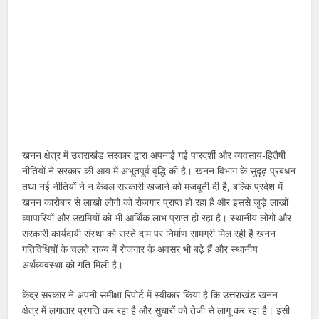
खनन क्षेत्र में उत्तराखंड सरकार द्वारा अपनाई गई पारदर्शी और व्यवसाय-हितैषी
नीतियों ने सरकार की आय में अभूतपूर्व वृद्धि की है। खनन विभाग के सुदृढ़ प्रबंधन
तथा नई नीतियों ने न केवल सरकारी खजाने को मजबूती दी है, बल्कि प्रदेश में
खनन कारोबार से लाखो लोगो को रोजगार प्राप्त हो रहा है और इससे जुड़े लाखों
व्यापारियों और उद्यमियों को भी आर्थिक लाभ प्राप्त हो रहा है। स्थानीय लोगो और
सरकारी कार्यदायी संस्था को सस्ते दाम पर निर्माण सामग्री मिल रही है खनन
गतिविधियों के चलते राज्य में रोजगार के अवसर भी बढ़े हैं और स्थानीय
अर्थव्यवस्था को गति मिली है।
केंद्र सरकार ने अपनी समीक्षा रिपोर्ट में स्वीकार किया है कि उत्तराखंड खनन
क्षेत्र में लगातार प्रगति कर रहा है और सुधारों को तेजी से लागू कर रहा है। इसी