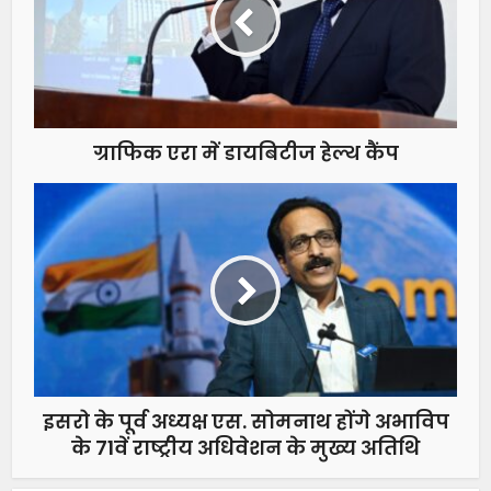
ग्राफिक एरा में डायबिटीज हेल्थ कैंप
इसरो के पूर्व अध्यक्ष एस. सोमनाथ होंगे अभाविप
के 71वें राष्ट्रीय अधिवेशन के मुख्य अतिथि