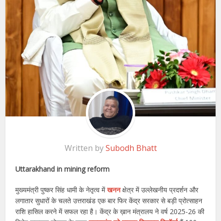
Written by
Subodh Bhatt
Uttarakhand in mining reform
मुख्यमंत्री पुष्कर सिंह धामी के नेतृत्व में
खनन
क्षेत्र में उल्लेखनीय प्रदर्शन और
लगातार सुधारों के चलते उत्तराखंड एक बार फिर केंद्र सरकार से बड़ी प्रोत्साहन
राशि हासिल करने में सफल रहा है। केंद्र के ख़ान मंत्रालय ने वर्ष 2025-26 की