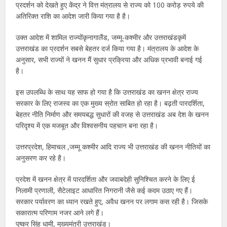
प्रदर्शन को देखते हुए केंद्र ने वित्त मंत्रालय से राज्य को 100 करोड़ रुपये की
अतिरिक्त राशि का आदेश जारी किया गया है है।
उक्त आदेश में शामिल राज्योंकृनागालैंड, जम्मू-कश्मीर और उत्तराखंडकृमें
उत्तराखंड का प्रदर्शन सबसे बेहतर दर्ज किया गया है। मंत्रालय के आदेश के
अनुसार, सभी राज्यों ने खनन मैं सुधार प्रक्रिया और अधिक प्रभावी बनाई गई
है।
इस उपलब्धि के साथ यह साफ हो गया है कि उत्तराखंड का खनन क्षेत्र राज्य
सरकार के लिए राजस्व का एक मुख्य स्रोत साबित हो रहा है। बढ़ती पारदर्शिता,
बेहतर नीति निर्माण और समयबद्ध सुधारों की वजह से उत्तराखंड अब देश के खनन
परिदृश्य में एक मजबूत और विश्वसनीय पहचान बना रहा है।
उत्तरप्रदेश, हिमाचल ,जम्मू कश्मीर आदि राज्य भी उत्तराखंड की खनन नीतियों का
अनुसरण कर रहे है।
प्रदेश में खनन क्षेत्र में पारदर्शिता और जवाबदेही सुनिश्चित करने के लिए ई
निलामी प्रणाली, सैटेलाइट आधारित निगरानी जैसे कई कदम उठाए गए हैं।
सरकार पर्यावरण का ध्यान रखते हुए, अवैध खनन पर लगाम कस रही है। जिसके
सकारात्म परिणाम नजर आने लगे हैं।
पुष्कर सिंह धामी, मुख्यमंत्री उत्तराखंड।