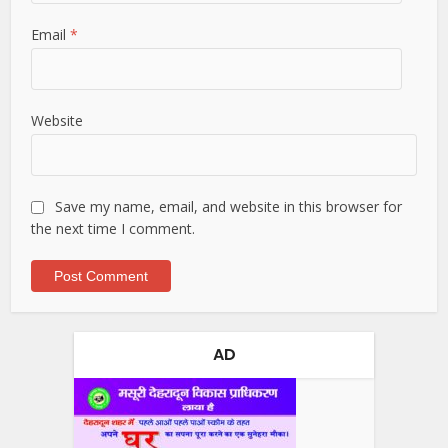
Email
*
Website
Save my name, email, and website in this browser for
the next time I comment.
AD