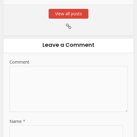
View all posts
Leave a Comment
Comment
Name
*