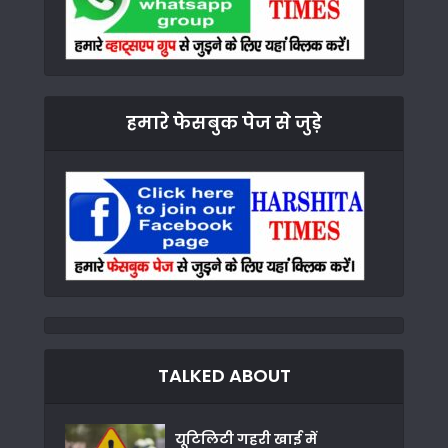
हमारे फेसबुक पेज से जुड़े
TALKED ABOUT
यूटिलिटी गहरी खाई में