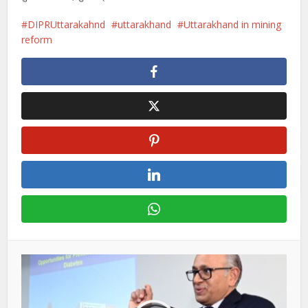
DIPRUttarakahnd
uttarakhand
Uttarakhand in mining
reform