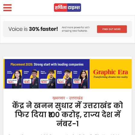
ख़बरसार
उत्तराखंड
•
केंद्र ने खनन सुधार में उत्तराखंड को
फिर दिया ₹100 करोड़, राज्य देश में
नंबर-1