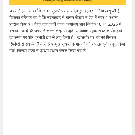
राज्य ने हाल के वर्षों में खनन सुधारों पर जोर देते हुए बेहतर नीतियां लागू की हैं,
जिसका परिणाम यह है कि उत्तराखंड ने खनन सेक्टर में देश में नंबर-1 स्थान
हासिल किया है। केंद्र द्वारा जारी ताज़ा कार्यालय ज्ञाप दिनांक 18.11.2025 में
बताया गया है कि राज्य ने खनन क्षेत्र से जुड़ी अधिकांश सुधारात्मक कार्यवाहियों
को समय पर और प्रभावी ढंग से लागू किया है। खासतौर पर माइनर मिनरल
रिफॉर्म्स से संबंधित 7 में से 6 प्रमुख सुधारों के मानको को सफलतापूर्वक पूरा किया
गया, जिससे राज्य ने प्रथम स्थान प्राप्त किया गया है!