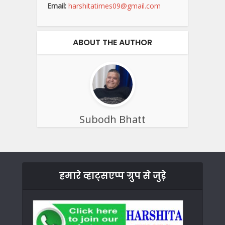
Email:
harshitatimes09@gmail.com
ABOUT THE AUTHOR
Subodh Bhatt
हमारे व्हाट्सएप्प ग्रुप से जुड़े