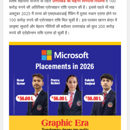
विशेष सहायता योजना के तहत
उत्तराखंड को माइनर मिनरल्स रिफॉर्म्स
मैं 100
करोड़ रुपये की अतिरिक्त प्रोत्साहन राशि प्रदान की है। इससे पहले भी माह
अक्टूबर 2025 मैं राज्य को एसएमआरआई रैंकिंग मैं दूसरा स्थान प्राप्त होने पर
100 करोड़ रुपये की प्रोत्साहन राशि मिल चुकी है। इस प्रकार खनन क्षेत्र में
उत्कृष्ट सुधारों और बेहतर नीतियों की बदौलत उत्तराखंड को कुल 200 करोड़
रुपये की प्रोहोत्सन राशि प्राप्त हो चुकी है।