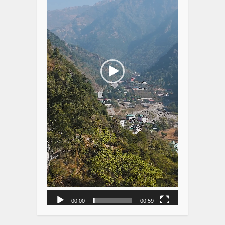
00:00
00:59