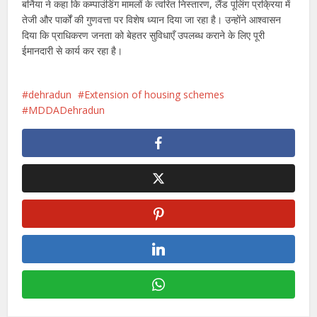
बर्निया ने कहा कि कम्पाउंडिंग मामलों के त्वरित निस्तारण, लैंड पूलिंग प्रक्रिया में
तेजी और पार्कों की गुणवत्ता पर विशेष ध्यान दिया जा रहा है। उन्होंने आश्वासन
दिया कि प्राधिकरण जनता को बेहतर सुविधाएँ उपलब्ध कराने के लिए पूरी
ईमानदारी से कार्य कर रहा है।
dehradun
Extension of housing schemes
MDDADehradun