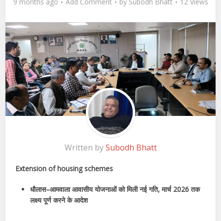
9 months ago
Add Comment
by
Subodh Bhatt
12 Views
Written by
Subodh Bhatt
Extension of housing schemes
धौलास–आमवाला आवासीय योजनाओं को मिली नई गति, मार्च 2026 तक
लक्ष्य पूर्ण करने के आदेश