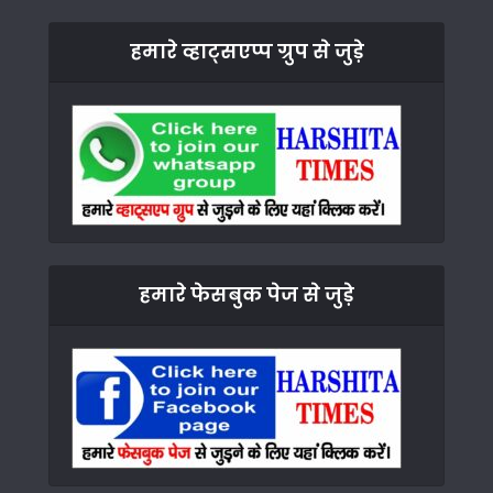
हमारे व्हाट्सएप्प ग्रुप से जुड़े
हमारे फेसबुक पेज से जुड़े