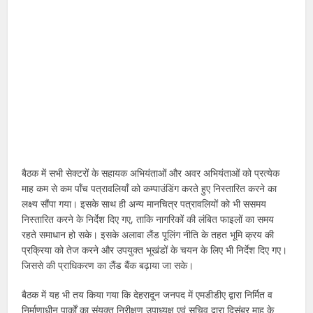
बैठक में सभी सेक्टरों के सहायक अभियंताओं और अवर अभियंताओं को प्रत्येक
माह कम से कम पाँच पत्रावलियाँ को कम्पाउंडिंग करते हुए निस्तारित करने का
लक्ष्य सौंपा गया। इसके साथ ही अन्य मानचित्र पत्रावलियों को भी ससमय
निस्तारित करने के निर्देश दिए गए, ताकि नागरिकों की लंबित फाइलों का समय
रहते समाधान हो सके। इसके अलावा लैंड पूलिंग नीति के तहत भूमि क्रय की
प्रक्रिया को तेज करने और उपयुक्त भूखंडों के चयन के लिए भी निर्देश दिए गए।
जिससे की प्राधिकरण का लैंड बैंक बढ़ाया जा सके।
बैठक में यह भी तय किया गया कि देहरादून जनपद में एमडीडीए द्वारा निर्मित व
निर्माणाधीन पार्कों का संयुक्त निरीक्षण उपाध्यक्ष एवं सचिव द्वारा दिसंबर माह के