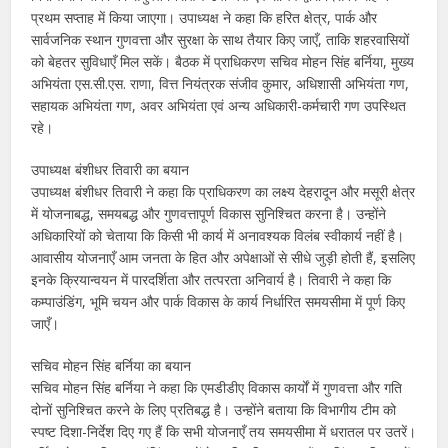
प्रथम सप्ताह में किया जाएगा। उपाध्यक्ष ने कहा कि हरित क्षेत्र, पार्क और
सार्वजनिक स्थान गुणवत्ता और सुरक्षा के साथ तैयार किए जाएँ, ताकि शहरवासियों
को बेहतर सुविधाएँ मिल सकें। बैठक में प्राधिकरण सचिव मोहन सिंह बर्निया, मुख्य
अभियंता एस.सी.एस. राणा, वित्त नियंत्रक संजीव कुमार, अधिशासी अभियंता गण,
सहायक अभियंता गण, अवर अभियंता एवं अन्य अधिकारी-कर्मचारी गण उपस्थित
रहे।
उपाध्यक्ष बंशीधर तिवारी का बयान
उपाध्यक्ष बंशीधर तिवारी ने कहा कि प्राधिकरण का लक्ष्य देहरादून और मसूरी क्षेत्र
में योजनाबद्ध, समयबद्ध और गुणवत्तापूर्ण विकास सुनिश्चित करना है। उन्होंने
अधिकारियों को चेताया कि किसी भी कार्य में अनावश्यक विलंब स्वीकार्य नहीं है।
आवासीय योजनाएँ आम जनता के हित और अपेक्षाओं से सीधे जुड़ी होती हैं, इसलिए
इनके क्रियान्वयन में पारदर्शिता और तत्परता अनिवार्य है। तिवारी ने कहा कि
कम्पाउंडिंग, भूमि चयन और पार्क विकास के कार्य निर्धारित समयसीमा में पूर्ण किए
जाएँ।
सचिव मोहन सिंह बर्निया का बयान
सचिव मोहन सिंह बर्निया ने कहा कि एमडीडीए विकास कार्यों में गुणवत्ता और गति
दोनों सुनिश्चित करने के लिए प्रतिबद्ध है। उन्होंने बताया कि विभागीय टीम को
स्पष्ट दिशा-निर्देश दिए गए हैं कि सभी योजनाएँ तय समयसीमा में धरातल पर उतरें।