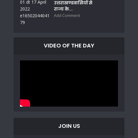
उत्तराखण्डवासियों से
राज्य के...
Add Comment
VIDEO OF THE DAY
JOIN US