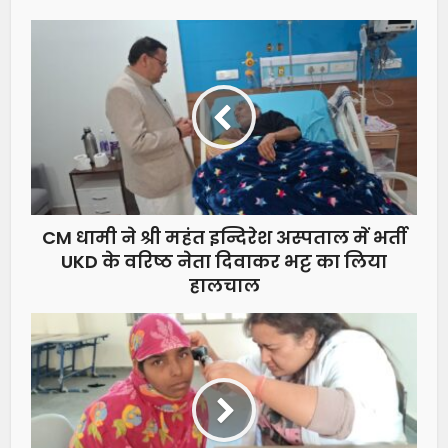
CM धामी ने श्री महंत इन्दिरेश अस्पताल में भर्ती
UKD के वरिष्ठ नेता दिवाकर भट्ट का लिया
हालचाल