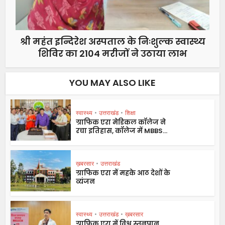
श्री महंत इन्दिरेश अस्पताल के निःशुल्क स्वास्थ्य
शिविर का 2104 मरीजों ने उठाया लाभ
YOU MAY ALSO LIKE
स्वास्थ्य
•
उत्तराखंड
•
शिक्षा
ग्राफिक एरा मेडिकल कॉलेज ने
रचा इतिहास, कॉलेज में MBBS...
ख़बरसार
•
उत्तराखंड
ग्राफिक एरा में महके आठ देशों के
व्यंजन
स्वास्थ्य
•
उत्तराखंड
•
ख़बरसार
ग्राफिक एरा में विश्व स्तनपान