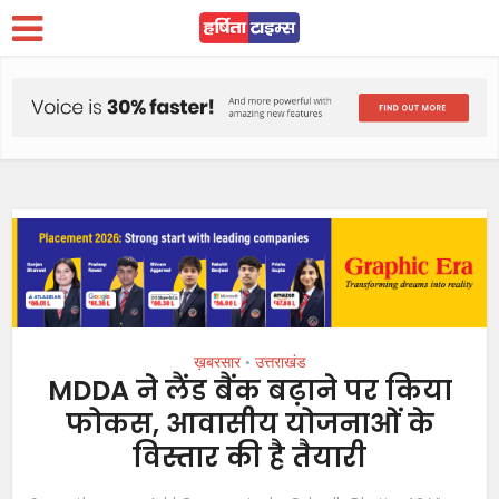
ख़बरसार
उत्तराखंड
•
MDDA ने लैंड बैंक बढ़ाने पर किया
फोकस, आवासीय योजनाओं के
विस्तार की है तैयारी