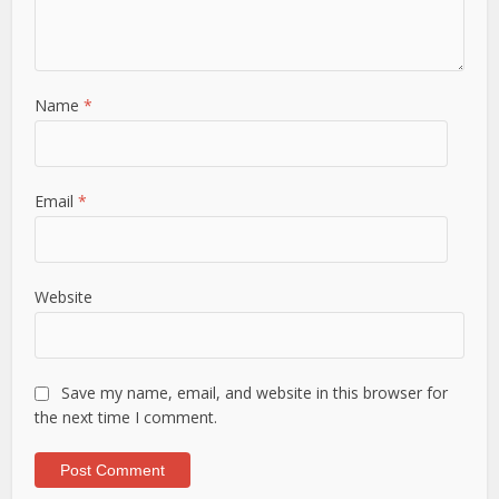
Name
*
Email
*
Website
Save my name, email, and website in this browser for
the next time I comment.