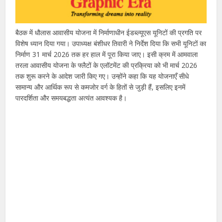
बैठक में धौलास आवासीय योजना में निर्माणाधीन ईडब्ल्यूएस यूनिटों की प्रगति पर
विशेष ध्यान दिया गया। उपाध्यक्ष बंशीधर तिवारी ने निर्देश दिया कि सभी यूनिटों का
निर्माण 31 मार्च 2026 तक हर हाल में पूरा किया जाए। इसी क्रम में आमवाला
तरला आवासीय योजना के फ्लैटों के एलॉटमेंट की प्रक्रिया को भी मार्च 2026
तक शुरू करने के आदेश जारी किए गए। उन्होंने कहा कि यह योजनाएँ सीधे
सामान्य और आर्थिक रूप से कमजोर वर्ग के हितों से जुड़ी हैं, इसलिए इनमें
पारदर्शिता और समयबद्धता अत्यंत आवश्यक है।