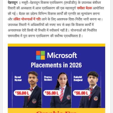
देहरादून ।
मसूरी–देहरादून विकास प्राधिकरण (एमडीडीए) के उपाध्यक्ष बंशीधर
तिवारी की अध्यक्षता में आज प्राधिकरण की एक महत्वपूर्ण
समीक्षा बैठक
आयोजित
की गई। बैठक का उद्देश्य विभिन्न विकास कार्यों की प्रगति का मूल्यांकन करना
और
लंबित योजनाओं में गति
लाने के लिए आवश्यक दिशा-निर्देश जारी करना था।
उपाध्यक्ष तिवारी ने अधिकारियों को स्पष्ट रूप से कहा कि विकास कार्यों में
अनावश्यक देरी किसी भी स्थिति में स्वीकार्य नहीं है। योजनाओं को निर्धारित
समयसीमा में पूरा करना प्राधिकरण की सर्वोच्च प्राथमिकता है।