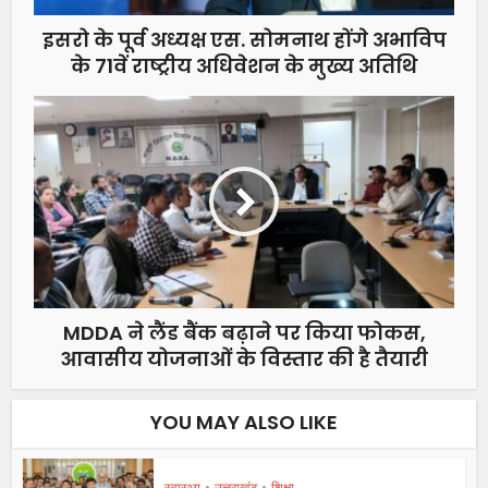
इसरो के पूर्व अध्यक्ष एस. सोमनाथ होंगे अभाविप
के 71वें राष्ट्रीय अधिवेशन के मुख्य अतिथि
MDDA ने लैंड बैंक बढ़ाने पर किया फोकस,
आवासीय योजनाओं के विस्तार की है तैयारी
YOU MAY ALSO LIKE
स्वास्थ्य
•
उत्तराखंड
•
शिक्षा