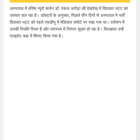
अस्पताल में वरिष्ठ न्यूरो सर्जन डॉ. पंकज अरोड़ा की देखरेख में दिवाकर भट्ट का
उपचार चल रहा है। डॉक्टरों के अनुसार, पिछले तीन दिनों से अस्पताल में भर्ती
दिवाकर भट्ट को पहले एचडीयू में मेडिकल सपोर्ट पर रखा गया था। वर्तमान में
उनकी स्थिति स्थिर है और स्वास्थ्य में निरंतर सुधार हो रहा है। फिलहाल उन्हें
प्राइवेट कक्ष में शिफ्ट किया गया है।