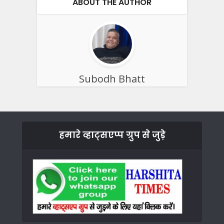
ABOUT THE AUTHOR
Subodh Bhatt
हमारे व्हाट्सएप्प ग्रुप से जुड़े