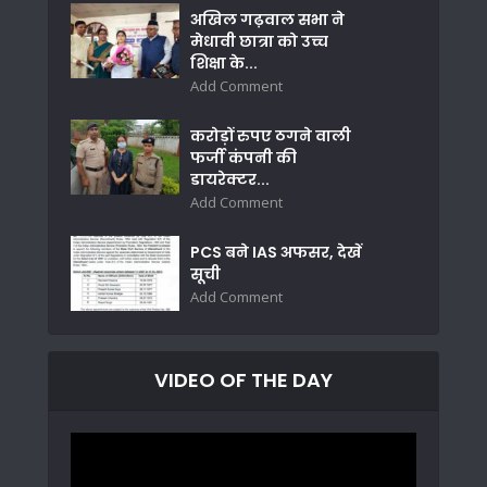
अखिल गढ़वाल सभा ने
मेधावी छात्रा को उच्च
शिक्षा के...
Add Comment
करोड़ों रुपए ठगने वाली
फर्जी कंपनी की
डायरेक्टर...
Add Comment
PCS बने IAS अफसर, देखें
सूची
Add Comment
VIDEO OF THE DAY