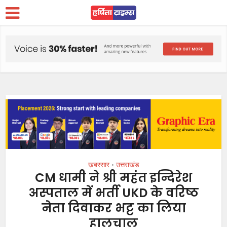
ख़बरसार
उत्तराखंड
•
CM धामी ने श्री महंत इन्दिरेश
अस्पताल में भर्ती UKD के वरिष्ठ
नेता दिवाकर भट्ट का लिया
हालचाल