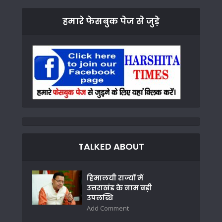
हमारे फेसबुक पेज से जुड़े
TALKED ABOUT
हिमालयी राज्यों में
उत्तराखंड के नाम बड़ी
उपलब्धि
Add Comment