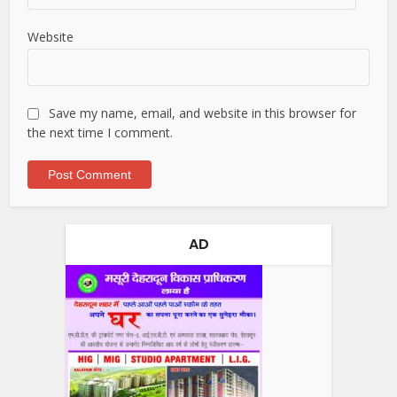
Website
Save my name, email, and website in this browser for
the next time I comment.
AD