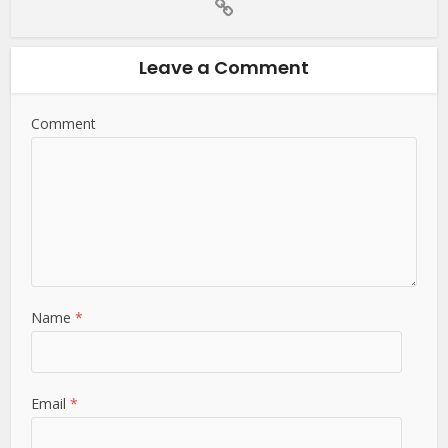
Leave a Comment
Comment
Name
*
Email
*