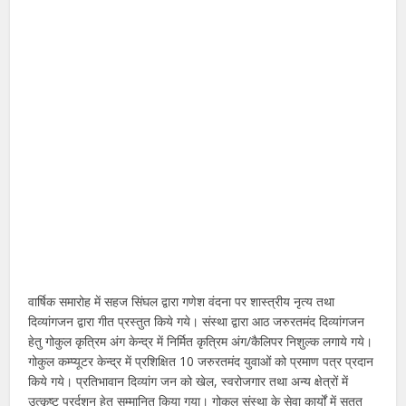
वार्षिक समारोह में सहज सिंघल द्वारा गणेश वंदना पर शास्त्रीय नृत्य तथा
दिव्यांगजन द्वारा गीत प्रस्तुत किये गये। संस्था द्वारा आठ जरुरतमंद दिव्यांगजन
हेतु गोकुल कृत्रिम अंग केन्द्र में निर्मित कृत्रिम अंग/कैलिपर निशुल्क लगाये गये।
गोकुल कम्प्यूटर केन्द्र में प्रशिक्षित 10 जरुरतमंद युवाओं को प्रमाण पत्र प्रदान
किये गये। प्रतिभावान दिव्यांग जन को खेल, स्वरोजगार तथा अन्य क्षेत्रों में
उत्कृष्ट प्रर्दशन हेतु सम्मानित किया गया। गोकुल संस्था के सेवा कार्यों में सतत