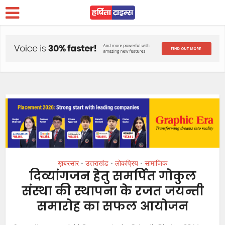
ख़बरसार
उत्तराखंड
लोकप्रिय
सामाजिक
•
•
•
दिव्यांगजन हेतु समर्पित गोकुल
संस्था की स्थापना के रजत जयन्ती
समारोह का सफल आयोजन