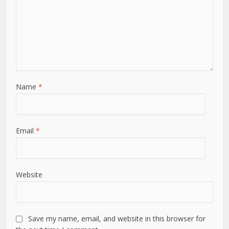
Name
*
Email
*
Website
Save my name, email, and website in this browser for