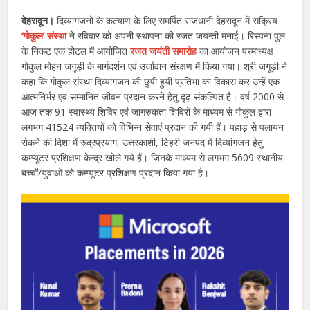
देहरादून।
दिव्यांगजनों के कल्याण के लिए समर्पित राजधानी देहरादून में सक्रिय
‘गोकुल’ संस्था
ने रविवार को अपनी स्थापना की रजत जयन्ती मनाई। रिस्पना पुल
के निकट एक होटल में आयोजित
रजत जयंती समारोह
का आयोजन परमाध्यक्ष
गोकुल मोहन जगूड़ी के मार्गदर्शन एवं उर्जावान संरक्षण में किया गया। श्री जगूड़ी ने
कहा कि गोकुल संस्था दिव्यांगजन की छुपी हुयी प्रतिभा का विकास कर उन्हें एक
आत्मनिर्भर एवं सम्मानित जीवन प्रदान करने हेतु दृढ़ संकल्पित है। वर्ष 2000 से
आज तक 91 स्वास्थ्य शिविर एवं जागरुकता शिविरों के माध्यम से गोकुल द्वारा
लगभग 41524 व्यक्तियों को विभिन्न सेवाएं प्रदान की गयी हैं। पहाड़ से पलायन
रोकने की दिशा में रुद्रप्रयाग, उत्तरकाशी, टिहरी जनपद में दिव्यांगजन हेतु
कम्प्यूटर प्रशिक्षण केन्द्र खोले गये हैं। जिनके माध्यम से लगभग 5609 स्थानीय
बच्चों/युवाओं को कम्प्यूटर प्रशिक्षण प्रदान किया गया है।