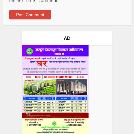
the next time I comment.
AD