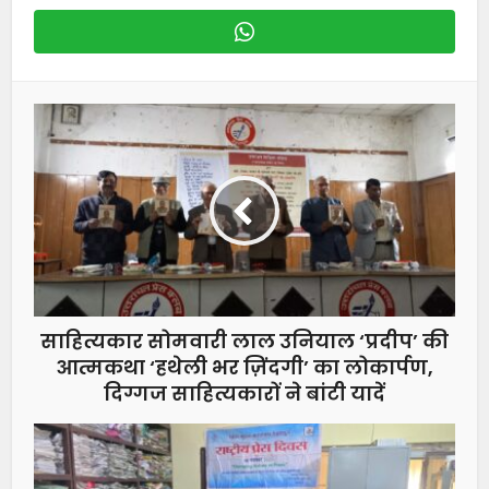
साहित्यकार सोमवारी लाल उनियाल ‘प्रदीप’ की
आत्मकथा ‘हथेली भर ज़िंदगी’ का लोकार्पण,
दिग्गज साहित्यकारों ने बांटी यादें