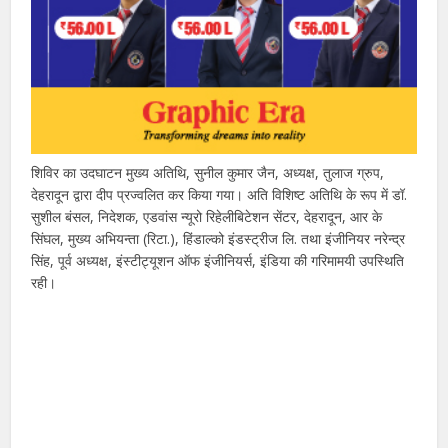
शिविर का उदघाटन मुख्य अतिथि, सुनील कुमार जैन, अध्यक्ष, तुलाज ग्रुप,
देहरादून द्वारा दीप प्रज्वलित कर किया गया। अति विशिष्ट अतिथि के रूप में डॉ.
सुशील बंसल, निदेशक, एडवांस न्यूरो रिहेलीबिटेशन सेंटर, देहरादून, आर के
सिंघल, मुख्य अभियन्ता (रिटा.), हिंडाल्को इंडस्ट्रीज लि. तथा इंजीनियर नरेन्द्र
सिंह, पूर्व अध्यक्ष, इंस्टीट्यूशन ऑफ इंजीनियर्स, इंडिया की गरिमामयी उपस्थिति
रही।