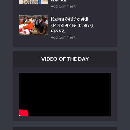
Add Comment
दिवंगत कैबिनेट मंत्री
चंदन राम दास को सरयू
घाट पर...
Add Comment
VIDEO OF THE DAY