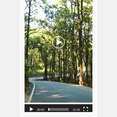
00:00
01:00