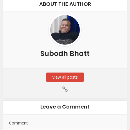
ABOUT THE AUTHOR
Subodh Bhatt
View all posts
Leave a Comment
Comment