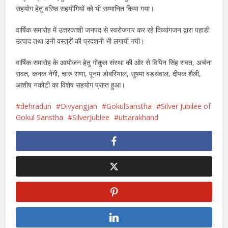
सहयोग हेतु वरिष्ठ सहयोगियों को भी सम्मानित किया गया।
वार्षिक समारोह में उत्तरकाशी जनपद से स्वरोजगार कर रहे दिव्यांगजन द्वारा पहाडी
उत्पाद तथा उनी वस्त्रों की प्रदशनी भी लगायी गयी।
वार्षिक समारोह के आयोजन हेतु गोकुल संस्था की ओर से विपिन सिंह रावत, अर्चना
रावत, कनक नेगी, चारु राणा, पूनम डोबरियाल, सुषमा बड़थवाल, दीपक शैली,
आशीष नकोटी का विशेष सहयोग प्राप्त हुआ।
dehradun
Divyangjan
GokulSanstha
Silver Jubilee of
Gokul Sanstha
SilverJublee
uttarakhand