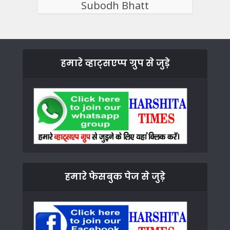
Subodh Bhatt
हमारे व्हाट्सएप्प ग्रुप से जुड़े
हमारे फेसबुक पेज से जुड़े