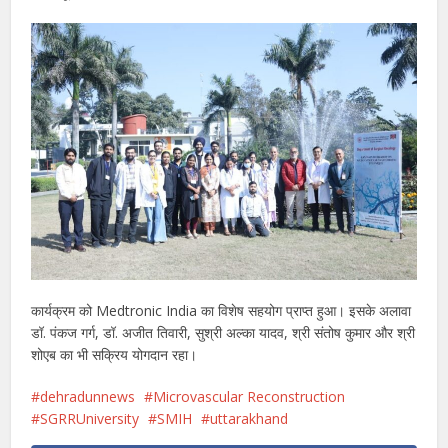
कार्यक्रम को Medtronic India का विशेष सहयोग प्राप्त हुआ। इसके अलावा
डॉ. पंकज गर्ग, डॉ. अजीत तिवारी, सुश्री अल्का यादव, श्री संतोष कुमार और श्री
शोएब का भी सक्रिय योगदान रहा।
dehradunnews
Microvascular Reconstruction
SGRRUniversity
SMIH
uttarakhand