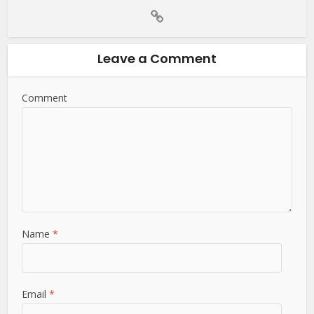
Leave a Comment
Comment
Name
*
Email
*