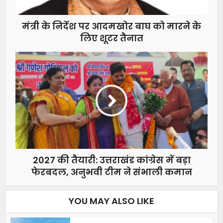
मंत्री के निर्देश पर आदमखोर बाघ को मारने के
लिए शूटर तैनात
2027 की तैयारी: उत्तराखंड कांग्रेस में बड़ा
फेरबदल, अनुभवी टीम ने संभाली कमान
YOU MAY ALSO LIKE