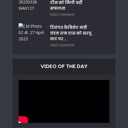
टीम को मिली बड़ी
सफलता
Add Comment
दिवंगत कैबिनेट मंत्री
चंदन राम दास को सरयू
घाट पर...
Add Comment
VIDEO OF THE DAY