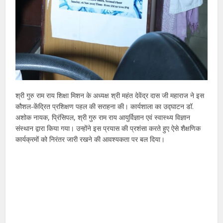
श्री गुरु राम राय शिक्षा मिशन के अध्यक्ष श्री महंत देवेंद्र दास जी महाराज ने इस
कौशल-केंद्रित प्रशिक्षण पहल की सराहना की। कार्यशाला का उद्घाटन डॉ.
अशोक नायक, प्रिंसिपल, श्री गुरु राम राय आयुर्विज्ञान एवं स्वास्थ्य विज्ञान
संस्थान द्वारा किया गया। उन्होंने इस प्रयास की प्रशंसा करते हुए ऐसे शैक्षणिक
कार्यक्रमों को निरंतर जारी रखने की आवश्यकता पर बल दिया।