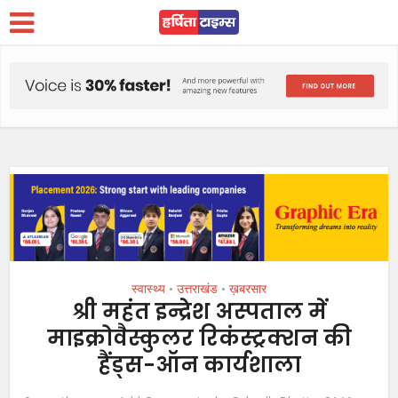
स्वास्थ्य
उत्तराखंड
ख़बरसार
•
•
श्री महंत इन्द्रेश अस्पताल में
माइक्रोवैस्कुलर रिकंस्ट्रक्शन की
हैंड्स-ऑन कार्यशाला