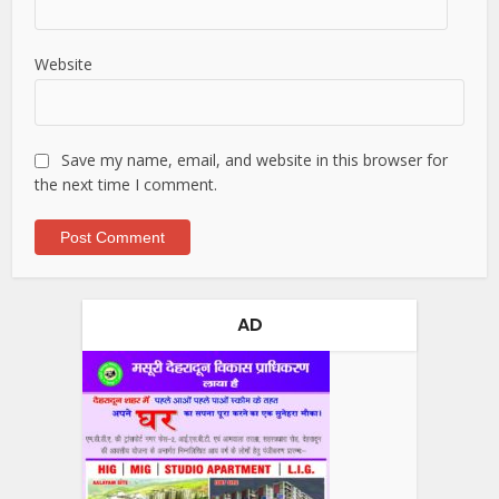
Website
Save my name, email, and website in this browser for
the next time I comment.
AD