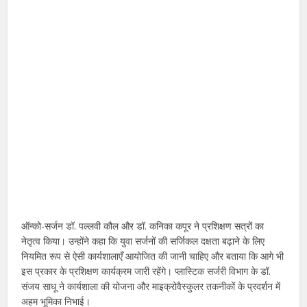
ऑन्को-सर्जन डॉ. पल्लवी कौल और डॉ. कनिका कपूर ने प्रशिक्षण सत्रों का
नेतृत्व किया। उन्होंने कहा कि युवा सर्जनों की सर्जिकल दक्षता बढ़ाने के लिए
नियमित रूप से ऐसी कार्यशालाएँ आयोजित की जानी चाहिए और बताया कि आगे भी
इस प्रकार के प्रशिक्षण कार्यक्रम जारी रहेंगे। प्लास्टिक सर्जरी विभाग के डॉ.
संजय साधू ने कार्यशाला की योजना और माइक्रोवैस्कुलर तकनीकों के प्रदर्शन में
अहम भूमिका निभाई।