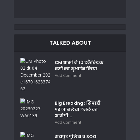
TALKED ABOUT
CM धामी ने 10 इलैक्ट्रिक
बसों का शुभारंभ किया
Add Comment
Big Breaking : सिपाही
पर जानलेवा हमले का
आरोपी...
Add Comment
रायपुर पुलिस व SOG