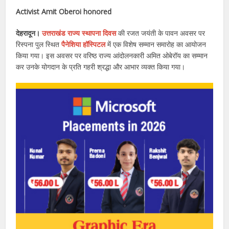
Activist Amit Oberoi honored
देहरादून।
उत्तराखंड राज्य स्थापना दिवस
की रजत जयंती के पावन अवसर पर
रिस्पना पुल स्थित
पैनेशिया हॉस्पिटल
में एक विशेष सम्मान समारोह का आयोजन
किया गया। इस अवसर पर वरिष्ठ राज्य आंदोलनकारी अमित ओबेरॉय का सम्मान
कर उनके योगदान के प्रति गहरी श्रद्धा और आभार व्यक्त किया गया।