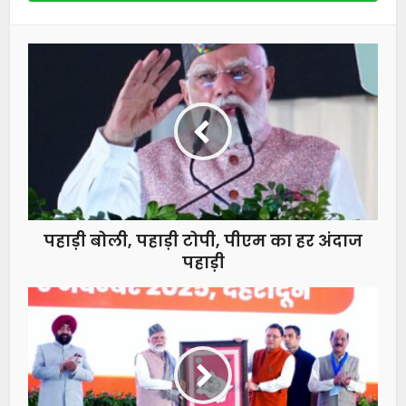
पहाड़ी बोली, पहाड़ी टोपी, पीएम का हर अंदाज
पहाड़ी