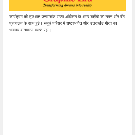
कार्यक्रम की शुरुआत उत्तराखंड राज्य आंदोलन के अमर शहीदों को नमन और दीप
प्रज्वलन के साथ हुई। समूचे परिसर में राष्ट्रभक्ति और उत्तराखंड गौरव का
भावमय वातावरण व्याप्त रहा।