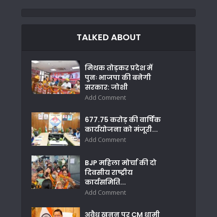
TALKED ABOUT
मिथक तोड़कर प्रदेश में
पुनः भाजपा की बनेगी
सरकार: जोशी
Add Comment
677.75 करोड़ की वार्षिक
कार्ययोजना को मंजूरी...
Add Comment
BJP महिला मोर्चा की दो
दिवसीय राष्ट्रीय
कार्यसमिति...
Add Comment
अवैध खनन पर CM धामी