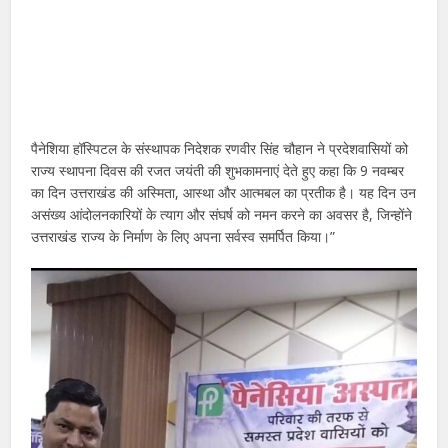
पैनेशिया हॉस्पिटल के संस्थापक निदेशक रणवीर सिंह चौहान ने प्रदेशवासियों को
राज्य स्थापना दिवस की रजत जयंती की शुभकामनाएं देते हुए कहा कि 9 नवम्बर
का दिन उत्तराखंड की अस्मिता, आस्था और आत्मबल का प्रतीक है। यह दिन उन
असंख्य आंदोलनकारियों के त्याग और संघर्ष को नमन करने का अवसर है, जिन्होंने
उत्तराखंड राज्य के निर्माण के लिए अपना सर्वस्व समर्पित किया।”