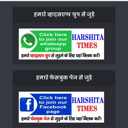
हमारे व्हाट्सएप्प ग्रुप से जुड़े
हमारे फेसबुक पेज से जुड़े