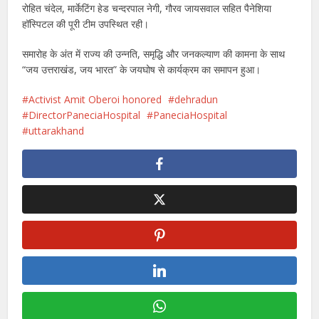
रोहित चंदेल, मार्केटिंग हेड चन्दरपाल नेगी, गौरव जायसवाल सहित पैनेशिया
हॉस्पिटल की पूरी टीम उपस्थित रही।
समारोह के अंत में राज्य की उन्नति, समृद्धि और जनकल्याण की कामना के साथ
“जय उत्तराखंड, जय भारत” के जयघोष से कार्यक्रम का समापन हुआ।
Activist Amit Oberoi honored
dehradun
DirectorPaneciaHospital
PaneciaHospital
uttarakhand