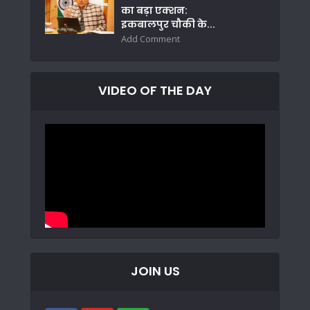
का बड़ा एक्शन:
इकबालपुर चौकी के...
Add Comment
VIDEO OF THE DAY
JOIN US