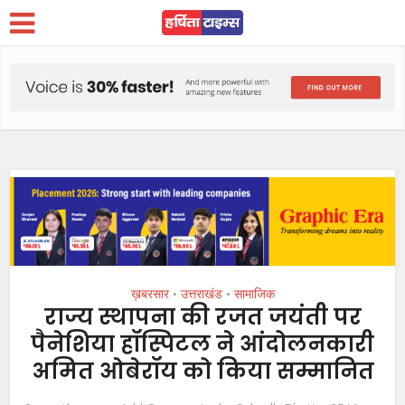
ख़बरसार
उत्तराखंड
सामाजिक
•
•
राज्य स्थापना की रजत जयंती पर
पैनेशिया हॉस्पिटल ने आंदोलनकारी
अमित ओबेरॉय को किया सम्मानित