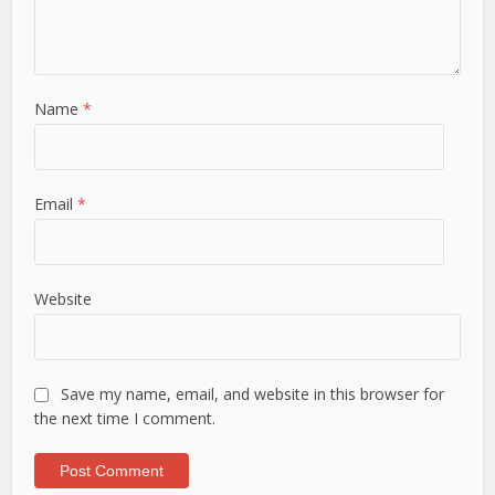
Name
*
Email
*
Website
Save my name, email, and website in this browser for
the next time I comment.