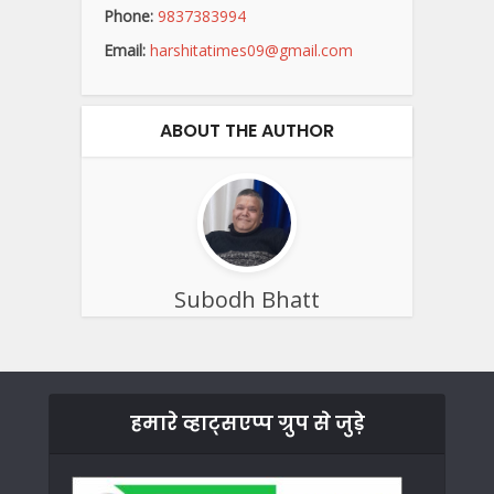
Phone:
9837383994
Email:
harshitatimes09@gmail.com
ABOUT THE AUTHOR
Subodh Bhatt
हमारे व्हाट्सएप्प ग्रुप से जुड़े