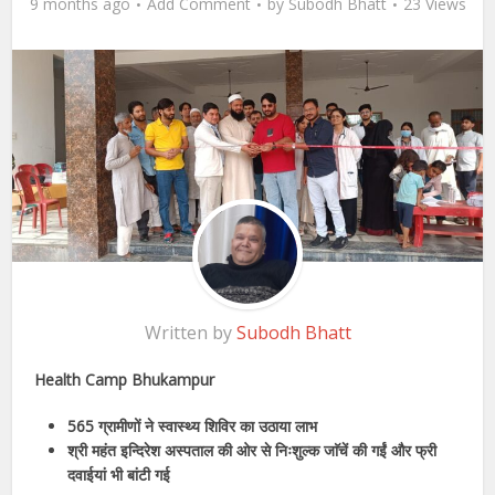
9 months ago
Add Comment
by
Subodh Bhatt
23 Views
Written by
Subodh Bhatt
Health Camp Bhukampur
565 ग्रामीणों ने स्वास्थ्य शिविर का उठाया लाभ
श्री महंत इन्दिरेश अस्पताल की ओर से निःशुल्क जाॅचें की गईं और फ्री
दवाईयां भी बांटी गई