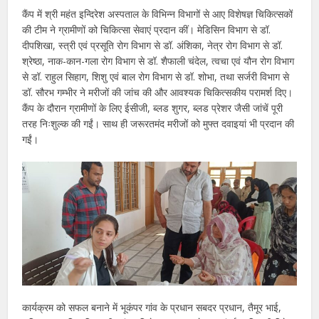
कैंप में श्री महंत इन्दिरेश अस्पताल के विभिन्न विभागों से आए विशेषज्ञ चिकित्सकों
की टीम ने ग्रामीणों को चिकित्सा सेवाएं प्रदान कीं। मेडिसिन विभाग से डॉ.
दीपशिखा, स्त्री एवं प्रसूति रोग विभाग से डॉ. अंशिका, नेत्र रोग विभाग से डॉ.
श्रेष्ठा, नाक-कान-गला रोग विभाग से डॉ. शैफाली चंदेल, त्वचा एवं यौन रोग विभाग
से डॉ. राहुल सिहाग, शिशु एवं बाल रोग विभाग से डॉ. शोभा, तथा सर्जरी विभाग से
डॉ. सौरभ गम्भीर ने मरीजों की जांच की और आवश्यक चिकित्सकीय परामर्श दिए।
कैंप के दौरान ग्रामीणों के लिए ईसीजी, ब्लड शुगर, ब्लड प्रेशर जैसी जांचें पूरी
तरह निःशुल्क की गईं। साथ ही जरूरतमंद मरीजों को मुफ्त दवाइयां भी प्रदान की
गईं।
कार्यक्रम को सफल बनाने में भूकंपर गांव के प्रधान सबदर प्रधान, तैमूर भाई,