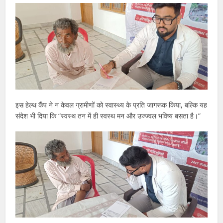
इस हेल्थ कैंप ने न केवल ग्रामीणों को स्वास्थ्य के प्रति जागरूक किया, बल्कि यह
संदेश भी दिया कि “स्वस्थ तन में ही स्वस्थ मन और उज्ज्वल भविष्य बसता है।”