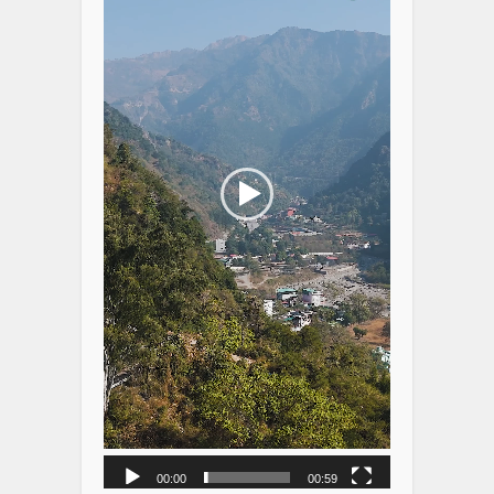
00:00
00:59