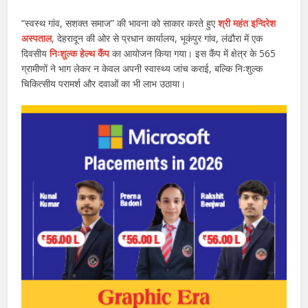
“स्वस्थ गांव, सशक्त समाज” की भावना को साकार करते हुए
श्री महंत इन्दिरेश
अस्पताल
, देहरादून की ओर से प्रधान कार्यालय, भूकंपुर गांव, लंढौरा में एक
दिवसीय
निःशुल्क हेल्थ कैंप
का आयोजन किया गया। इस कैंप में क्षेत्र के 565
ग्रामीणों ने भाग लेकर न केवल अपनी स्वास्थ्य जांच कराई, बल्कि निःशुल्क
चिकित्सीय परामर्श और दवाओं का भी लाभ उठाया।