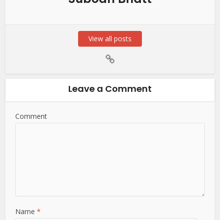
View all posts
Leave a Comment
Comment
Name
*