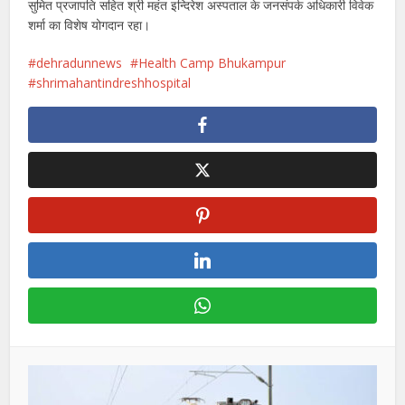
सुमित प्रजापति सहित श्री महंत इन्दिरेश अस्पताल के जनसंपर्क अधिकारी विवेक
शर्मा का विशेष योगदान रहा।
dehradunnews
Health Camp Bhukampur
shrimahantindreshhospital