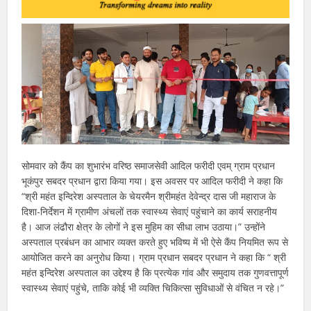
सोमवार को कैंप का शुभारंभ वरिष्ठ समाजसेवी आदिल फरीदी एवम् ग्राम प्रधान
भूकंपुर सबदर प्रधान द्वारा किया गया। इस अवसर पर आदिल फरीदी ने कहा कि
“श्री महंत इन्दिरेश अस्पताल के चेयरमैन श्रीमहंत देवेन्द्र दास जी महाराज के
दिशा-निर्देशन में ग्रामीण अंचलों तक स्वास्थ्य सेवाएं पहुंचाने का कार्य सराहनीय
है। आज लंढौरा क्षेत्र के लोगों ने इस मुहिम का सीधा लाभ उठाया।” उन्होंने
अस्पताल प्रबंधन का आभार व्यक्त करते हुए भविष्य में भी ऐसे कैंप नियमित रूप से
आयोजित करने का अनुरोध किया। ग्राम प्रधान सबदर प्रधान ने कहा कि “ श्री
महंत इन्दिरेश अस्पताल का उद्देश्य है कि प्रत्येक गांव और समुदाय तक गुणवत्तापूर्ण
स्वास्थ्य सेवाएं पहुंचे, ताकि कोई भी व्यक्ति चिकित्सा सुविधाओं से वंचित न रहे।”