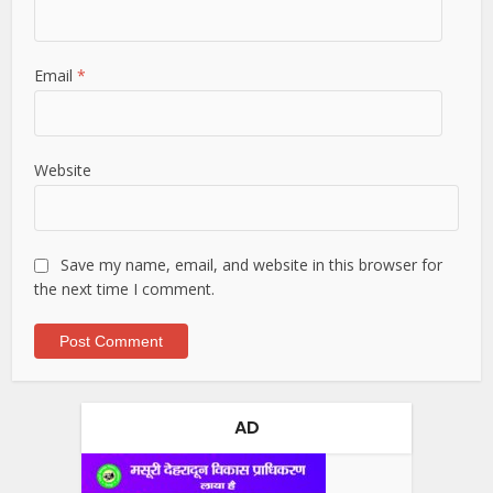
Email
*
Website
Save my name, email, and website in this browser for
the next time I comment.
AD