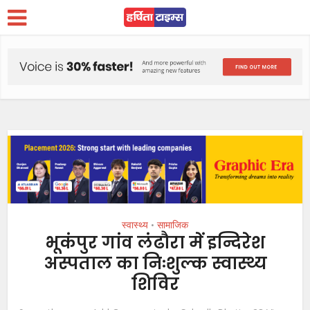
स्वास्थ्य
सामाजिक
•
भूकंपुर गांव लंढौरा में इन्दिरेश
अस्पताल का निःशुल्क स्वास्थ्य
शिविर