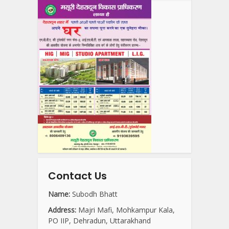
Contact Us
Name:
Subodh Bhatt
Address:
Majri Mafi, Mohkampur Kala,
PO IIP, Dehradun, Uttarakhand