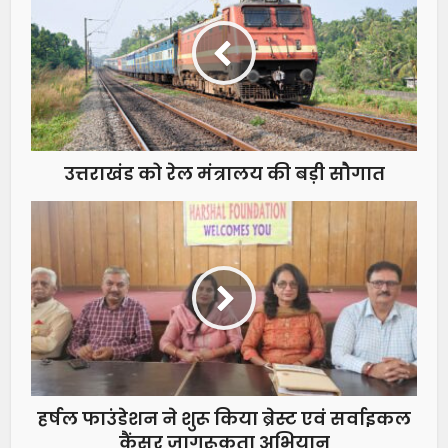
उत्तराखंड को रेल मंत्रालय की बड़ी सौगात
हर्षल फाउंडेशन ने शुरू किया ब्रेस्ट एवं सर्वाइकल
कैंसर जागरूकता अभियान