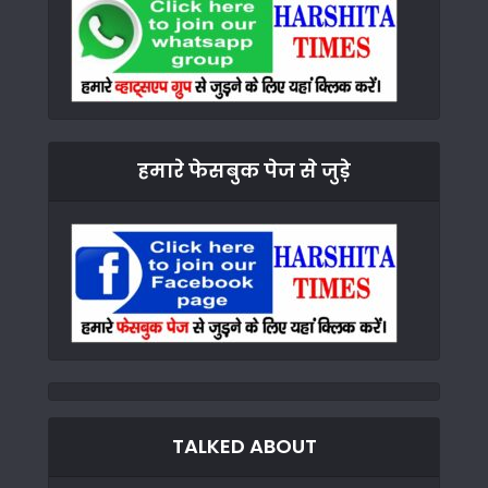
हमारे फेसबुक पेज से जुड़े
TALKED ABOUT